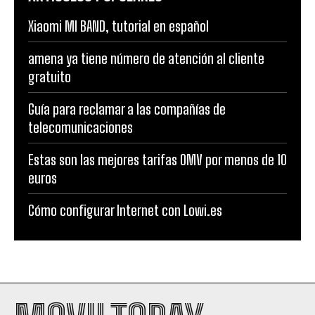
Xiaomi MI BAND, tutorial en español
amena ya tiene número de atención al cliente
gratuito
Guía para reclamar a las compañías de
telecomunicaciones
Estas son las mejores tarifas OMV por menos de 10
euros
Cómo configurar Internet con Lowi.es