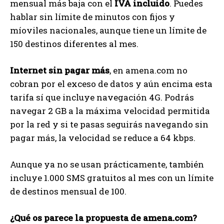
mensual más baja con el
IVA incluido
. Puedes
hablar sin límite de minutos con fijos y
míoviles nacionales, aunque tiene un límite de
150 destinos diferentes al mes.
Internet sin pagar más
, en amena.com no
cobran por el exceso de datos y aún encima esta
tarifa sí que incluye navegación 4G. Podrás
navegar 2 GB a la máxima velocidad permitida
por la red y si te pasas seguirás navegando sin
pagar más, la velocidad se reduce a 64 kbps.
Aunque ya no se usan prácticamente, también
incluye 1.000 SMS gratuitos al mes con un límite
de destinos mensual de 100.
¿Qué os parece la propuesta de amena.com?