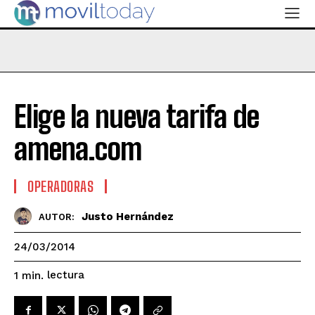
Elige la nueva tarifa de
amena.com
OPERADORAS
Justo Hernández
AUTOR:
24/03/2014
lectura
1
min.