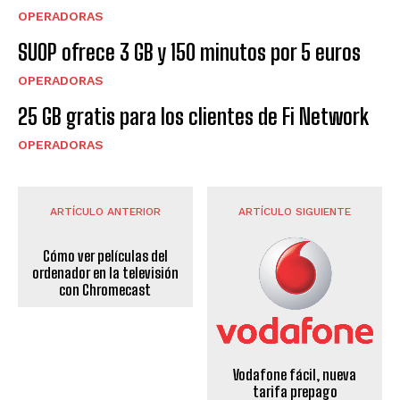
OPERADORAS
SUOP ofrece 3 GB y 150 minutos por 5 euros
OPERADORAS
25 GB gratis para los clientes de Fi Network
OPERADORAS
ARTÍCULO ANTERIOR
ARTÍCULO SIGUIENTE
Cómo ver películas del
ordenador en la televisión
con Chromecast
Vodafone fácil, nueva
tarifa prepago