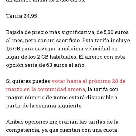
Tarifa 24,95
Bajada de precio más significativa, de 5,30 euros
al mes, pero con un sacrificio. Esta tarifa incluye
1,5 GB para navegar a máxima velocidad en
lugar de los 2 GB habituales. El ahorro con esta
opción sería de 63 euros al año.
Si quieres puedes
votar hasta el próximo 28 de
marzo en la comunidad amena
, la tarifa con
mayor número de votos estará disponible a
partir de la semana siguiente.
Ambas opciones mejorarían las tarifas de la
competencia, ya que cuentan con una cuota