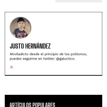
JUSTO HERNÁNDEZ
Moviladicto desde el principio de los politonos,
puedes seguirme en twitter: @galuctico.
ARTÍCULOS POPULARES