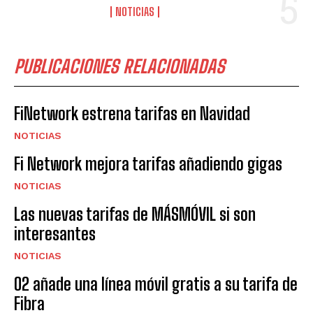
NOTICIAS
PUBLICACIONES RELACIONADAS
FiNetwork estrena tarifas en Navidad
NOTICIAS
Fi Network mejora tarifas añadiendo gigas
NOTICIAS
Las nuevas tarifas de MÁSMÓVIL si son
interesantes
NOTICIAS
O2 añade una línea móvil gratis a su tarifa de
Fibra