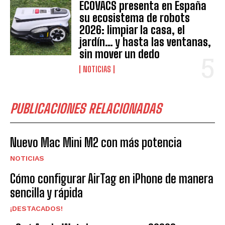
ECOVACS presenta en España
su ecosistema de robots
2026: limpiar la casa, el
jardín… y hasta las ventanas,
sin mover un dedo
NOTICIAS
PUBLICACIONES RELACIONADAS
Nuevo Mac Mini M2 con más potencia
NOTICIAS
Cómo configurar AirTag en iPhone de manera
sencilla y rápida
¡DESTACADOS!