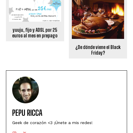
yuuju, fijo y ADSL por 25
euros al mes en prepago
¿De dónde viene el Black
Friday?
PEPU RICCA
Geek de corazón <3 ¡Únete a mis redes!