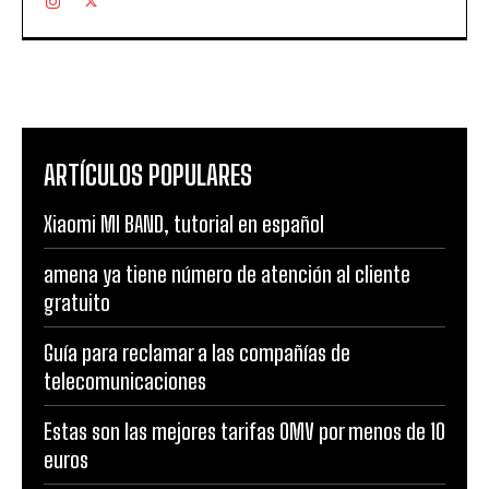
ARTÍCULOS POPULARES
Xiaomi MI BAND, tutorial en español
amena ya tiene número de atención al cliente
gratuito
Guía para reclamar a las compañías de
telecomunicaciones
Estas son las mejores tarifas OMV por menos de 10
euros