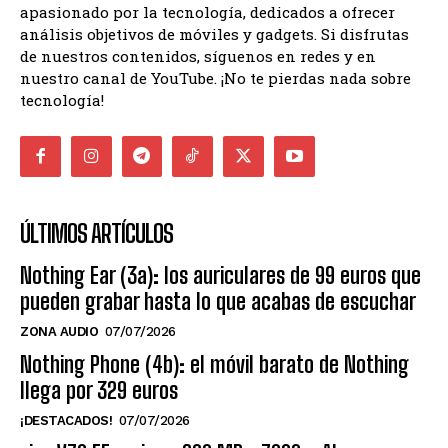
apasionado por la tecnología, dedicados a ofrecer
análisis objetivos de móviles y gadgets. Si disfrutas
de nuestros contenidos, síguenos en redes y en
nuestro canal de YouTube. ¡No te pierdas nada sobre
tecnología!
ÚLTIMOS ARTÍCULOS
Nothing Ear (3a): los auriculares de 99 euros que
pueden grabar hasta lo que acabas de escuchar
ZONA AUDIO
07/07/2026
Nothing Phone (4b): el móvil barato de Nothing
llega por 329 euros
¡DESTACADOS!
07/07/2026