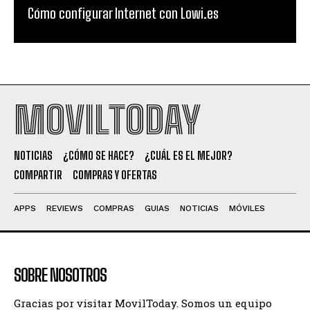
Cómo configurar Internet con Lowi.es
MOVILTODAY
NOTICIAS
¿CÓMO SE HACE?
¿CUÁL ES EL MEJOR?
COMPARTIR
COMPRAS Y OFERTAS
APPS
REVIEWS
COMPRAS
GUIAS
NOTICIAS
MÓVILES
SOBRE NOSOTROS
Gracias por visitar MovilToday. Somos un equipo