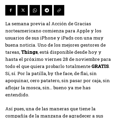
La semana previa al Acción de Gracias
norteamericano comienza para Apple y los
usuarios de sus iPhone y iPads con una muy
buena noticia. Uno de los mejores gestores de
tareas,
Things
, está disponible desde hoy y
hasta el próximo viernes 28 de noviembre para
todo el que quiera probarlo totalmente
GRATIS
.
Sí, sí. Por la patilla, by the face, de flai, sin
apoquinar, cero patatero, sin pasar por caja, sin
aflojar la mosca, sin… bueno ya me has
entendido.
Así pues, una de las maneras que tiene la
compañía de la manzana de agradecer a sus