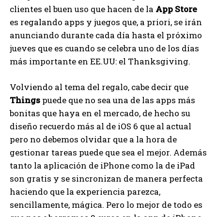
clientes el buen uso que hacen de la
App Store
es regalando apps y juegos que, a priori, se irán
anunciando durante cada día hasta el próximo
jueves que es cuando se celebra uno de los días
más importante en EE.UU: el Thanksgiving.
Volviendo al tema del regalo, cabe decir que
Things
puede que no sea una de las apps más
bonitas que haya en el mercado, de hecho su
diseño recuerdo más al de iOS 6 que al actual
pero no debemos olvidar que a la hora de
gestionar tareas puede que sea el mejor. Además
tanto la aplicación de iPhone como la de iPad
son gratis y se sincronizan de manera perfecta
haciendo que la experiencia parezca,
sencillamente, mágica. Pero lo mejor de todo es