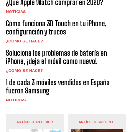
¿Qué Apple Watch comprar en 2020?
NOTICIAS
Cómo funciona 3D Touch en tu iPhone,
configuración y trucos
¿CÓMO SE HACE?
Soluciona los problemas de batería en
iPhone, ¡deja el móvil como nuevo!
¿CÓMO SE HACE?
1 de cada 3 móviles vendidos en España
fueron Samsung
NOTICIAS
ARTÍCULO ANTERIOR
ARTÍCULO SIGUIENTE