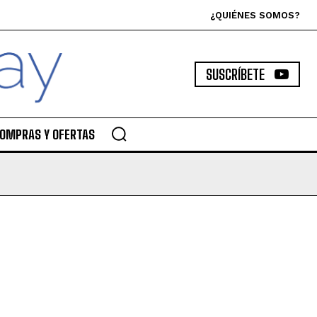
¿QUIÉNES SOMOS?
SUSCRÍBETE
OMPRAS Y OFERTAS