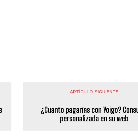
ARTÍCULO SIGUIENTE
s
¿Cuanto pagarías con Yoigo? Cons
personalizada en su web