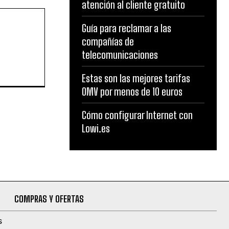
atención al cliente gratuito
Guía para reclamar a las
compañías de
telecomunicaciones
Estas son las mejores tarifas
OMV por menos de 10 euros
Cómo configurar Internet con
Lowi.es
COMPRAS Y OFERTAS
S