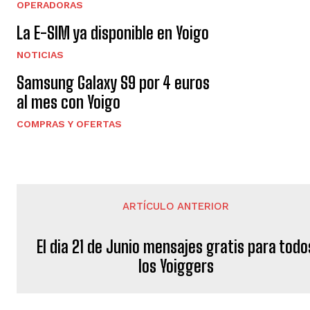
OPERADORAS
La E-SIM ya disponible en Yoigo
NOTICIAS
Samsung Galaxy S9 por 4 euros
al mes con Yoigo
COMPRAS Y OFERTAS
ARTÍCULO ANTERIOR
El dia 21 de Junio mensajes gratis para todo
los Yoiggers