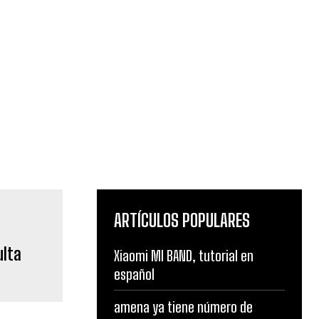
ARTÍCULOS POPULARES
ulta
Xiaomi MI BAND, tutorial en
español
amena ya tiene número de