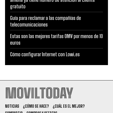
gratuito
Guía para reclamar a las compañías de
telecomunicaciones
Estas son las mejores tarifas OMV por menos de 10
euros
Cómo configurar Internet con Lowi.es
MOVILTODAY
NOTICIAS
¿CÓMO SE HACE?
¿CUÁL ES EL MEJOR?