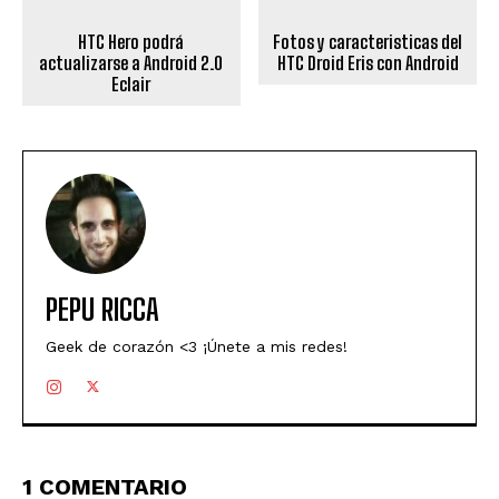
HTC Hero podrá
Fotos y caracteristicas del
actualizarse a Android 2.0
HTC Droid Eris con Android
Eclair
PEPU RICCA
Geek de corazón <3 ¡Únete a mis redes!
1 COMENTARIO