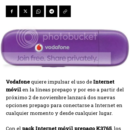
Vodafone
quiere impulsar el uso de
Internet
móvil
en la líneas prepago y por eso a partir del
próximo 2 de noviembre lanzará dos nuevas
opciones prepago para conectarse a Internet en
cualquier momento y desde cualquier lugar.
Con el
pack Internet móvil prepago K3765
, los