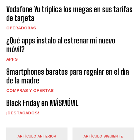
Vodafone Yu triplica los megas en sus tarifas
de tarjeta
OPERADORAS
¿Qué apps instalo al estrenar mi nuevo
móvil?
APPS
Smartphones baratos para regalar en el día
de la madre
COMPRAS Y OFERTAS
Black Friday en MÁSMÓVIL
¡DESTACADOS!
ARTÍCULO ANTERIOR
ARTÍCULO SIGUIENTE