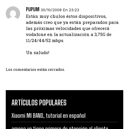
PUPUM
30/10/2009 En 23:23
Están muy chulos éstos dispositivos,
además creo que ya están preparados para
las próximas velocidades que ofrecerá
vodafone en la actualización a 3,75G de
11/24/44/52 mbps.
Un saludo!
Los comentarios están cerrados.
ARTÍCULOS POPULARES
Xiaomi MI BAND, tutorial en español
amena ya tiene número de atención al cliente