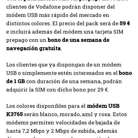
clientes de Vodafone podrán disponer del
módem USB más rápido del mercado en
distintos colores. El precio del pack será de
59 €
e incluirá además del módem una tarjeta SIM
prepago con un
bono de una semana de
navegación gratuita
.
Los clientes que ya dispongan de un módem
USB o simplemente estén interesados en el
bono
de 1 GB
con duración de una semana, podrán
adquirir la SIM con dicho bono por 29 €.
Los colores disponibles para el
módem USB
K3765
serán blanco, morado, azul y rosa. Estos
módems permiten velocidades de bajada de
hasta 7,2 Mbps y 2 Mbps de subida, además