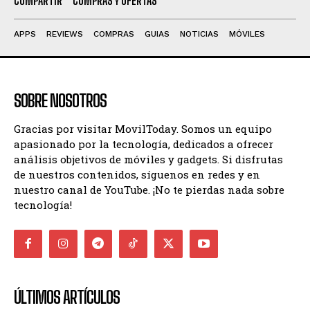
COMPARTIR
COMPRAS Y OFERTAS
APPS
REVIEWS
COMPRAS
GUIAS
NOTICIAS
MÓVILES
SOBRE NOSOTROS
Gracias por visitar MovilToday. Somos un equipo
apasionado por la tecnología, dedicados a ofrecer
análisis objetivos de móviles y gadgets. Si disfrutas
de nuestros contenidos, síguenos en redes y en
nuestro canal de YouTube. ¡No te pierdas nada sobre
tecnología!
ÚLTIMOS ARTÍCULOS