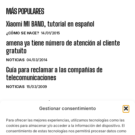
MÁS POPULARES
Xiaomi MI BAND, tutorial en español
¿CÓMO SE HACE?
14/01/2015
amena ya tiene número de atención al cliente
gratuito
NOTICIAS
04/03/2014
Guía para reclamar a las compañías de
telecomunicaciones
NOTICIAS
15/03/2009
NO TE PIERDAS LO ÚLTIMO DEL CANAL
Gestionar consentimiento
Para ofrecer las mejores experiencias, utilizamos tecnologías como las
cookies para almacenar y/o acceder a la información del dispositivo. El
consentimiento de estas tecnologías nos permitirá procesar datos como