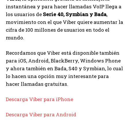
instantánea y para hacer llamadas VoIP llega a
los usuarios de
Serie 40, Symbian y Bada
,
movimiento con el que Viber quiere aumentar la
cifra de 100 millones de usuarios en todo el
mundo.
Recordamos que Viber está disponible también
para iOS, Android, BlackBerry, Windows Phone
y ahora también en Bada, S40 y Symbian, lo cual
lo hacen una opción muy interesante para
hacer llamadas gratuitas.
Descarga Viber para iPhone
Descarga Viber para Android