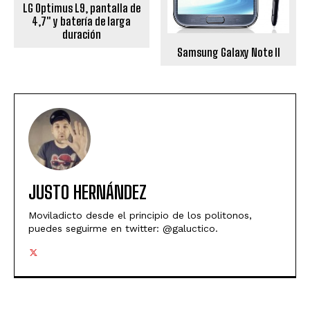
LG Optimus L9, pantalla de
4,7" y batería de larga
duración
Samsung Galaxy Note II
JUSTO HERNÁNDEZ
Moviladicto desde el principio de los politonos,
puedes seguirme en twitter: @galuctico.