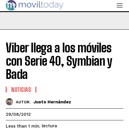
Viber llega a los móviles
con Serie 40, Symbian y
Bada
NOTICIAS
Justo Hernández
AUTOR:
29/08/2012
lectura
Less than 1
min.