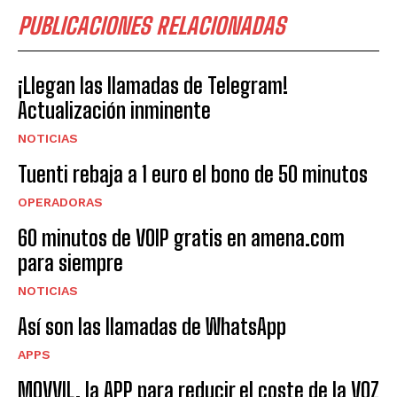
PUBLICACIONES RELACIONADAS
¡Llegan las llamadas de Telegram!
Actualización inminente
NOTICIAS
Tuenti rebaja a 1 euro el bono de 50 minutos
OPERADORAS
60 minutos de VOIP gratis en amena.com
para siempre
NOTICIAS
Así son las llamadas de WhatsApp
APPS
MOVVIL, la APP para reducir el coste de la VOZ