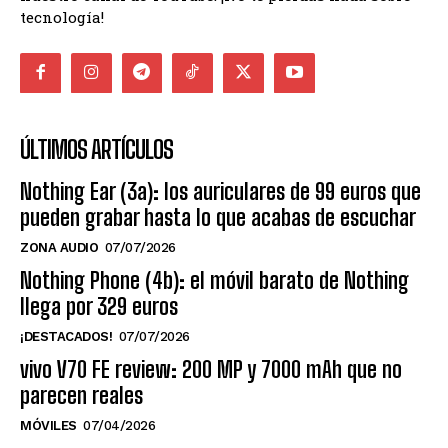
tecnología!
ÚLTIMOS ARTÍCULOS
Nothing Ear (3a): los auriculares de 99 euros que
pueden grabar hasta lo que acabas de escuchar
ZONA AUDIO
07/07/2026
Nothing Phone (4b): el móvil barato de Nothing
llega por 329 euros
¡DESTACADOS!
07/07/2026
vivo V70 FE review: 200 MP y 7000 mAh que no
parecen reales
MÓVILES
07/04/2026