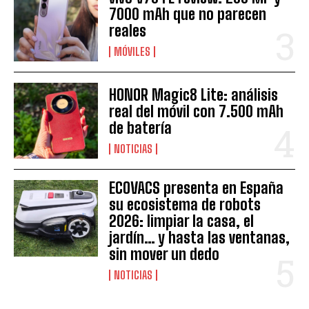
7000 mAh que no parecen
reales
MÓVILES
HONOR Magic8 Lite: análisis
real del móvil con 7.500 mAh
de batería
NOTICIAS
ECOVACS presenta en España
su ecosistema de robots
2026: limpiar la casa, el
jardín… y hasta las ventanas,
sin mover un dedo
NOTICIAS