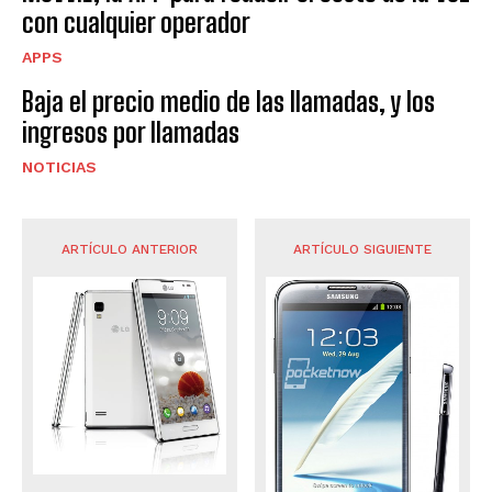
con cualquier operador
APPS
Baja el precio medio de las llamadas, y los
ingresos por llamadas
NOTICIAS
ARTÍCULO ANTERIOR
ARTÍCULO SIGUIENTE