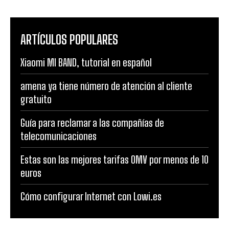
ARTÍCULOS POPULARES
Xiaomi MI BAND, tutorial en español
amena ya tiene número de atención al cliente
gratuito
Guía para reclamar a las compañías de
telecomunicaciones
Estas son las mejores tarifas OMV por menos de 10
euros
Cómo configurar Internet con Lowi.es