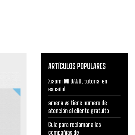
ARTÍCULOS POPULARES
Xiaomi MI BAND, tutorial en
español
amena ya tiene número de
atención al cliente gratuito
Guía para reclamar a las
compañías de