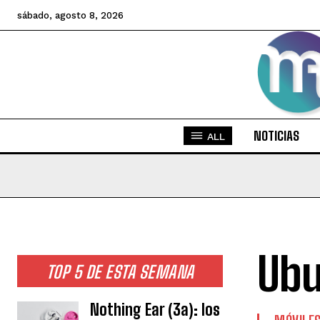
sábado, agosto 8, 2026
NOTICIAS
ALL
Ubu
TOP 5 DE ESTA SEMANA
Nothing Ear (3a): los