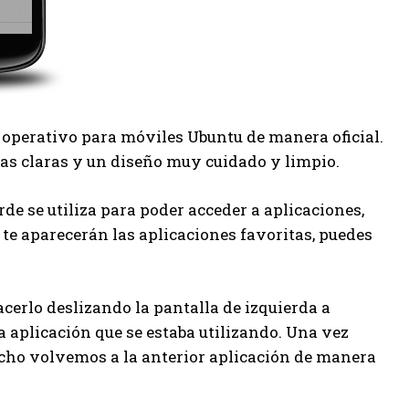
 operativo para móviles Ubuntu de manera oficial.
as claras y un diseño muy cuidado y limpio.
orde se utiliza para poder acceder a aplicaciones,
 te aparecerán las aplicaciones favoritas, puedes
cerlo deslizando la pantalla de izquierda a
 aplicación que se estaba utilizando. Una vez
recho volvemos a la anterior aplicación de manera