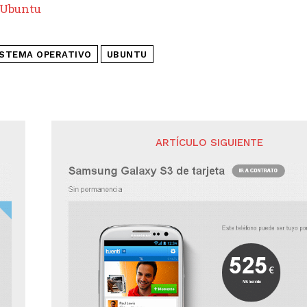
Ubuntu
ISTEMA OPERATIVO
UBUNTU
ARTÍCULO SIGUIENTE