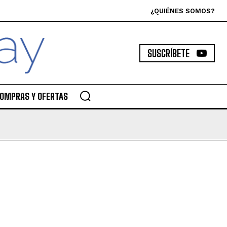
¿QUIÉNES SOMOS?
SUSCRÍBETE
OMPRAS Y OFERTAS