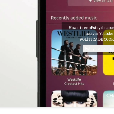
Haz clic en «Estoy de acu
activar Youtube
POLÍTICA DE COOK
Estoy de acuerd