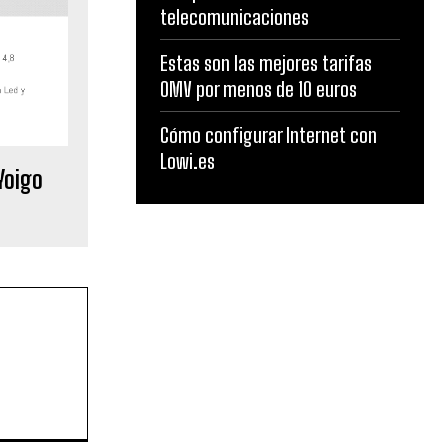
telecomunicaciones
Estas son las mejores tarifas
OMV por menos de 10 euros
Cómo configurar Internet con
Lowi.es
Yoigo