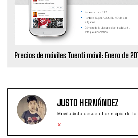
Precios de móviles Tuenti móvil: Enero de 20
JUSTO HERNÁNDEZ
Moviladicto desde el principio de lo