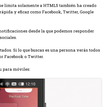
 se limita solamente a HTML5 también ha creado
rápida y eficaz como Facebook, Twitter, Google
 notificaciones desde la que podemos responder
sociales.
ultados. Si lo que buscas es una persona verás todos
or Facebook o Twitter.
u para móviles: