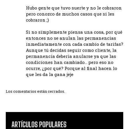
Hubo gente que tuvo suerte y no le cobraron
pero conozco de muchos casos que si les
cobraron ;)
Si no simplemente piensa una cosa, por qué
entonces no se anulan las permanencias
inmediatamente con cada cambio de tarifas?
Aunque tú decidas seguir como cliente, la
permanencia deberia anularse ya que las
condiciones han cambiado… pero eso no
ocurre, ¿por qué? Porque al final hacen lo
que les da la gana jeje
Los comentarios están cerrados.
ARTÍCULOS POPULARES