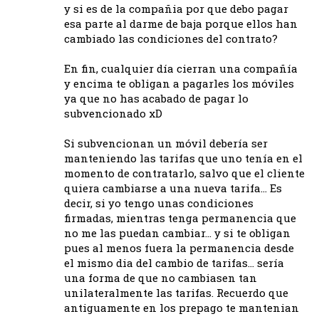
y si es de la compañia por que debo pagar
esa parte al darme de baja porque ellos han
cambiado las condiciones del contrato?
En fin, cualquier día cierran una compañía
y encima te obligan a pagarles los móviles
ya que no has acabado de pagar lo
subvencionado xD
Si subvencionan un móvil debería ser
manteniendo las tarifas que uno tenía en el
momento de contratarlo, salvo que el cliente
quiera cambiarse a una nueva tarifa… Es
decir, si yo tengo unas condiciones
firmadas, mientras tenga permanencia que
no me las puedan cambiar… y si te obligan
pues al menos fuera la permanencia desde
el mismo dia del cambio de tarifas… sería
una forma de que no cambiasen tan
unilateralmente las tarifas. Recuerdo que
antiguamente en los prepago te mantenian