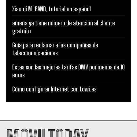
Xiaomi MI BAND, tutorial en español
amena ya tiene número de atención al cliente
gratuito
Guía para reclamar a las compañías de
telecomunicaciones
Estas son las mejores tarifas OMV por menos de 10
euros
Cómo configurar Internet con Lowi.es
MOVILTODAY