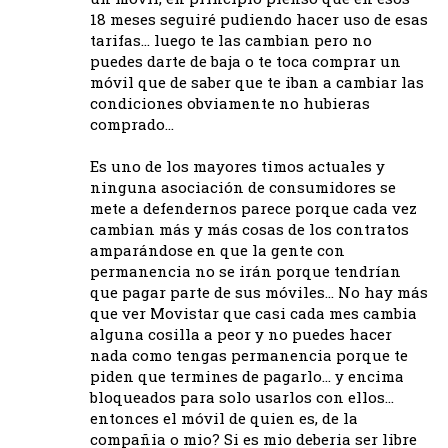
18 meses seguiré pudiendo hacer uso de esas
tarifas… luego te las cambian pero no
puedes darte de baja o te toca comprar un
móvil que de saber que te iban a cambiar las
condiciones obviamente no hubieras
comprado…
Es uno de los mayores timos actuales y
ninguna asociación de consumidores se
mete a defendernos parece porque cada vez
cambian más y más cosas de los contratos
amparándose en que la gente con
permanencia no se irán porque tendrían
que pagar parte de sus móviles… No hay más
que ver Movistar que casi cada mes cambia
alguna cosilla a peor y no puedes hacer
nada como tengas permanencia porque te
piden que termines de pagarlo… y encima
bloqueados para solo usarlos con ellos…
entonces el móvil de quien es, de la
compañia o mio? Si es mio deberia ser libre