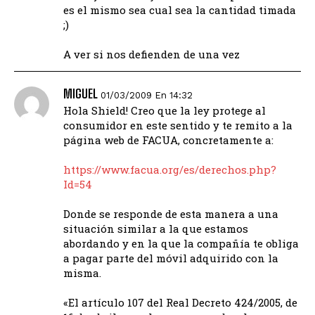
es el mismo sea cual sea la cantidad timada
;)
A ver si nos defienden de una vez
MIGUEL
01/03/2009 En 14:32
Hola Shield! Creo que la ley protege al
consumidor en este sentido y te remito a la
página web de FACUA, concretamente a:
https://www.facua.org/es/derechos.php?
Id=54
Donde se responde de esta manera a una
situación similar a la que estamos
abordando y en la que la compañía te obliga
a pagar parte del móvil adquirido con la
misma.
«El artículo 107 del Real Decreto 424/2005, de