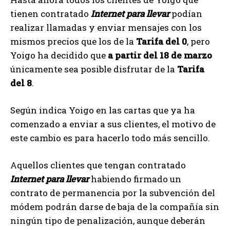
tienen contratado
Internet para llevar
podían
realizar llamadas y enviar mensajes con los
mismos precios que los de la
Tarifa del 0
, pero
Yoigo ha decidido que
a partir del 18 de marzo
únicamente sea posible disfrutar de la
Tarifa
del 8
.
Según indica Yoigo en las cartas que ya ha
comenzado a enviar a sus clientes, el motivo de
este cambio es para hacerlo todo más sencillo.
Aquellos clientes que tengan contratado
Internet para llevar
habiendo firmado un
contrato de permanencia por la subvención del
módem podrán darse de baja de la compañía sin
ningún tipo de penalización, aunque deberán