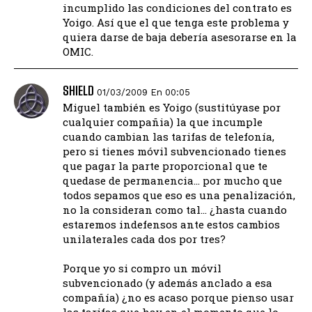
incumplido las condiciones del contrato es
Yoigo. Así que el que tenga este problema y
quiera darse de baja debería asesorarse en la
OMIC.
SHIELD
01/03/2009 En 00:05
Miguel también es Yoigo (sustitúyase por
cualquier compañia) la que incumple
cuando cambian las tarifas de telefonía,
pero si tienes móvil subvencionado tienes
que pagar la parte proporcional que te
quedase de permanencia… por mucho que
todos sepamos que eso es una penalización,
no la consideran como tal… ¿hasta cuando
estaremos indefensos ante estos cambios
unilaterales cada dos por tres?
Porque yo si compro un móvil
subvencionado (y además anclado a esa
compañía) ¿no es acaso porque pienso usar