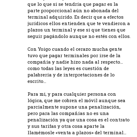
que lo que si se tendría que pagar es la
parte proporcional aún no abonada del
terminal adquirido. Es decir que a efectos
jurídicos ellos entienden que te vendieron a
plazos un terminal y ese si que tienes que
seguir pagándolo aunque no estés con ellos.
Con Yoigo cuando el cerazo mucha gente
tuvo que pagar terminales por irse de la
compañía y nadie hizo nada al respecto…
como todas las leyes es cuestión de
palabrería y de interpretaciones de lo
escrito…
Para mi, y para cualquier persona con
lógica, que me cobren el móvil aunque sea
parcialmente supone una penalización,
pero para las compañías no es una
penalización ya que una cosa es el contrato
y sus tarifas y otra cosa aparte la
llamémosle «venta a plazos» del terminal…