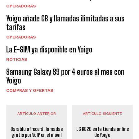
OPERADORAS
Yoigo añade GB y llamadas ilimitadas a sus
tarifas
OPERADORAS
La E-SIM ya disponible en Yoigo
NOTICIAS
Samsung Galaxy S9 por 4 euros al mes con
Yoigo
COMPRAS Y OFERTAS
ARTÍCULO ANTERIOR
ARTÍCULO SIGUIENTE
Barablu ofrecerá llamadas
LG KS20 en la tienda online
gratis por VoIP en el móvil
de Yoigo