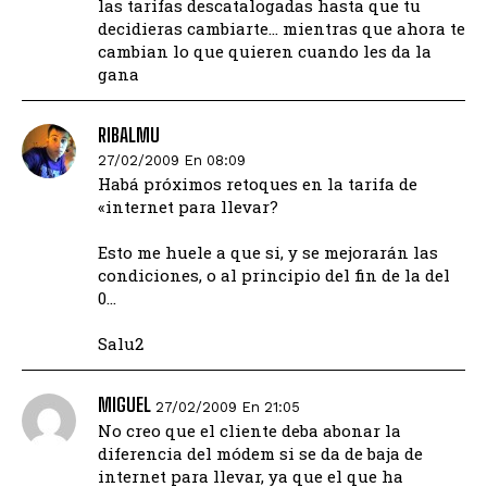
las tarifas descatalogadas hasta que tu
decidieras cambiarte… mientras que ahora te
cambian lo que quieren cuando les da la
gana
RIBALMU
27/02/2009 En 08:09
Habá próximos retoques en la tarifa de
«internet para llevar?
Esto me huele a que si, y se mejorarán las
condiciones, o al principio del fin de la del
0…
Salu2
MIGUEL
27/02/2009 En 21:05
No creo que el cliente deba abonar la
diferencia del módem si se da de baja de
internet para llevar, ya que el que ha