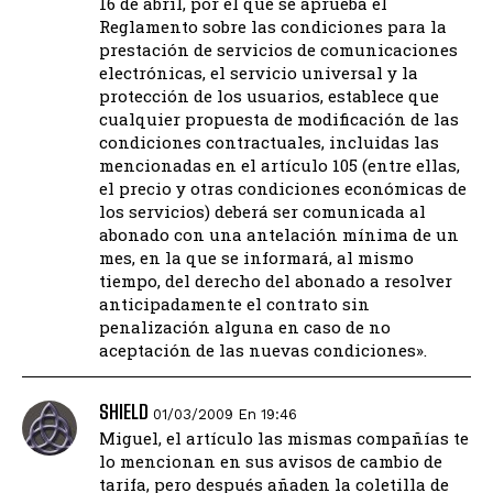
16 de abril, por el que se aprueba el
Reglamento sobre las condiciones para la
prestación de servicios de comunicaciones
electrónicas, el servicio universal y la
protección de los usuarios, establece que
cualquier propuesta de modificación de las
condiciones contractuales, incluidas las
mencionadas en el artículo 105 (entre ellas,
el precio y otras condiciones económicas de
los servicios) deberá ser comunicada al
abonado con una antelación mínima de un
mes, en la que se informará, al mismo
tiempo, del derecho del abonado a resolver
anticipadamente el contrato sin
penalización alguna en caso de no
aceptación de las nuevas condiciones».
SHIELD
01/03/2009 En 19:46
Miguel, el artículo las mismas compañías te
lo mencionan en sus avisos de cambio de
tarifa, pero después añaden la coletilla de