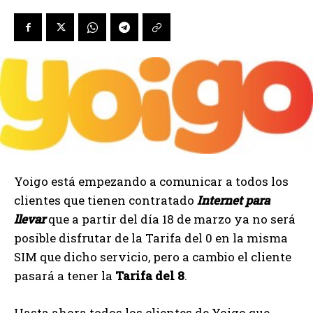
Yoigo está empezando a comunicar a todos los
clientes que tienen contratado
Internet para
llevar
que a partir del día 18 de marzo ya no será
posible disfrutar de la Tarifa del 0 en la misma
SIM que dicho servicio, pero a cambio el cliente
pasará a tener la
Tarifa del 8
.
Hasta ahora todos los clientes de Yoigo que