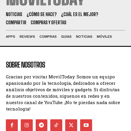
NOTICIAS
¿CÓMO SE HACE?
¿CUÁL ES EL MEJOR?
COMPARTIR
COMPRAS Y OFERTAS
APPS
REVIEWS
COMPRAS
GUIAS
NOTICIAS
MÓVILES
SOBRE NOSOTROS
Gracias por visitar MovilToday. Somos un equipo
apasionado por la tecnología, dedicados a ofrecer
análisis objetivos de móviles y gadgets. Si disfrutas
de nuestros contenidos, síguenos en redes y en
nuestro canal de YouTube. ¡No te pierdas nada sobre
tecnología!