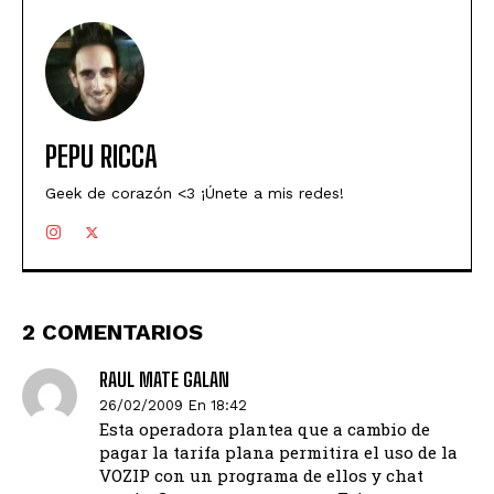
PEPU RICCA
Geek de corazón <3 ¡Únete a mis redes!
2 COMENTARIOS
RAUL MATE GALAN
26/02/2009 En 18:42
Esta operadora plantea que a cambio de
pagar la tarifa plana permitira el uso de la
VOZIP con un programa de ellos y chat