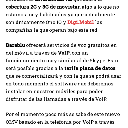
cobertura 2G y 3G de movistar
, algo a lo que no
estamos muy habituados ya que actualmente
son únicamente Ono IO y
Digi.Mobil
las
compañías la que operan bajo esta red.
Barablu
ofrecerá servicios de voz gratuitos en
del móvil a través de
VoIP
, con un
funcionamiento muy similar al de Skype. Esto
será posible gracias a la
tarifa plana de datos
que se comercializará y con la que se podrá usar
en todo momento el software que deberemos
instalar en nuestros móviles para poder
disfrutar de las llamadas a través de VoIP.
Por el momento poco más se sabe de este nuevo
OMV basado en la telefonía por VoIP a través