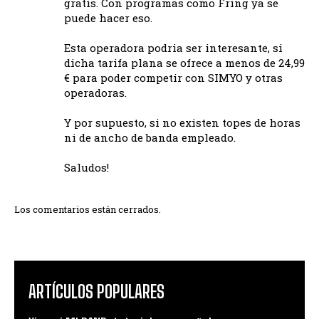
gratis. Con programas como Fring ya se
puede hacer eso.
Esta operadora podria ser interesante, si
dicha tarifa plana se ofrece a menos de 24,99
€ para poder competir con SIMYO y otras
operadoras.
Y por supuesto, si no existen topes de horas
ni de ancho de banda empleado.
Saludos!
Los comentarios están cerrados.
ARTÍCULOS POPULARES