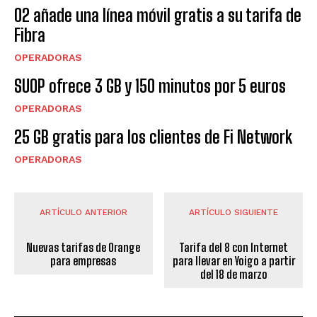
O2 añade una línea móvil gratis a su tarifa de
Fibra
OPERADORAS
SUOP ofrece 3 GB y 150 minutos por 5 euros
OPERADORAS
25 GB gratis para los clientes de Fi Network
OPERADORAS
ARTÍCULO ANTERIOR
ARTÍCULO SIGUIENTE
Nuevas tarifas de Orange
Tarifa del 8 con Internet
para empresas
para llevar en Yoigo a partir
del 18 de marzo