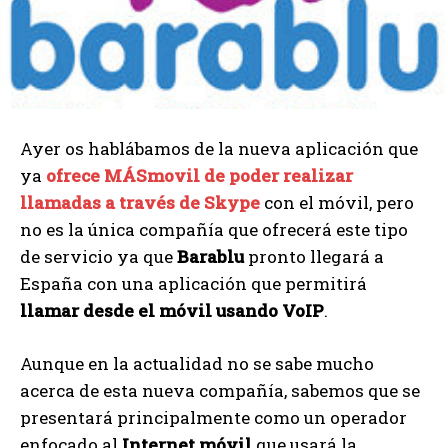
Ayer os hablábamos de la nueva aplicación que
ya
ofrece MÁSmovil de poder realizar
llamadas a través de Skype
con el móvil, pero
no es la única compañía que ofrecerá este tipo
de servicio ya que
Barablu
pronto llegará a
España con una aplicación que permitirá
llamar desde el móvil usando VoIP
.
Aunque en la actualidad no se sabe mucho
acerca de esta nueva compañía, sabemos que se
presentará principalmente como un operador
enfocado al
Internet móvil
que usará la