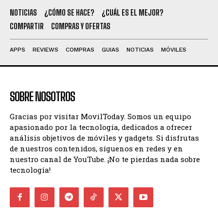
NOTICIAS
¿CÓMO SE HACE?
¿CUÁL ES EL MEJOR?
COMPARTIR
COMPRAS Y OFERTAS
APPS
REVIEWS
COMPRAS
GUIAS
NOTICIAS
MÓVILES
SOBRE NOSOTROS
Gracias por visitar MovilToday. Somos un equipo
apasionado por la tecnología, dedicados a ofrecer
análisis objetivos de móviles y gadgets. Si disfrutas
de nuestros contenidos, síguenos en redes y en
nuestro canal de YouTube. ¡No te pierdas nada sobre
tecnología!