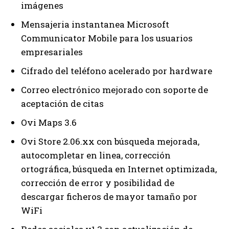
imágenes
Mensajeria instantanea Microsoft
Communicator Mobile para los usuarios
empresariales
Cifrado del teléfono acelerado por hardware
Correo electrónico mejorado con soporte de
aceptación de citas
Ovi Maps 3.6
Ovi Store 2.06.xx con búsqueda mejorada,
autocompletar en linea, corrección
ortográfica, búsqueda en Internet optimizada,
corrección de error y posibilidad de
descargar ficheros de mayor tamaño por
WiFi