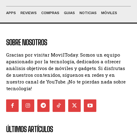
APPS
REVIEWS
COMPRAS
GUIAS
NOTICIAS
MÓVILES
SOBRE NOSOTROS
Gracias por visitar MovilToday. Somos un equipo
apasionado por la tecnología, dedicados a ofrecer
análisis objetivos de móviles y gadgets. Si disfrutas
de nuestros contenidos, síguenos en redes y en
nuestro canal de YouTube. ¡No te pierdas nada sobre
tecnología!
ÚLTIMOS ARTÍCULOS