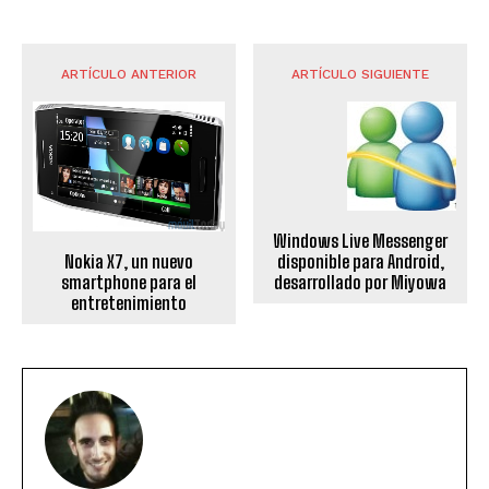
ARTÍCULO ANTERIOR
ARTÍCULO SIGUIENTE
Windows Live Messenger
disponible para Android,
Nokia X7, un nuevo
desarrollado por Miyowa
smartphone para el
entretenimiento