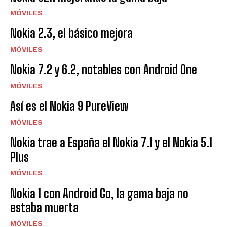
MÓVILES
Nokia 2.3, el básico mejora
MÓVILES
Nokia 7.2 y 6.2, notables con Android One
MÓVILES
Así es el Nokia 9 PureView
MÓVILES
Nokia trae a España el Nokia 7.1 y el Nokia 5.1
Plus
MÓVILES
Nokia 1 con Android Go, la gama baja no
estaba muerta
MÓVILES