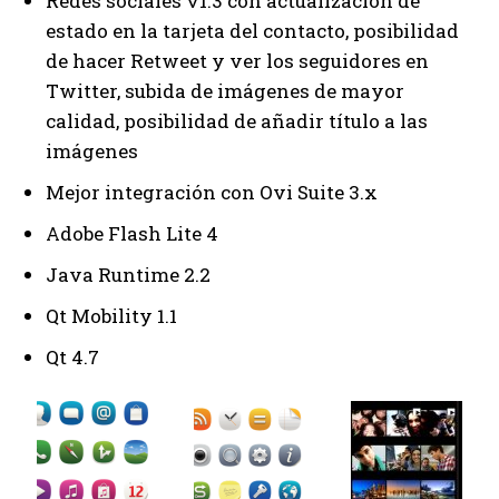
Redes sociales v1.3 con actualización de
estado en la tarjeta del contacto, posibilidad
de hacer Retweet y ver los seguidores en
Twitter, subida de imágenes de mayor
calidad, posibilidad de añadir título a las
imágenes
Mejor integración con Ovi Suite 3.x
Adobe Flash Lite 4
Java Runtime 2.2
Qt Mobility 1.1
Qt 4.7