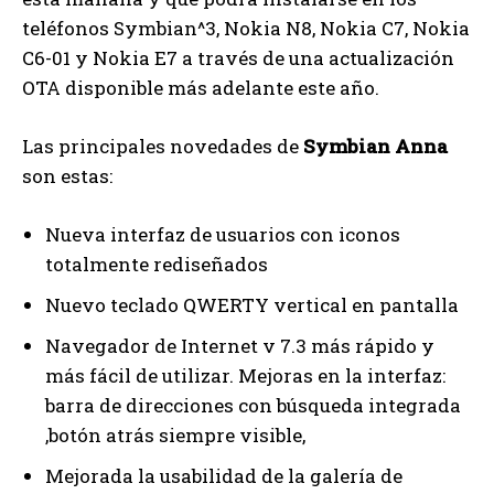
teléfonos Symbian^3, Nokia N8, Nokia C7, Nokia
C6-01 y Nokia E7 a través de una actualización
OTA disponible más adelante este año.
Las principales novedades de
Symbian Anna
son estas:
Nueva interfaz de usuarios con iconos
totalmente rediseñados
Nuevo teclado QWERTY vertical en pantalla
Navegador de Internet v 7.3 más rápido y
más fácil de utilizar. Mejoras en la interfaz:
barra de direcciones con búsqueda integrada
,botón atrás siempre visible,
Mejorada la usabilidad de la galería de