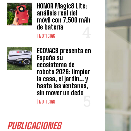
HONOR Magic8 Lite:
análisis real del
móvil con 7.500 mAh
de batería
NOTICIAS
ECOVACS presenta en
España su
ecosistema de
robots 2026: limpiar
la casa, el jardín… y
hasta las ventanas,
sin mover un dedo
NOTICIAS
PUBLICACIONES