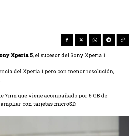
ony Xperia 5
, el sucesor del Sony Xperia 1.
encia del Xperia 1 pero con menor resolución,
.
 de 7nm que viene acompañado por 6 GB de
mpliar con tarjetas microSD.