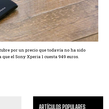
tubre por un precio que todavía no ha sido
que el Sony Xperia 1 cuesta 949 euros.
ARTÍCULOS POPULARES