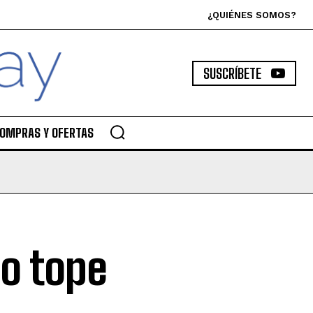
¿QUIÉNES SOMOS?
SUSCRÍBETE
OMPRAS Y OFERTAS
o tope