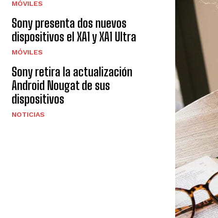
MÓVILES
Sony presenta dos nuevos
dispositivos el XA1 y XA1 Ultra
MÓVILES
Sony retira la actualización
Android Nougat de sus
dispositivos
NOTICIAS