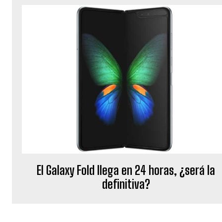
El Galaxy Fold llega en 24 horas, ¿será la
definitiva?