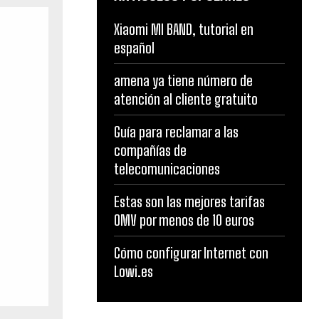
Xiaomi MI BAND, tutorial en
español
amena ya tiene número de
atención al cliente gratuito
Guía para reclamar a las
compañías de
telecomunicaciones
Estas son las mejores tarifas
OMV por menos de 10 euros
Cómo configurar Internet con
Lowi.es