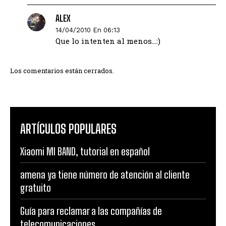
ALEX
14/04/2010 En 06:13
Que lo intenten al menos…:)
Los comentarios están cerrados.
ARTÍCULOS POPULARES
Xiaomi MI BAND, tutorial en español
amena ya tiene número de atención al cliente
gratuito
Guía para reclamar a las compañías de
telecomunicaciones