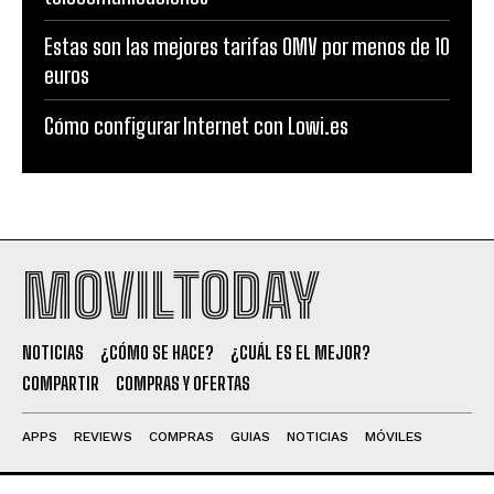
Estas son las mejores tarifas OMV por menos de 10
euros
Cómo configurar Internet con Lowi.es
MOVILTODAY
NOTICIAS
¿CÓMO SE HACE?
¿CUÁL ES EL MEJOR?
COMPARTIR
COMPRAS Y OFERTAS
APPS
REVIEWS
COMPRAS
GUIAS
NOTICIAS
MÓVILES