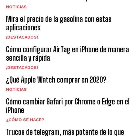
NOTICIAS
Mira el precio de la gasolina con estas
aplicaciones
¡DESTACADOS!
Cómo configurar AirTag en iPhone de manera
sencilla y rápida
¡DESTACADOS!
¿Qué Apple Watch comprar en 2020?
NOTICIAS
Cómo cambiar Safari por Chrome o Edge en el
iPhone
¿CÓMO SE HACE?
Trucos de telegram, más potente de lo que