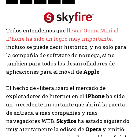
Todos entendemos que
llevar Opera Mini al
iPhone ha sido un logro muy importante
,
incluso se puede decir histórico, y no solo para
la compañía de software de noruega, si no
también para todos los desarrolladores de
aplicaciones para el móvil de
Apple
.
El hecho de «liberalizar» el mercado de
exploradores de Internet en el
iPhone
ha sido
un precedente importante que abrirá la puerta
de entrada a más compañías y más
navegadores WEB.
Skyfire
ha estado siguiendo
muy atentamente la odisea de
Opera
y emitió