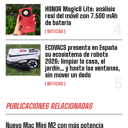
HONOR Magic8 Lite: análisis
real del móvil con 7.500 mAh
de batería
NOTICIAS
ECOVACS presenta en España
su ecosistema de robots
2026: limpiar la casa, el
jardín… y hasta las ventanas,
sin mover un dedo
NOTICIAS
PUBLICACIONES RELACIONADAS
Nuevo Mac Mini M2 con más potencia