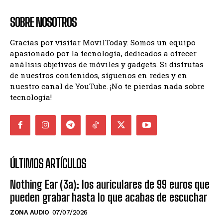
SOBRE NOSOTROS
Gracias por visitar MovilToday. Somos un equipo
apasionado por la tecnología, dedicados a ofrecer
análisis objetivos de móviles y gadgets. Si disfrutas
de nuestros contenidos, síguenos en redes y en
nuestro canal de YouTube. ¡No te pierdas nada sobre
tecnología!
ÚLTIMOS ARTÍCULOS
Nothing Ear (3a): los auriculares de 99 euros que
pueden grabar hasta lo que acabas de escuchar
ZONA AUDIO
07/07/2026