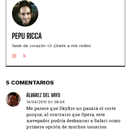
PEPU RICCA
Geek de corazón <3 ¡Únete a mis redes!
5 COMENTARIOS
ÁLVAREZ DEL VAYO
14/04/2010 En 06:04
Me parece que Skyfire no pasará el corte
porque, al contrario que Opera, este
navegador podría desbancar a Safari como
primera opción de muchos usuarios.