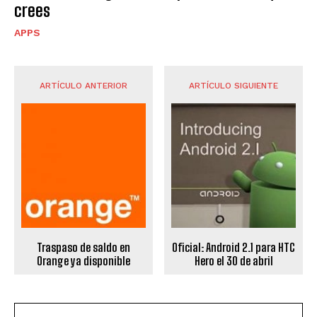
crees
APPS
ARTÍCULO ANTERIOR
ARTÍCULO SIGUIENTE
Traspaso de saldo en
Oficial: Android 2.1 para HTC
Orange ya disponible
Hero el 30 de abril