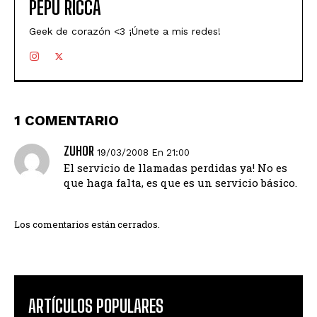
PEPU RICCA
Geek de corazón <3 ¡Únete a mis redes!
1 COMENTARIO
ZUHOR
19/03/2008 En 21:00
El servicio de llamadas perdidas ya! No es
que haga falta, es que es un servicio básico.
Los comentarios están cerrados.
ARTÍCULOS POPULARES