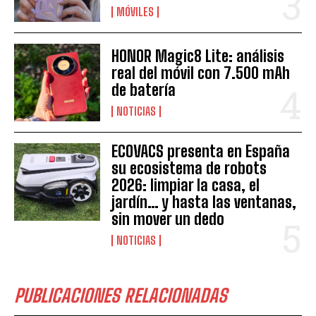
MÓVILES
HONOR Magic8 Lite: análisis
real del móvil con 7.500 mAh
de batería
NOTICIAS
ECOVACS presenta en España
su ecosistema de robots
2026: limpiar la casa, el
jardín… y hasta las ventanas,
sin mover un dedo
NOTICIAS
PUBLICACIONES RELACIONADAS