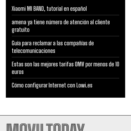
Xiaomi MI BAND, tutorial en español
amena ya tiene número de atención al cliente
gratuito
Guía para reclamar a las compañías de
telecomunicaciones
Estas son las mejores tarifas OMV por menos de 10
euros
Cómo configurar Internet con Lowi.es
MOVILTODAY