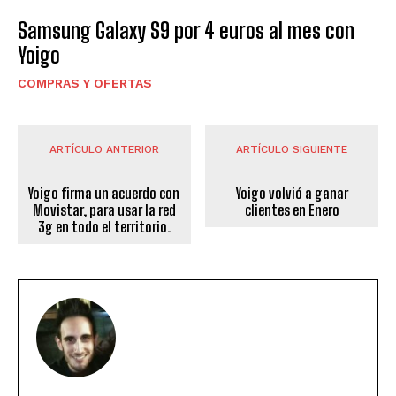
Samsung Galaxy S9 por 4 euros al mes con
Yoigo
COMPRAS Y OFERTAS
ARTÍCULO ANTERIOR
ARTÍCULO SIGUIENTE
Yoigo firma un acuerdo con
Yoigo volvió a ganar
Movistar, para usar la red
clientes en Enero
3g en todo el territorio.