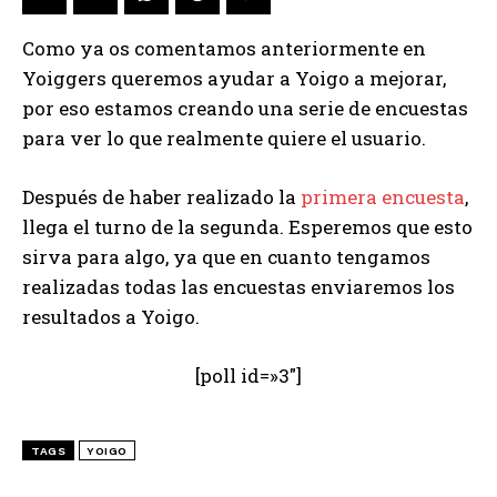
Como ya os comentamos anteriormente en
Yoiggers queremos ayudar a Yoigo a mejorar,
por eso estamos creando una serie de encuestas
para ver lo que realmente quiere el usuario.
Después de haber realizado la
primera encuesta
,
llega el turno de la segunda. Esperemos que esto
sirva para algo, ya que en cuanto tengamos
realizadas todas las encuestas enviaremos los
resultados a Yoigo.
[poll id=»3″]
TAGS
YOIGO