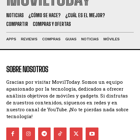
NOTICIAS
¿CÓMO SE HACE?
¿CUÁL ES EL MEJOR?
COMPARTIR
COMPRAS Y OFERTAS
APPS
REVIEWS
COMPRAS
GUIAS
NOTICIAS
MÓVILES
SOBRE NOSOTROS
Gracias por visitar MovilToday. Somos un equipo
apasionado por la tecnología, dedicados a ofrecer
análisis objetivos de móviles y gadgets. Si disfrutas
de nuestros contenidos, síguenos en redes y en
nuestro canal de YouTube. ¡No te pierdas nada sobre
tecnología!