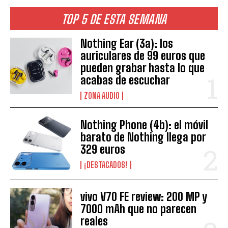
TOP 5 DE ESTA SEMANA
Nothing Ear (3a): los
auriculares de 99 euros que
pueden grabar hasta lo que
acabas de escuchar
ZONA AUDIO
Nothing Phone (4b): el móvil
barato de Nothing llega por
329 euros
¡DESTACADOS!
vivo V70 FE review: 200 MP y
7000 mAh que no parecen
reales