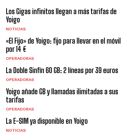
Los Gigas infinitos llegan a más tarifas de
Yoigo
NOTICIAS
«El Fijo» de Yoigo: fijo para llevar en el móvil
por 14 €
OPERADORAS
La Doble Sinfín 60 GB: 2 líneas por 39 euros
OPERADORAS
Yoigo añade GB y llamadas ilimitadas a sus
tarifas
OPERADORAS
La E-SIM ya disponible en Yoigo
NOTICIAS