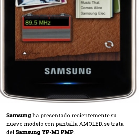
Samsung
ha presentado recientemente su
nuevo modelo con pantalla AMOLED, se trata
del
Samsung YP-M1 PMP
.