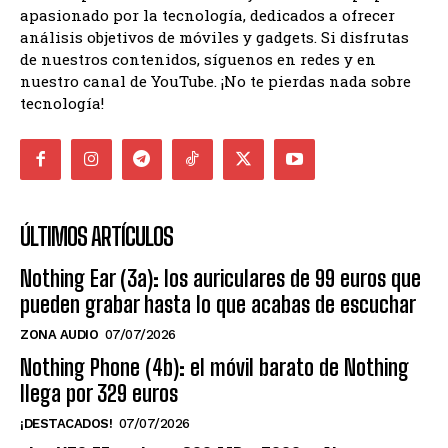
apasionado por la tecnología, dedicados a ofrecer
análisis objetivos de móviles y gadgets. Si disfrutas
de nuestros contenidos, síguenos en redes y en
nuestro canal de YouTube. ¡No te pierdas nada sobre
tecnología!
ÚLTIMOS ARTÍCULOS
Nothing Ear (3a): los auriculares de 99 euros que
pueden grabar hasta lo que acabas de escuchar
ZONA AUDIO
07/07/2026
Nothing Phone (4b): el móvil barato de Nothing
llega por 329 euros
¡DESTACADOS!
07/07/2026