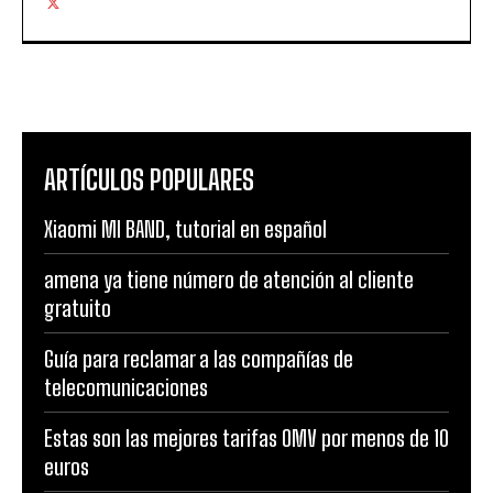
ARTÍCULOS POPULARES
Xiaomi MI BAND, tutorial en español
amena ya tiene número de atención al cliente
gratuito
Guía para reclamar a las compañías de
telecomunicaciones
Estas son las mejores tarifas OMV por menos de 10
euros