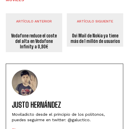
ARTÍCULO ANTERIOR
ARTÍCULO SIGUIENTE
Vodafone reduce el coste
Ovi Mail de Nokia ya tiene
del alta en Vodafone
más de 1 millón de usuarios
Infinity a 0,90€
JUSTO HERNÁNDEZ
Moviladicto desde el principio de los politonos,
puedes seguirme en twitter: @galuctico.