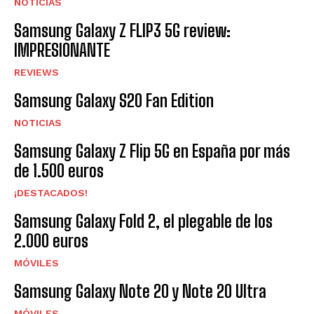
NOTICIAS
Samsung Galaxy Z FLIP3 5G review:
IMPRESIONANTE
REVIEWS
Samsung Galaxy S20 Fan Edition
NOTICIAS
Samsung Galaxy Z Flip 5G en España por más
de 1.500 euros
¡DESTACADOS!
Samsung Galaxy Fold 2, el plegable de los
2.000 euros
MÓVILES
Samsung Galaxy Note 20 y Note 20 Ultra
MÓVILES