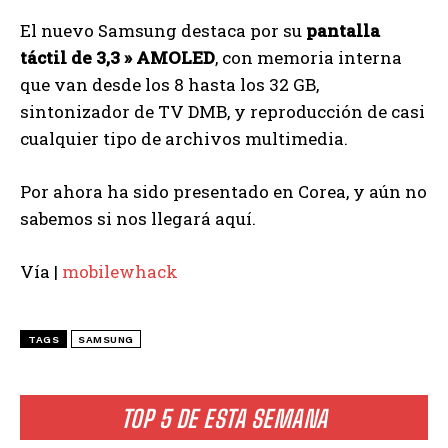
El nuevo Samsung destaca por su
pantalla
táctil de 3,3 » AMOLED
, con memoria interna
que van desde los 8 hasta los 32 GB,
sintonizador de TV DMB, y reproducción de casi
cualquier tipo de archivos multimedia.
Por ahora ha sido presentado en Corea, y aún no
sabemos si nos llegará aquí.
Vía |
mobilewhack
TAGS
SAMSUNG
TOP 5 DE ESTA SEMANA