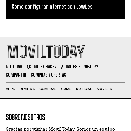
Cómo configurar Internet con Lowi.es
MOVILTODAY
NOTICIAS
¿CÓMO SE HACE?
¿CUÁL ES EL MEJOR?
COMPARTIR
COMPRAS Y OFERTAS
APPS
REVIEWS
COMPRAS
GUIAS
NOTICIAS
MÓVILES
SOBRE NOSOTROS
Gracias por visitar MovilToday. Somos un equipo