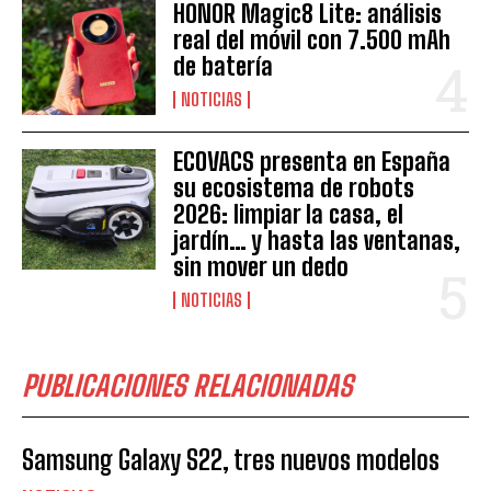
HONOR Magic8 Lite: análisis
real del móvil con 7.500 mAh
de batería
NOTICIAS
ECOVACS presenta en España
su ecosistema de robots
2026: limpiar la casa, el
jardín… y hasta las ventanas,
sin mover un dedo
NOTICIAS
PUBLICACIONES RELACIONADAS
Samsung Galaxy S22, tres nuevos modelos