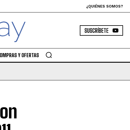
¿QUIÉNES SOMOS?
SUSCRÍBETE
OMPRAS Y OFERTAS
con