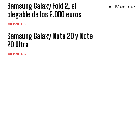
Samsung Galaxy Fold 2, el
Medidas
plegable de los 2.000 euros
MÓVILES
Samsung Galaxy Note 20 y Note
20 Ultra
MÓVILES