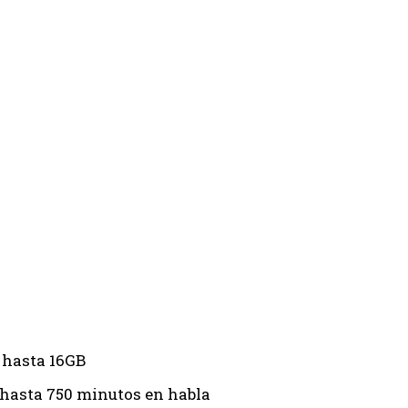
 hasta 16GB
 hasta 750 minutos en habla