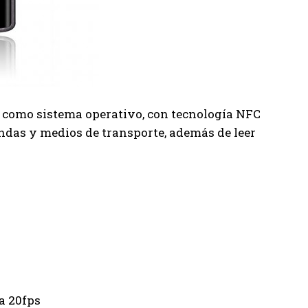
como sistema operativo, con tecnología NFC
endas y medios de transporte, además de leer
a 20fps