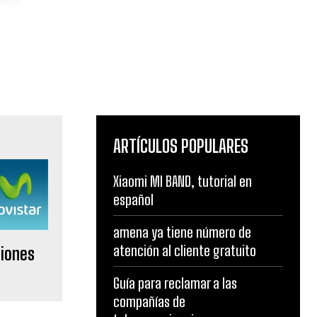
ARTÍCULOS POPULARES
Xiaomi MI BAND, tutorial en
español
amena ya tiene número de
atención al cliente gratuito
ciones
Guía para reclamar a las
compañías de