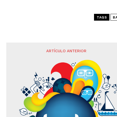
TAGS
B
ARTÍCULO ANTERIOR