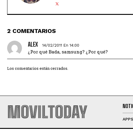
2 COMENTARIOS
ALEX
14/02/2011 En 14:00
¿Por qué Bada, samsung? ¿Por qué?
Los comentarios están cerrados.
MOVILTODAY
NOTI
APP