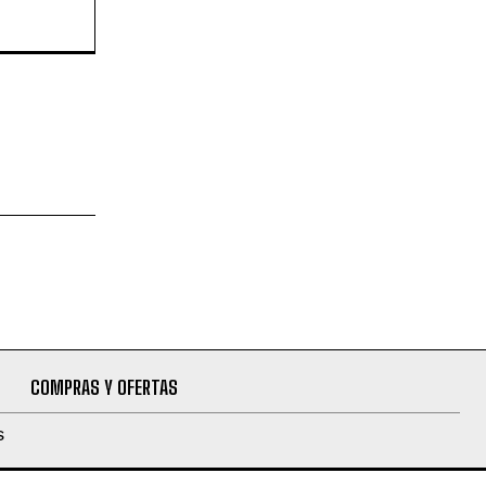
COMPRAS Y OFERTAS
S