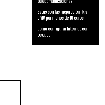
telecomunicaciones
Estas son las mejores tarifas
OMV por menos de 10 euros
Cómo configurar Internet con
Lowi.es