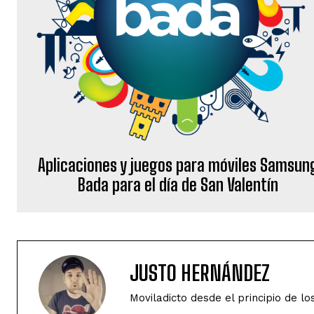
Aplicaciones y juegos para móviles Samsun
Bada para el día de San Valentín
JUSTO HERNÁNDEZ
Moviladicto desde el principio de lo