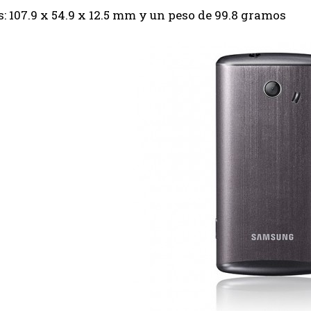
: 107.9 x 54.9 x 12.5 mm y un peso de 99.8 gramos