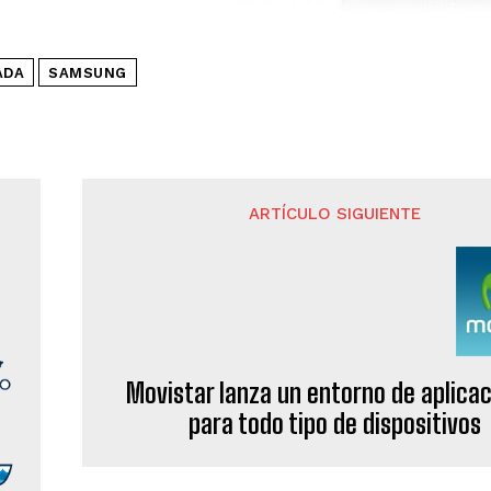
ADA
SAMSUNG
ARTÍCULO SIGUIENTE
Movistar lanza un entorno de aplica
para todo tipo de dispositivos