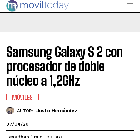
Samsung Galaxy S 2 con
procesador de doble
núcleo a 1,2GHz
MÓVILES
Justo Hernández
AUTOR:
07/04/2011
lectura
Less than 1
min.