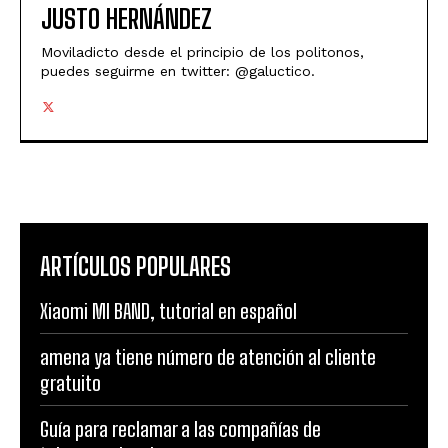
JUSTO HERNÁNDEZ
Moviladicto desde el principio de los politonos,
puedes seguirme en twitter: @galuctico.
ARTÍCULOS POPULARES
Xiaomi MI BAND, tutorial en español
amena ya tiene número de atención al cliente
gratuito
Guía para reclamar a las compañías de