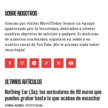
SOBRE NOSOTROS
Gracias por visitar MovilToday. Somos un equipo
apasionado por la tecnología, dedicados a ofrecer
análisis objetivos de móviles y gadgets. Si disfrutas
de nuestros contenidos, síguenos en redes y en
nuestro canal de YouTube. ¡No te pierdas nada sobre
tecnología!
ÚLTIMOS ARTÍCULOS
Nothing Ear (3a): los auriculares de 99 euros que
pueden grabar hasta lo que acabas de escuchar
ZONA AUDIO
07/07/2026