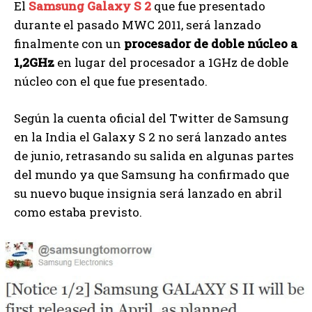
El
Samsung Galaxy S 2
que fue presentado
durante el pasado MWC 2011, será lanzado
finalmente con un
procesador de doble núcleo a
1,2GHz
en lugar del procesador a 1GHz de doble
núcleo con el que fue presentado.
Según la cuenta oficial del Twitter de Samsung
en la India el Galaxy S 2 no será lanzado antes
de junio, retrasando su salida en algunas partes
del mundo ya que Samsung ha confirmado que
su nuevo buque insignia será lanzado en abril
como estaba previsto.