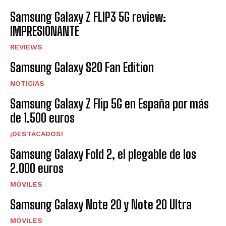
Samsung Galaxy Z FLIP3 5G review:
IMPRESIONANTE
REVIEWS
Samsung Galaxy S20 Fan Edition
NOTICIAS
Samsung Galaxy Z Flip 5G en España por más
de 1.500 euros
¡DESTACADOS!
Samsung Galaxy Fold 2, el plegable de los
2.000 euros
MÓVILES
Samsung Galaxy Note 20 y Note 20 Ultra
MÓVILES