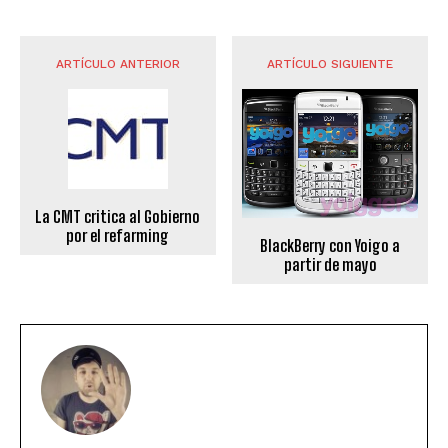
ARTÍCULO ANTERIOR
ARTÍCULO SIGUIENTE
La CMT critica al Gobierno
por el refarming
BlackBerry con Yoigo a
partir de mayo