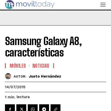
Samsung Galaxy A8,
características
MÓVILES
NOTICIAS
Justo Hernández
AUTOR:
14/07/2015
lectura
1
min.