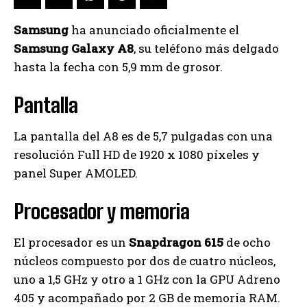
Samsung
ha anunciado oficialmente el
Samsung Galaxy A8
, su teléfono más delgado
hasta la fecha con 5,9 mm de grosor.
Pantalla
La pantalla del A8 es de 5,7 pulgadas con una
resolución Full HD de 1920 x 1080 píxeles y
panel Super AMOLED.
Procesador y memoria
El procesador es un
Snapdragon 615
de ocho
núcleos compuesto por dos de cuatro núcleos,
uno a 1,5 GHz y otro a 1 GHz con la GPU Adreno
405 y acompañado por 2 GB de memoria RAM.