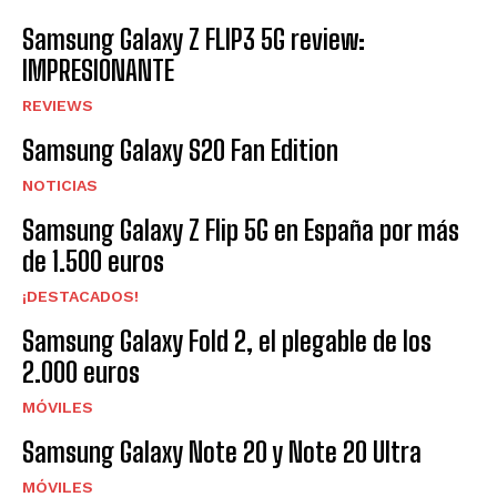
Samsung Galaxy Z FLIP3 5G review:
IMPRESIONANTE
REVIEWS
Samsung Galaxy S20 Fan Edition
NOTICIAS
Samsung Galaxy Z Flip 5G en España por más
de 1.500 euros
¡DESTACADOS!
Samsung Galaxy Fold 2, el plegable de los
2.000 euros
MÓVILES
Samsung Galaxy Note 20 y Note 20 Ultra
MÓVILES