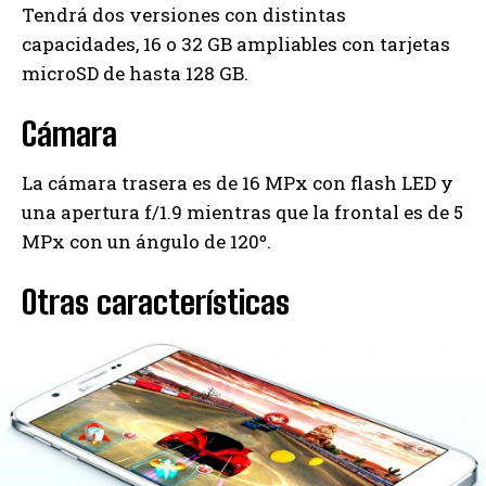
Tendrá dos versiones con distintas
capacidades, 16 o 32 GB ampliables con tarjetas
microSD de hasta 128 GB.
Cámara
La cámara trasera es de 16 MPx con flash LED y
una apertura f/1.9 mientras que la frontal es de 5
MPx con un ángulo de 120º.
Otras características