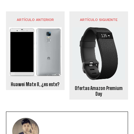
ARTÍCULO ANTERIOR
ARTÍCULO SIGUIENTE
Huawei Mate 8, ¿es este?
Ofertas Amazon Premium
Day