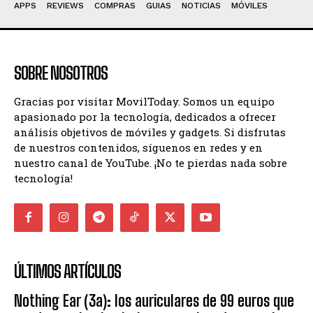
APPS
REVIEWS
COMPRAS
GUIAS
NOTICIAS
MÓVILES
SOBRE NOSOTROS
Gracias por visitar MovilToday. Somos un equipo
apasionado por la tecnología, dedicados a ofrecer
análisis objetivos de móviles y gadgets. Si disfrutas
de nuestros contenidos, síguenos en redes y en
nuestro canal de YouTube. ¡No te pierdas nada sobre
tecnología!
ÚLTIMOS ARTÍCULOS
Nothing Ear (3a): los auriculares de 99 euros que