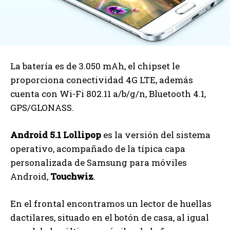
La batería es de 3.050 mAh, el chipset le
proporciona conectividad 4G LTE, además
cuenta con Wi-Fi 802.11 a/b/g/n, Bluetooth 4.1,
GPS/GLONASS.
Android 5.1 Lollipop
es la versión del sistema
operativo, acompañado de la típica capa
personalizada de Samsung para móviles
Android,
Touchwiz
.
En el frontal encontramos un lector de huellas
dactilares, situado en el botón de casa, al igual