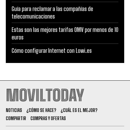
Guía para reclamar a las compañías de
telecomunicaciones
Estas son las mejores tarifas OMV por menos de 10
euros
Cómo configurar Internet con Lowi.es
MOVILTODAY
NOTICIAS
¿CÓMO SE HACE?
¿CUÁL ES EL MEJOR?
COMPARTIR
COMPRAS Y OFERTAS