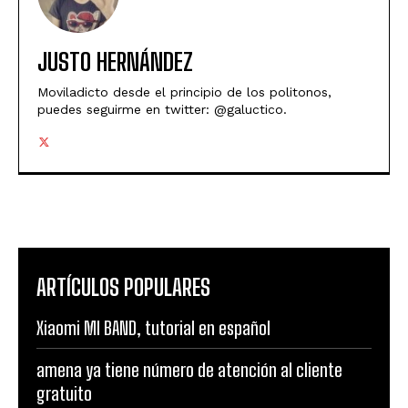
JUSTO HERNÁNDEZ
Moviladicto desde el principio de los politonos,
puedes seguirme en twitter: @galuctico.
ARTÍCULOS POPULARES
Xiaomi MI BAND, tutorial en español
amena ya tiene número de atención al cliente
gratuito