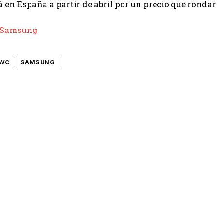
 en España a partir de abril por un precio que rondará
Samsung
WC
SAMSUNG