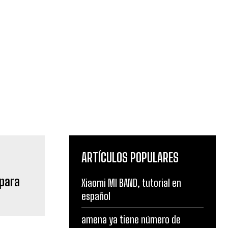
ARTÍCULOS POPULARES
 para
Xiaomi MI BAND, tutorial en
español
amena ya tiene número de