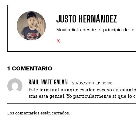
JUSTO HERNÁNDEZ
Moviladicto desde el principio de lo
1 COMENTARIO
RAUL MATE GALAN
28/02/2010 En 05:06
Este terminal aunque es algo escaso en cuanto
sms esta genial. Yo particularmente si que lo 
Los comentarios están cerrados.