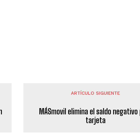
ARTÍCULO SIGUIENTE
n
MÁSmovil elimina el saldo negativo
tarjeta