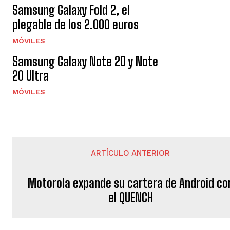
Samsung Galaxy Fold 2, el
plegable de los 2.000 euros
MÓVILES
Samsung Galaxy Note 20 y Note
20 Ultra
MÓVILES
ARTÍCULO ANTERIOR
Motorola expande su cartera de Android co
el QUENCH