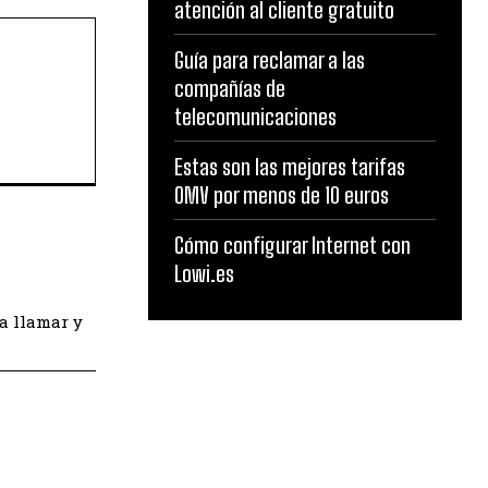
atención al cliente gratuito
Guía para reclamar a las
compañías de
telecomunicaciones
Estas son las mejores tarifas
OMV por menos de 10 euros
Cómo configurar Internet con
Lowi.es
a llamar y