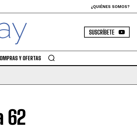
¿QUIÉNES SOMOS?
SUSCRÍBETE
OMPRAS Y OFERTAS
a 62