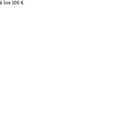
 los 100 €.