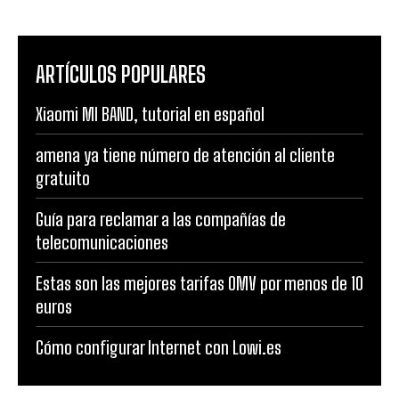
ARTÍCULOS POPULARES
Xiaomi MI BAND, tutorial en español
amena ya tiene número de atención al cliente
gratuito
Guía para reclamar a las compañías de
telecomunicaciones
Estas son las mejores tarifas OMV por menos de 10
euros
Cómo configurar Internet con Lowi.es