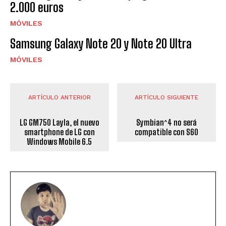
2.000 euros
MÓVILES
Samsung Galaxy Note 20 y Note 20 Ultra
MÓVILES
ARTÍCULO ANTERIOR
ARTÍCULO SIGUIENTE
LG GM750 Layla, el nuevo
Symbian^4 no será
smartphone de LG con
compatible con S60
Windows Mobile 6.5