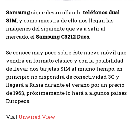
Samsung
sigue desarrollando
teléfonos dual
SIM
, y como muestra de ello nos llegan las
imágenes del siguiente que va a salir al
mercado, el
Samsung C3212 Duos.
Se conoce muy poco sobre éste nuevo móvil que
vendrá en formato clásico y con la posibilidad
de llevar dos tarjetas SIM al mismo tiempo, en
principio no dispondrá de conectividad 3G y
llegará a Rusia durante el verano por un precio
de 196$, próximamente lo hará a algunos países
Europeos.
Vía |
Unwired View