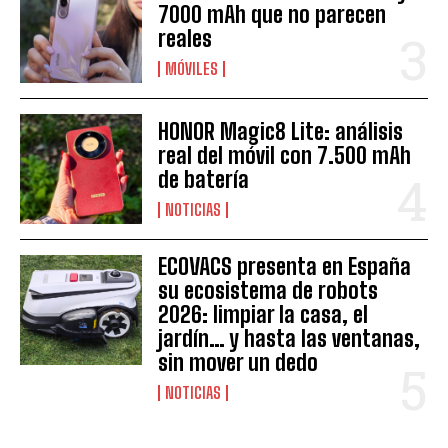
7000 mAh que no parecen
reales
MÓVILES
HONOR Magic8 Lite: análisis
real del móvil con 7.500 mAh
de batería
NOTICIAS
ECOVACS presenta en España
su ecosistema de robots
2026: limpiar la casa, el
jardín… y hasta las ventanas,
sin mover un dedo
NOTICIAS