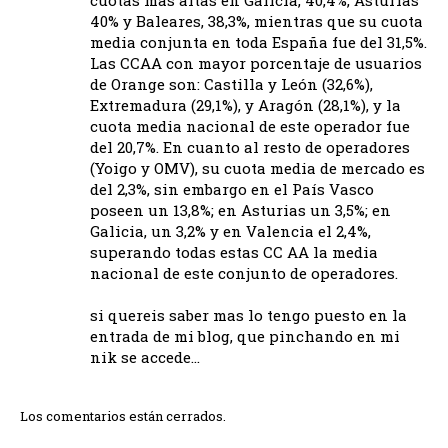
40% y Baleares, 38,3%, mientras que su cuota
media conjunta en toda España fue del 31,5%.
Las CCAA con mayor porcentaje de usuarios
de Orange son: Castilla y León (32,6%),
Extremadura (29,1%), y Aragón (28,1%), y la
cuota media nacional de este operador fue
del 20,7%. En cuanto al resto de operadores
(Yoigo y OMV), su cuota media de mercado es
del 2,3%, sin embargo en el País Vasco
poseen un 13,8%; en Asturias un 3,5%; en
Galicia, un 3,2% y en Valencia el 2,4%,
superando todas estas CC AA la media
nacional de este conjunto de operadores.
si quereis saber mas lo tengo puesto en la
entrada de mi blog, que pinchando en mi
nik se accede…
Los comentarios están cerrados.