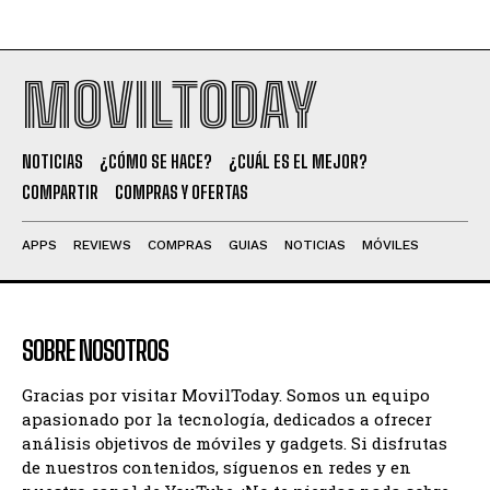
MOVILTODAY
NOTICIAS
¿CÓMO SE HACE?
¿CUÁL ES EL MEJOR?
COMPARTIR
COMPRAS Y OFERTAS
APPS
REVIEWS
COMPRAS
GUIAS
NOTICIAS
MÓVILES
SOBRE NOSOTROS
Gracias por visitar MovilToday. Somos un equipo
apasionado por la tecnología, dedicados a ofrecer
análisis objetivos de móviles y gadgets. Si disfrutas
de nuestros contenidos, síguenos en redes y en