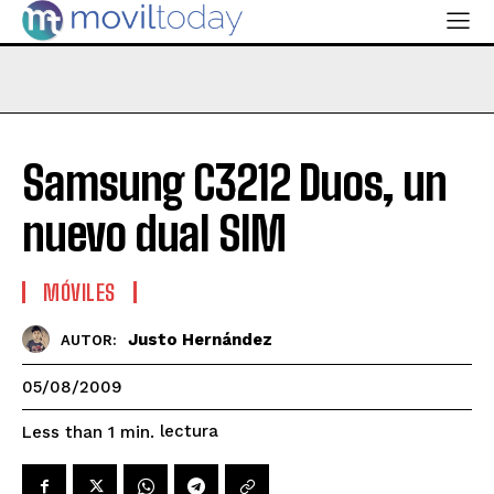
Samsung C3212 Duos, un
nuevo dual SIM
MÓVILES
Justo Hernández
AUTOR:
05/08/2009
lectura
Less than 1
min.