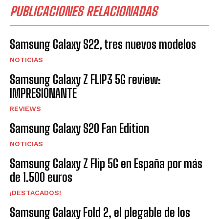
PUBLICACIONES RELACIONADAS
Samsung Galaxy S22, tres nuevos modelos
NOTICIAS
Samsung Galaxy Z FLIP3 5G review:
IMPRESIONANTE
REVIEWS
Samsung Galaxy S20 Fan Edition
NOTICIAS
Samsung Galaxy Z Flip 5G en España por más
de 1.500 euros
¡DESTACADOS!
Samsung Galaxy Fold 2, el plegable de los