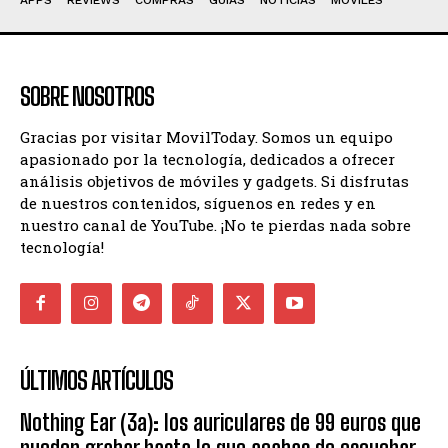
SOBRE NOSOTROS
Gracias por visitar MovilToday. Somos un equipo
apasionado por la tecnología, dedicados a ofrecer
análisis objetivos de móviles y gadgets. Si disfrutas
de nuestros contenidos, síguenos en redes y en
nuestro canal de YouTube. ¡No te pierdas nada sobre
tecnología!
ÚLTIMOS ARTÍCULOS
Nothing Ear (3a): los auriculares de 99 euros que