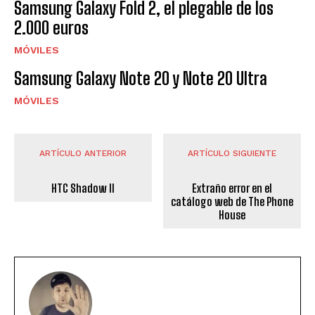
Samsung Galaxy Fold 2, el plegable de los
2.000 euros
MÓVILES
Samsung Galaxy Note 20 y Note 20 Ultra
MÓVILES
ARTÍCULO ANTERIOR
ARTÍCULO SIGUIENTE
HTC Shadow II
Extraño error en el
catálogo web de The Phone
House