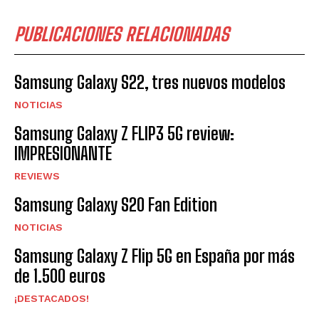
PUBLICACIONES RELACIONADAS
Samsung Galaxy S22, tres nuevos modelos
NOTICIAS
Samsung Galaxy Z FLIP3 5G review:
IMPRESIONANTE
REVIEWS
Samsung Galaxy S20 Fan Edition
NOTICIAS
Samsung Galaxy Z Flip 5G en España por más
de 1.500 euros
¡DESTACADOS!