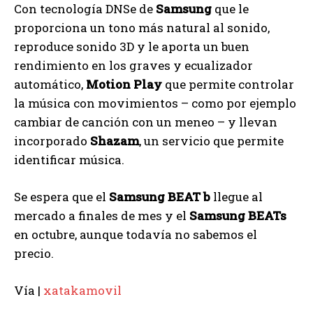
Con tecnología DNSe de
Samsung
que le
proporciona un tono más natural al sonido,
reproduce sonido 3D y le aporta un buen
rendimiento en los graves y ecualizador
automático,
Motion Play
que permite controlar
la música con movimientos – como por ejemplo
cambiar de canción con un meneo – y llevan
incorporado
Shazam
, un servicio que permite
identificar música.
Se espera que el
Samsung BEAT b
llegue al
mercado a finales de mes y el
Samsung BEATs
en octubre, aunque todavía no sabemos el
precio.
Vía |
xatakamovil