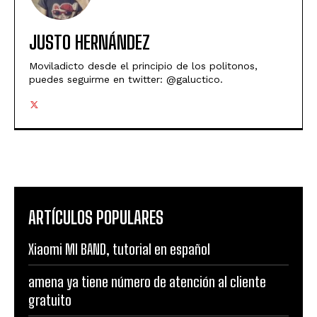
JUSTO HERNÁNDEZ
Moviladicto desde el principio de los politonos,
puedes seguirme en twitter: @galuctico.
ARTÍCULOS POPULARES
Xiaomi MI BAND, tutorial en español
amena ya tiene número de atención al cliente
gratuito