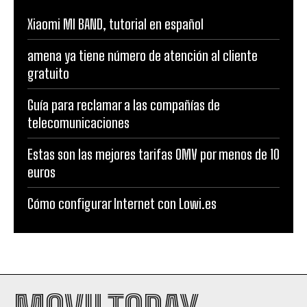
Xiaomi MI BAND, tutorial en español
amena ya tiene número de atención al cliente
gratuito
Guía para reclamar a las compañías de
telecomunicaciones
Estas son las mejores tarifas OMV por menos de 10
euros
Cómo configurar Internet con Lowi.es