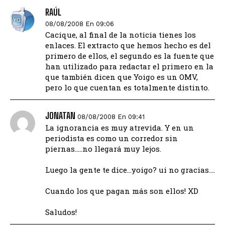
RAÚL
08/08/2008 En 09:06
Cacique, al final de la noticia tienes los
enlaces. El extracto que hemos hecho es del
primero de ellos, el segundo es la fuente que
han utilizado para redactar el primero en la
que también dicen que Yoigo es un OMV,
pero lo que cuentan es totalmente distinto.
JONATAN
08/08/2008 En 09:41
La ignorancia es muy atrevida. Y en un
periodista es como un corredor sin
piernas…..no llegará muy lejos.
Luego la gente te dice…yoigo? ui no gracias….
Cuando los que pagan más son ellos! XD
Saludos!