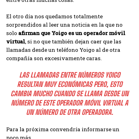
El otro día nos quedamos totalmente
sorprendidos al leer una noticia en la que no
solo
afirman que Yoigo es un operador móvil
virtual
, si no que también dejan caer que las
llamadas desde un teléfono Yoigo al de otra
compañía son excesivamente caras.
LAS LLAMADAS ENTRE NÚMEROS YOIGO
RESULTAN MUY ECONÓMICAS PERO, ESTO
CAMBIA MUCHO CUANDO SE LLAMA DESDE UN
NÚMERO DE ESTE OPERADOR MÓVIL VIRTUAL A
UN NÚMERO DE OTRA OPERADORA.
Para la próxima convendría informarse un
poco más.