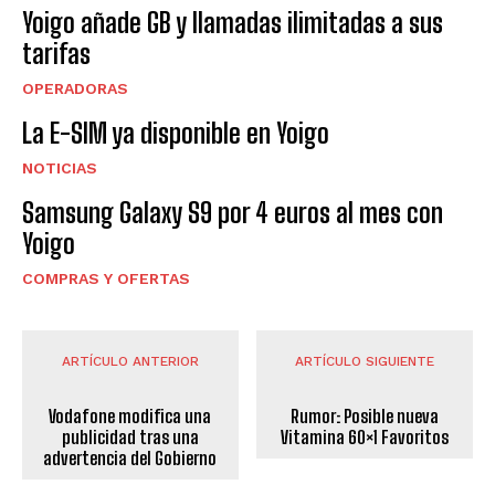
Yoigo añade GB y llamadas ilimitadas a sus
tarifas
OPERADORAS
La E-SIM ya disponible en Yoigo
NOTICIAS
Samsung Galaxy S9 por 4 euros al mes con
Yoigo
COMPRAS Y OFERTAS
ARTÍCULO ANTERIOR
ARTÍCULO SIGUIENTE
Vodafone modifica una
Rumor: Posible nueva
publicidad tras una
Vitamina 60×1 Favoritos
advertencia del Gobierno