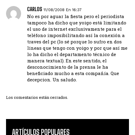
CARLOS
11/08/2008 En 16:37
No es por aguar la fiesta pero el periodista
tampoco ha dicho que yoigo está limitando
el uso de internet exclusivamente para el
teléfono imposibilitando así la conexión a
traves del pc (lo sé porque lo sufro en dos
lineas que tengo con yoigo y por que así me
lo ha dicho el departamento técnico de
manera textual). En este sentido, el
desconocimiento de la prensa le ha
beneficiado mucho a esta compañía. Que
decepcion. Un saludo.
Los comentarios están cerrados.
ARTÍCULOS POPULARES