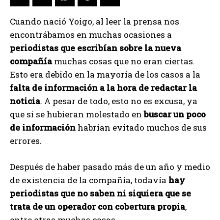
Cuando nació Yoigo, al leer la prensa nos
encontrábamos en muchas ocasiones a
periodistas que escribían sobre la nueva
compañía
muchas cosas que no eran ciertas.
Esto era debido en la mayoría de los casos a la
falta de información a la hora de redactar la
noticia
. A pesar de todo, esto no es excusa, ya
que si se hubieran molestado en
buscar un poco
de información
habrían evitado muchos de sus
errores.
Después de haber pasado más de un año y medio
de existencia de la compañía, todavía
hay
periodistas que no saben ni siquiera que se
trata de un operador con cobertura propia
,
entre otras muchas cosas.