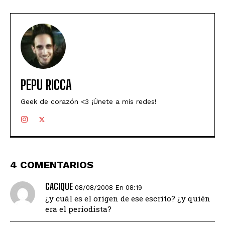
PEPU RICCA
Geek de corazón <3 ¡Únete a mis redes!
4 COMENTARIOS
CACIQUE
08/08/2008 En 08:19
¿y cuál es el origen de ese escrito? ¿y quién
era el periodista?