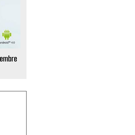
tiembre