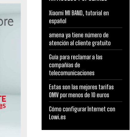
Xiaomi MI BAND, tutorial en
español
amena ya tiene número de
atención al cliente gratuito
Guía para reclamar a las
compañías de
telecomunicaciones
Estas son las mejores tarifas
OMV por menos de 10 euros
Cómo configurar Internet con
Lowi.es