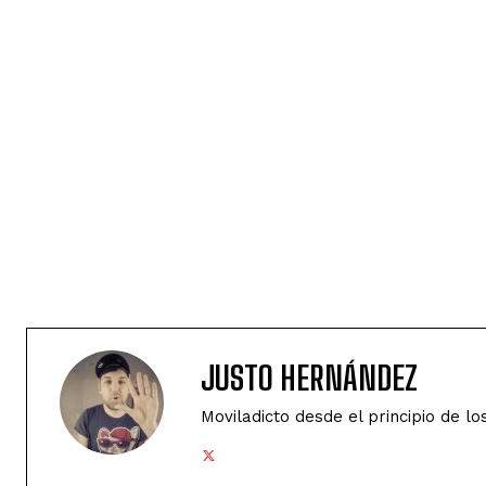
JUSTO HERNÁNDEZ
Moviladicto desde el principio de lo