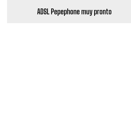
ADSL Pepephone muy pronto