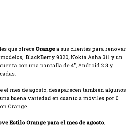
les que ofrece
Orange
a sus clientes para renovar
modelos, BlackBerry 9320, Nokia Asha 311 y un
cuenta con una pantalla de 4″, Android 2.3 y
cadas.
e el mes de agosto, desaparecen también algunos
una buena variedad en cuanto a móviles por 0
 con Orange
ove Estilo Orange para el mes de agosto
: