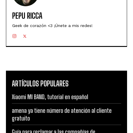
PEPU RICCA
Geek de corazón <3 ¡Únete a mis redes!
ARTÍCULOS POPULARES
Xiaomi MI BAND, tutorial en español
amena ya tiene número de atención al cliente
gratuito
Guía para reclamar a las compañías de