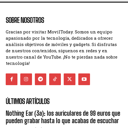
SOBRE NOSOTROS
Gracias por visitar MovilToday. Somos un equipo
apasionado por la tecnología, dedicados a ofrecer
análisis objetivos de móviles y gadgets. Si disfrutas
de nuestros contenidos, síguenos en redes y en
nuestro canal de YouTube. ¡No te pierdas nada sobre
tecnología!
ÚLTIMOS ARTÍCULOS
Nothing Ear (3a): los auriculares de 99 euros que
pueden grabar hasta lo que acabas de escuchar