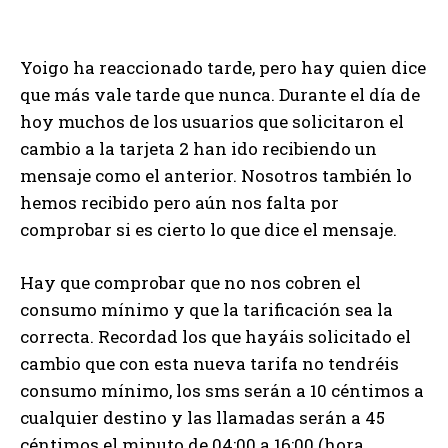
Yoigo ha reaccionado tarde, pero hay quien dice
que más vale tarde que nunca. Durante el día de
hoy muchos de los usuarios que solicitaron el
cambio a la tarjeta 2 han ido recibiendo un
mensaje como el anterior. Nosotros también lo
hemos recibido pero aún nos falta por
comprobar si es cierto lo que dice el mensaje.
Hay que comprobar que no nos cobren el
consumo mínimo y que la tarificación sea la
correcta. Recordad los que hayáis solicitado el
cambio que con esta nueva tarifa no tendréis
consumo mínimo, los sms serán a 10 céntimos a
cualquier destino y las llamadas serán a 45
céntimos el minuto de 04:00 a 16:00 (hora