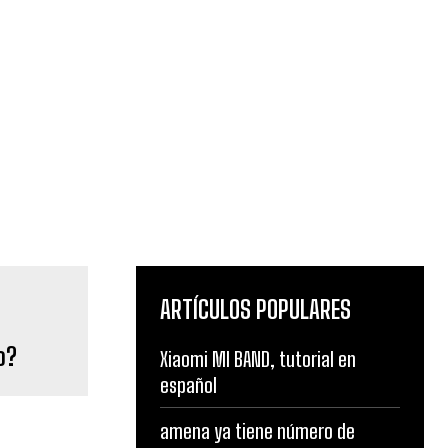
ARTÍCULOS POPULARES
o?
Xiaomi MI BAND, tutorial en
español
amena ya tiene número de