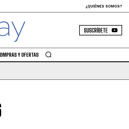
¿QUIÉNES SOMOS?
SUSCRÍBETE
OMPRAS Y OFERTAS
6