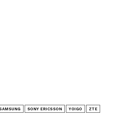
SAMSUNG
SONY ERICSSON
YOIGO
ZTE