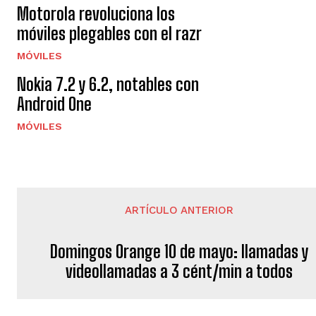
Motorola revoluciona los
móviles plegables con el razr
MÓVILES
Nokia 7.2 y 6.2, notables con
Android One
MÓVILES
ARTÍCULO ANTERIOR
Domingos Orange 10 de mayo: llamadas y
videollamadas a 3 cént/min a todos