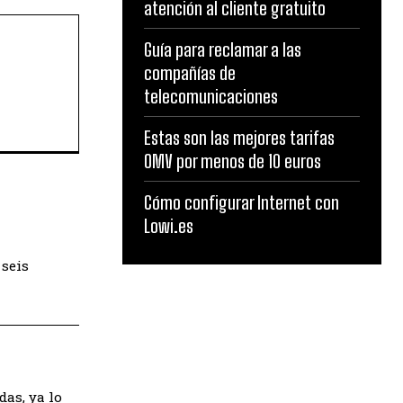
atención al cliente gratuito
Guía para reclamar a las
compañías de
telecomunicaciones
Estas son las mejores tarifas
OMV por menos de 10 euros
Cómo configurar Internet con
Lowi.es
 seis
das, ya lo