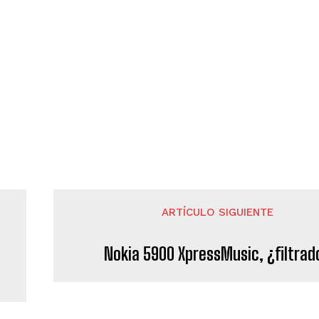
ARTÍCULO SIGUIENTE
Nokia 5900 XpressMusic, ¿filtrad