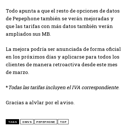
Todo apunta a que el resto de opciones de datos
de Pepephone también se verán mejoradas y
que las tarifas con más datos también verán
ampliados sus MB.
La mejora podría ser anunciada de forma oficial
en los próximos días y aplicarse para todos los
clientes de manera retroactiva desde este mes
de marzo.
*
Todas las tarifas incluyen el IVA correspondiente
.
Gracias a alvlar por el aviso.
TAGS
OMVS
PEPEPHONE
TOP