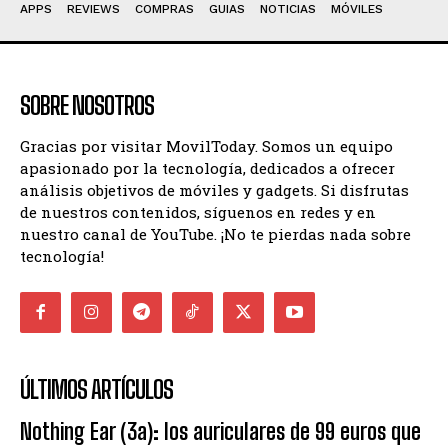
APPS
REVIEWS
COMPRAS
GUIAS
NOTICIAS
MÓVILES
SOBRE NOSOTROS
Gracias por visitar MovilToday. Somos un equipo
apasionado por la tecnología, dedicados a ofrecer
análisis objetivos de móviles y gadgets. Si disfrutas
de nuestros contenidos, síguenos en redes y en
nuestro canal de YouTube. ¡No te pierdas nada sobre
tecnología!
ÚLTIMOS ARTÍCULOS
Nothing Ear (3a): los auriculares de 99 euros que