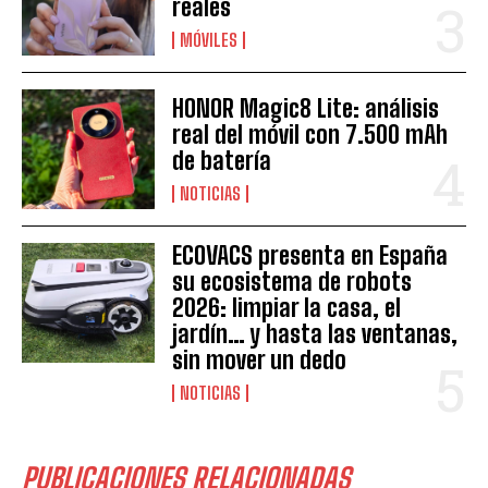
reales
MÓVILES
HONOR Magic8 Lite: análisis
real del móvil con 7.500 mAh
de batería
NOTICIAS
ECOVACS presenta en España
su ecosistema de robots
2026: limpiar la casa, el
jardín… y hasta las ventanas,
sin mover un dedo
NOTICIAS
PUBLICACIONES RELACIONADAS