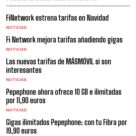
FiNetwork estrena tarifas en Navidad
NOTICIAS
Fi Network mejora tarifas añadiendo gigas
NOTICIAS
Las nuevas tarifas de MÁSMÓVIL si son
interesantes
NOTICIAS
Pepephone ahora ofrece 10 GB e ilimitadas
por 11,90 euros
NOTICIAS
Gigas ilimitados Pepephone: con tu Fibra por
19,90 euros