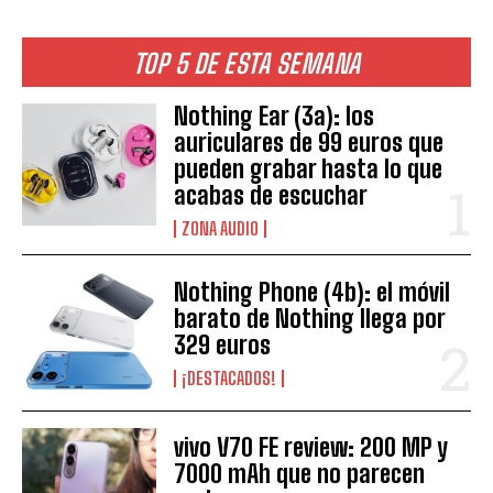
TOP 5 DE ESTA SEMANA
Nothing Ear (3a): los
auriculares de 99 euros que
pueden grabar hasta lo que
acabas de escuchar
ZONA AUDIO
Nothing Phone (4b): el móvil
barato de Nothing llega por
329 euros
¡DESTACADOS!
vivo V70 FE review: 200 MP y
7000 mAh que no parecen