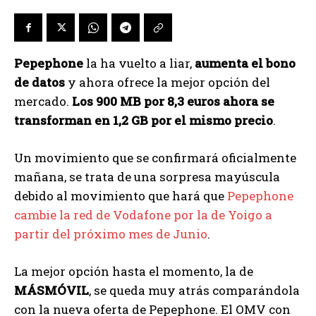
Pepephone
la ha vuelto a liar,
aumenta el bono
de datos
y ahora ofrece la mejor opción del
mercado.
Los 900 MB por 8,3 euros ahora se
transforman en 1,2 GB por el mismo precio
.
Un movimiento que se confirmará oficialmente
mañana, se trata de una sorpresa mayúscula
debido al movimiento que hará que
Pepephone
cambie la red de Vodafone por la de Yoigo a
partir del próximo mes de Junio
.
La mejor opción hasta el momento, la de
MÁSMÓVIL
, se queda muy atrás comparándola
con la nueva oferta de Pepephone. El OMV con