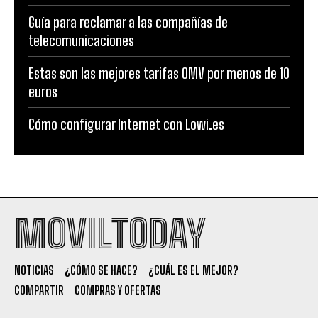
Guía para reclamar a las compañías de
telecomunicaciones
Estas son las mejores tarifas OMV por menos de 10
euros
Cómo configurar Internet con Lowi.es
MOVILTODAY
NOTICIAS
¿CÓMO SE HACE?
¿CUÁL ES EL MEJOR?
COMPARTIR
COMPRAS Y OFERTAS