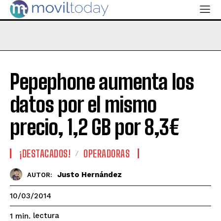
Pepephone aumenta los
datos por el mismo
precio, 1,2 GB por 8,3€
¡DESTACADOS!
OPERADORAS
Justo Hernández
AUTOR:
10/03/2014
lectura
1
min.