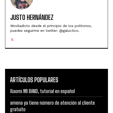
JUSTO HERNÁNDEZ
Moviladicto desde el principio de los politonos,
puedes seguirme en twitter: @galuctico.
ARTÍCULOS POPULARES
Xiaomi MI BAND, tutorial en español
amena ya tiene número de atención al cliente
gratuito