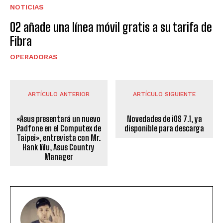
NOTICIAS
O2 añade una línea móvil gratis a su tarifa de
Fibra
OPERADORAS
ARTÍCULO ANTERIOR
ARTÍCULO SIGUIENTE
«Asus presentará un nuevo
Novedades de iOS 7.1, ya
Padfone en el Computex de
disponible para descarga
Taipei», entrevista con Mr.
Hank Wu, Asus Country
Manager