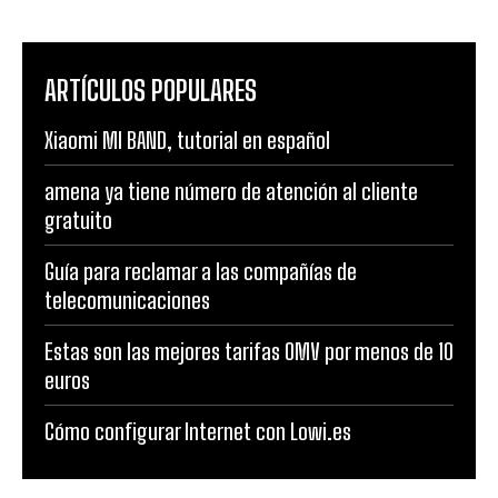
ARTÍCULOS POPULARES
Xiaomi MI BAND, tutorial en español
amena ya tiene número de atención al cliente
gratuito
Guía para reclamar a las compañías de
telecomunicaciones
Estas son las mejores tarifas OMV por menos de 10
euros
Cómo configurar Internet con Lowi.es