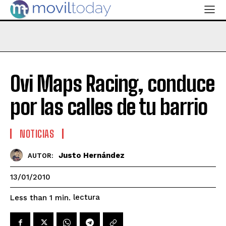
Ovi Maps Racing, conduce
por las calles de tu barrio
NOTICIAS
Justo Hernández
AUTOR:
13/01/2010
lectura
Less than 1
min.