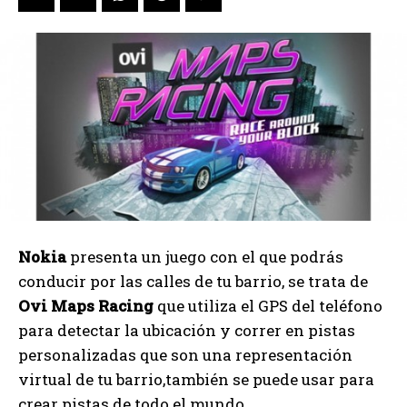
Nokia
presenta un juego con el que podrás
conducir por las calles de tu barrio, se trata de
Ovi Maps Racing
que utiliza el GPS del teléfono
para detectar la ubicación y correr en pistas
personalizadas que son una representación
virtual de tu barrio,también se puede usar para
crear pistas de todo el mundo.