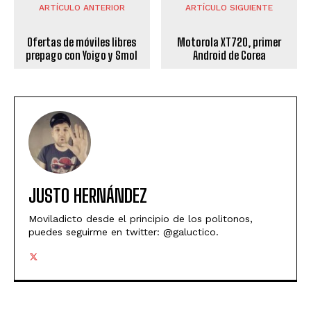
ARTÍCULO ANTERIOR
ARTÍCULO SIGUIENTE
Ofertas de móviles libres
Motorola XT720, primer
prepago con Yoigo y Smol
Android de Corea
JUSTO HERNÁNDEZ
Moviladicto desde el principio de los politonos,
puedes seguirme en twitter: @galuctico.