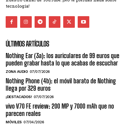
tecnología!
ÚLTIMOS ARTÍCULOS
Nothing Ear (3a): los auriculares de 99 euros que
pueden grabar hasta lo que acabas de escuchar
ZONA AUDIO
07/07/2026
Nothing Phone (4b): el móvil barato de Nothing
llega por 329 euros
¡DESTACADOS!
07/07/2026
vivo V70 FE review: 200 MP y 7000 mAh que no
parecen reales
MÓVILES
07/04/2026