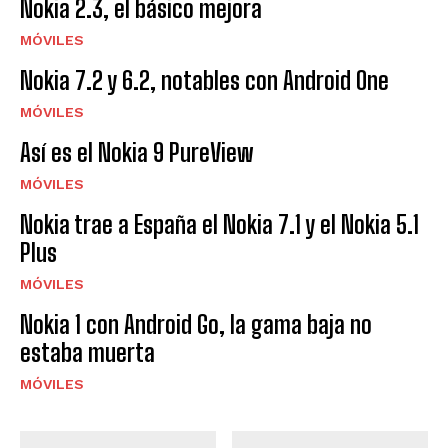
Nokia 2.3, el básico mejora
MÓVILES
Nokia 7.2 y 6.2, notables con Android One
MÓVILES
Así es el Nokia 9 PureView
MÓVILES
Nokia trae a España el Nokia 7.1 y el Nokia 5.1
Plus
MÓVILES
Nokia 1 con Android Go, la gama baja no
estaba muerta
MÓVILES