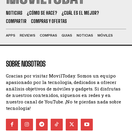
NOTICIAS
¿CÓMO SE HACE?
¿CUÁL ES EL MEJOR?
COMPARTIR
COMPRAS Y OFERTAS
APPS
REVIEWS
COMPRAS
GUIAS
NOTICIAS
MÓVILES
SOBRE NOSOTROS
Gracias por visitar MovilToday. Somos un equipo
apasionado por la tecnología, dedicados a ofrecer
análisis objetivos de móviles y gadgets. Si disfrutas
de nuestros contenidos, síguenos en redes y en
nuestro canal de YouTube. ¡No te pierdas nada sobre
tecnología!