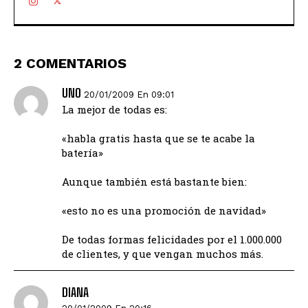
2 COMENTARIOS
UNO
20/01/2009 En 09:01
La mejor de todas es:
«habla gratis hasta que se te acabe la
batería»
Aunque también está bastante bien:
«esto no es una promoción de navidad»
De todas formas felicidades por el 1.000.000
de clientes, y que vengan muchos más.
DIANA