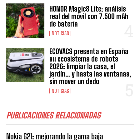
HONOR Magic8 Lite: análisis
real del móvil con 7.500 mAh
de batería
NOTICIAS
ECOVACS presenta en España
su ecosistema de robots
2026: limpiar la casa, el
jardín… y hasta las ventanas,
sin mover un dedo
NOTICIAS
PUBLICACIONES RELACIONADAS
Nokia G21: mejorando la gama baja