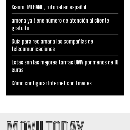
Xiaomi MI BAND, tutorial en español
amena ya tiene número de atención al cliente
gratuito
Guía para reclamar a las compañías de
telecomunicaciones
Estas son las mejores tarifas OMV por menos de 10
euros
Cómo configurar Internet con Lowi.es
MOVILTODAY