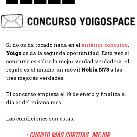
Si no os ha tocado nada en el
anterior concurso
,
Yoigo
os da la segunda oportunidad. Esta vez el
concurso es sobre la mejor verdad verdadera. El
regalo es el mismo, un móvil
Nokia N73
a las
tres mejores verdades.
El concurso empieza el 19 de enero y finaliza el
día 31 del mismo mes.
Las condiciones son estas:
•
CUANTO MÁS CORTITAS, MEJOR.