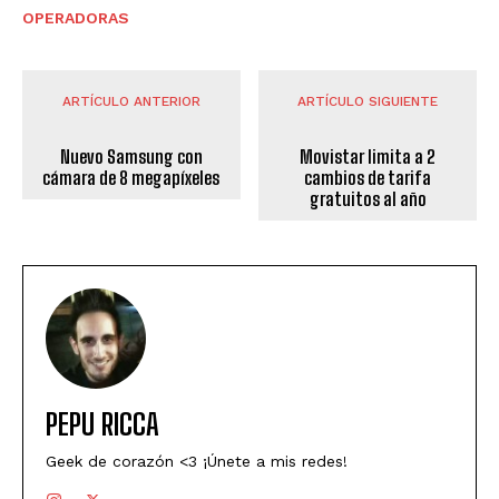
OPERADORAS
ARTÍCULO ANTERIOR
ARTÍCULO SIGUIENTE
Nuevo Samsung con
Movistar limita a 2
cámara de 8 megapíxeles
cambios de tarifa
gratuitos al año
PEPU RICCA
Geek de corazón <3 ¡Únete a mis redes!