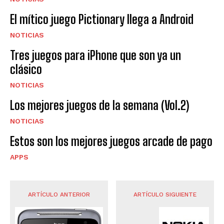
El mítico juego Pictionary llega a Android
NOTICIAS
Tres juegos para iPhone que son ya un
clásico
NOTICIAS
Los mejores juegos de la semana (Vol.2)
NOTICIAS
Estos son los mejores juegos arcade de pago
APPS
ARTÍCULO ANTERIOR
ARTÍCULO SIGUIENTE