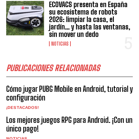
ECOVACS presenta en España
su ecosistema de robots
2026: limpiar la casa, el
jardín… y hasta las ventanas,
sin mover un dedo
NOTICIAS
PUBLICACIONES RELACIONADAS
Cómo jugar PUBG Mobile en Android, tutorial y
configuración
¡DESTACADOS!
Los mejores juegos RPG para Android. ¡Con un
único pago!
NOTICIAS