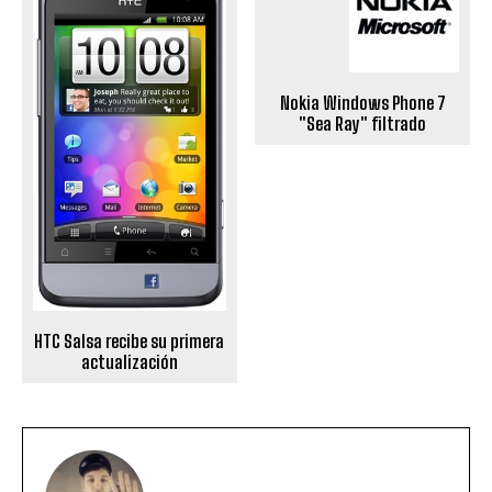
Nokia Windows Phone 7
"Sea Ray" filtrado
HTC Salsa recibe su primera
actualización