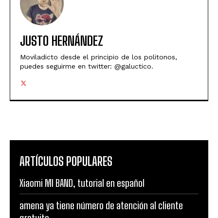
JUSTO HERNÁNDEZ
Moviladicto desde el principio de los politonos,
puedes seguirme en twitter: @galuctico.
ARTÍCULOS POPULARES
Xiaomi MI BAND, tutorial en español
amena ya tiene número de atención al cliente
gratuito