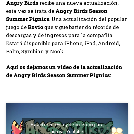
Angry Birds
recibe una nueva actualización,
esta vez se trata de
Angry Birds Season
Summer Pignics
. Una actualización del popular
juego de
Rovio
que sigue batiendo récords de
descargas y de ingresos para la compañía.
Estará disponible para iPhone, iPad, Android,
Palm, Symbian y Nook.
Aquí os dejamos un vídeo de la actualización
de Angry Birds Season Summer Pignics:
Haz clic en «Estoy de acuerdo» para
activar Youtube