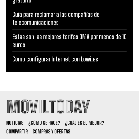
Guía para reclamar a las compañías de
telecomunicaciones
Estas son las mejores tarifas OMV por menos de 10
euros
Cómo configurar Internet con Lowi.es
MOVILTODAY
NOTICIAS
¿CÓMO SE HACE?
¿CUÁL ES EL MEJOR?
COMPARTIR
COMPRAS Y OFERTAS