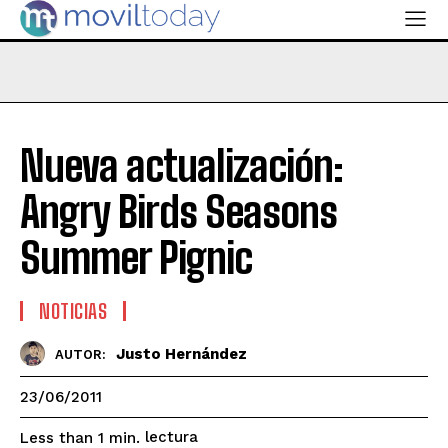
Nueva actualización:
Angry Birds Seasons
Summer Pignic
NOTICIAS
Justo Hernández
AUTOR:
23/06/2011
lectura
Less than 1
min.