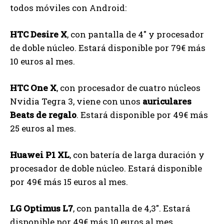
todos móviles con Android:
HTC Desire X
, con pantalla de 4″ y procesador
de doble núcleo. Estará disponible por 79€ más
10 euros al mes.
HTC One X
, con procesador de cuatro núcleos
Nvidia Tegra 3, viene con unos
auriculares
Beats de regalo
. Estará disponible por 49€ más
25 euros al mes.
Huawei P1 XL
, con batería de larga duración y
procesador de doble núcleo. Estará disponible
por 49€ más 15 euros al mes.
LG Optimus L7
, con pantalla de 4,3″. Estará
disponible por 49€ más 10 euros al mes.