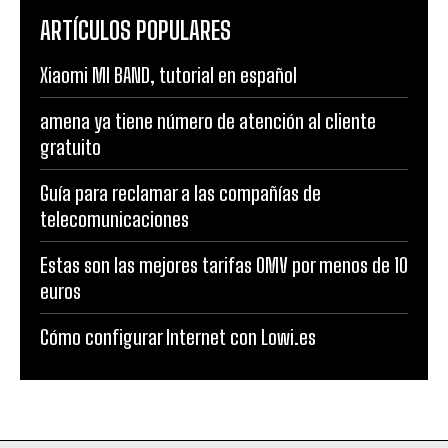
ARTÍCULOS POPULARES
Xiaomi MI BAND, tutorial en español
amena ya tiene número de atención al cliente
gratuito
Guía para reclamar a las compañías de
telecomunicaciones
Estas son las mejores tarifas OMV por menos de 10
euros
Cómo configurar Internet con Lowi.es