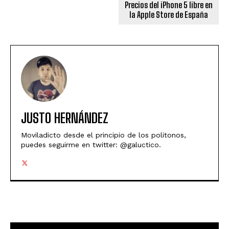
Precios del iPhone 5 libre en
la Apple Store de España
JUSTO HERNÁNDEZ
Moviladicto desde el principio de los politonos,
puedes seguirme en twitter: @galuctico.