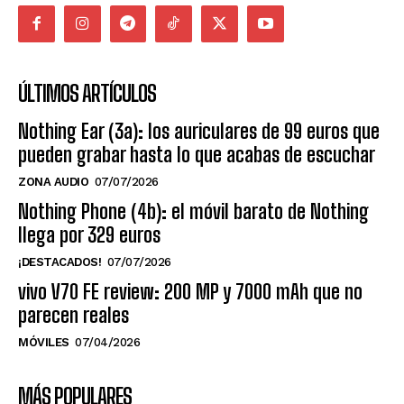
ÚLTIMOS ARTÍCULOS
Nothing Ear (3a): los auriculares de 99 euros que
pueden grabar hasta lo que acabas de escuchar
ZONA AUDIO
07/07/2026
Nothing Phone (4b): el móvil barato de Nothing
llega por 329 euros
¡DESTACADOS!
07/07/2026
vivo V70 FE review: 200 MP y 7000 mAh que no
parecen reales
MÓVILES
07/04/2026
MÁS POPULARES