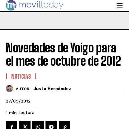
Novedades de Yoigo para
el mes de octubre de 2012
NOTICIAS
Justo Hernández
AUTOR:
27/09/2012
lectura
1
min.