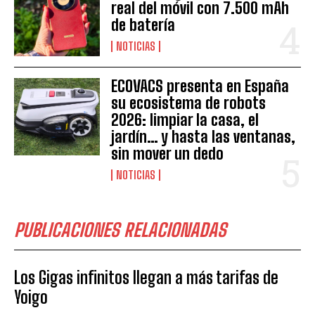
real del móvil con 7.500 mAh
de batería
NOTICIAS
ECOVACS presenta en España
su ecosistema de robots
2026: limpiar la casa, el
jardín… y hasta las ventanas,
sin mover un dedo
NOTICIAS
PUBLICACIONES RELACIONADAS
Los Gigas infinitos llegan a más tarifas de
Yoigo