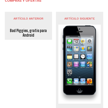
COMPRAS Y OFERTAS
ARTÍCULO ANTERIOR
ARTÍCULO SIGUIENTE
Bad Piggies, gratis para
Android