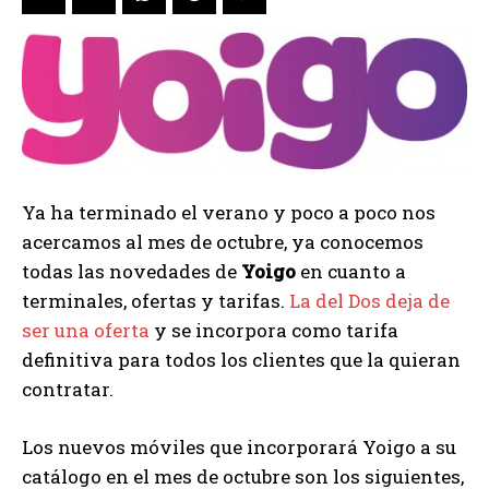
Ya ha terminado el verano y poco a poco nos
acercamos al mes de octubre, ya conocemos
todas las novedades de
Yoigo
en cuanto a
terminales, ofertas y tarifas.
La del Dos deja de
ser una oferta
y se incorpora como tarifa
definitiva para todos los clientes que la quieran
contratar.
Los nuevos móviles que incorporará Yoigo a su
catálogo en el mes de octubre son los siguientes,