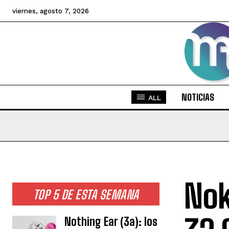
viernes, agosto 7, 2026
NOTICIAS
ALL
Nok
TOP 5 DE ESTA SEMANA
Nothing Ear (3a): los