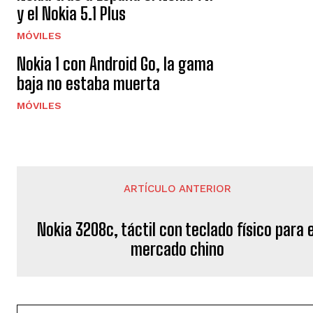
y el Nokia 5.1 Plus
MÓVILES
Nokia 1 con Android Go, la gama
baja no estaba muerta
MÓVILES
ARTÍCULO ANTERIOR
Nokia 3208c, táctil con teclado físico para e
mercado chino