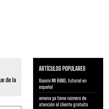
ARTÍCULOS POPULARES
e de la
Xiaomi MI BAND, tutorial en
español
amena ya tiene número de
atención al cliente gratuito