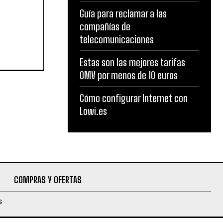
Guía para reclamar a las
compañías de
telecomunicaciones
Estas son las mejores tarifas
OMV por menos de 10 euros
Cómo configurar Internet con
Lowi.es
COMPRAS Y OFERTAS
S