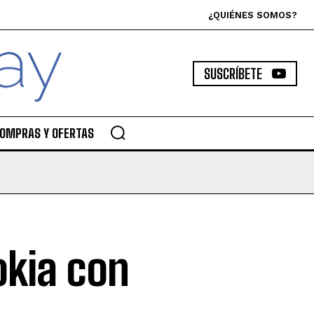
¿QUIÉNES SOMOS?
SUSCRÍBETE
OMPRAS Y OFERTAS
okia con