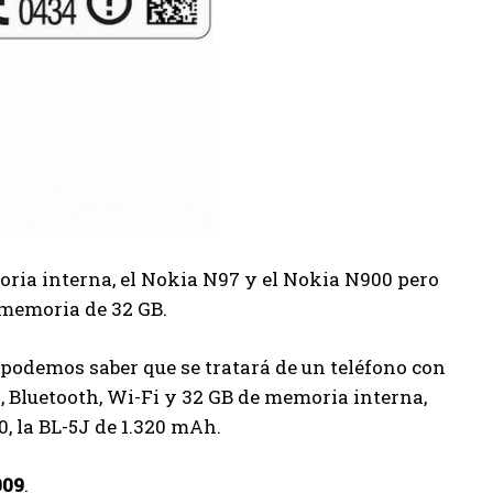
oria interna, el Nokia N97 y el Nokia N900 pero
 memoria de 32 GB.
podemos saber que se tratará de un teléfono con
Bluetooth, Wi-Fi y 32 GB de memoria interna,
, la BL-5J de 1.320 mAh.
009
.