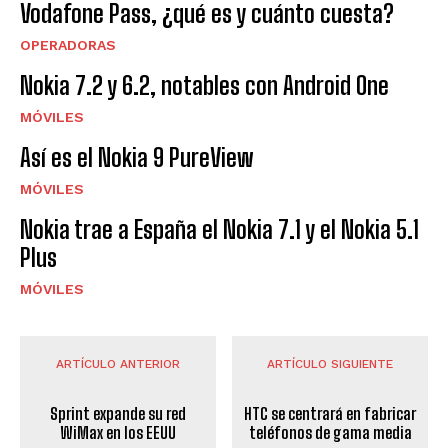
Vodafone Pass, ¿qué es y cuánto cuesta?
OPERADORAS
Nokia 7.2 y 6.2, notables con Android One
MÓVILES
Así es el Nokia 9 PureView
MÓVILES
Nokia trae a España el Nokia 7.1 y el Nokia 5.1
Plus
MÓVILES
ARTÍCULO ANTERIOR
ARTÍCULO SIGUIENTE
Sprint expande su red
HTC se centrará en fabricar
WiMax en los EEUU
teléfonos de gama media