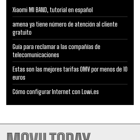
Xiaomi MI BAND, tutorial en español
amena ya tiene número de atención al cliente
gratuito
Guía para reclamar a las compañías de
telecomunicaciones
Estas son las mejores tarifas OMV por menos de 10
euros
Cómo configurar Internet con Lowi.es
MOVILTODAY