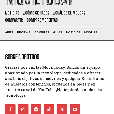
NOTICIAS
¿CÓMO SE HACE?
¿CUÁL ES EL MEJOR?
COMPARTIR
COMPRAS Y OFERTAS
APPS
REVIEWS
COMPRAS
GUIAS
NOTICIAS
MÓVILES
SOBRE NOSOTROS
Gracias por visitar MovilToday. Somos un equipo
apasionado por la tecnología, dedicados a ofrecer
análisis objetivos de móviles y gadgets. Si disfrutas
de nuestros contenidos, síguenos en redes y en
nuestro canal de YouTube. ¡No te pierdas nada sobre
tecnología!