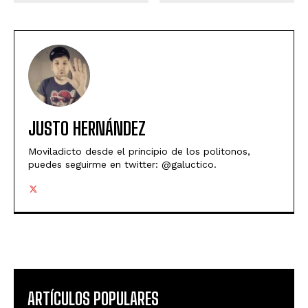
JUSTO HERNÁNDEZ
Moviladicto desde el principio de los politonos,
puedes seguirme en twitter: @galuctico.
ARTÍCULOS POPULARES