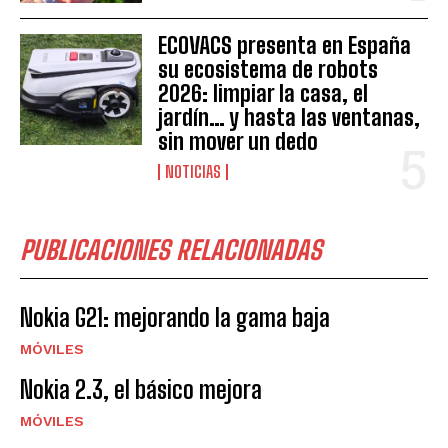
ECOVACS presenta en España
su ecosistema de robots
2026: limpiar la casa, el
jardín… y hasta las ventanas,
sin mover un dedo
NOTICIAS
PUBLICACIONES RELACIONADAS
Nokia G21: mejorando la gama baja
MÓVILES
Nokia 2.3, el básico mejora
MÓVILES