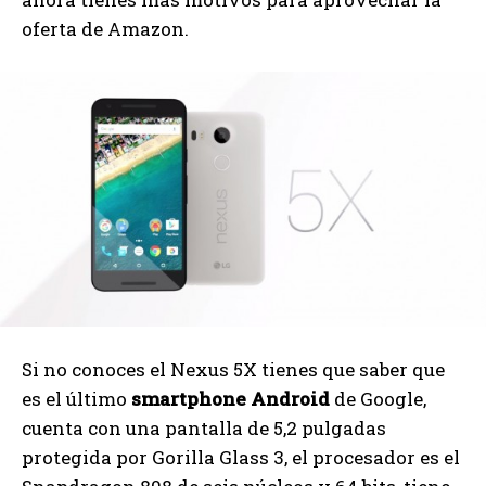
oferta de Amazon.
Si no conoces el Nexus 5X tienes que saber que
es el último
smartphone Android
de Google,
cuenta con una pantalla de 5,2 pulgadas
protegida por Gorilla Glass 3, el procesador es el