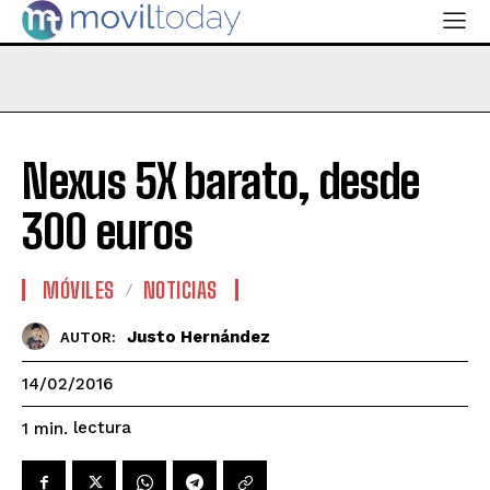
Nexus 5X barato, desde
300 euros
MÓVILES
NOTICIAS
Justo Hernández
AUTOR:
14/02/2016
lectura
1
min.