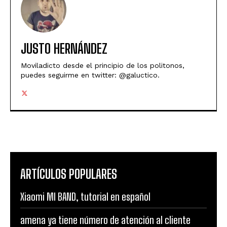
JUSTO HERNÁNDEZ
Moviladicto desde el principio de los politonos,
puedes seguirme en twitter: @galuctico.
ARTÍCULOS POPULARES
Xiaomi MI BAND, tutorial en español
amena ya tiene número de atención al cliente