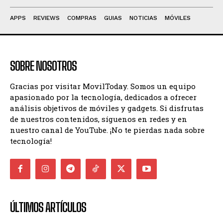
APPS
REVIEWS
COMPRAS
GUIAS
NOTICIAS
MÓVILES
SOBRE NOSOTROS
Gracias por visitar MovilToday. Somos un equipo
apasionado por la tecnología, dedicados a ofrecer
análisis objetivos de móviles y gadgets. Si disfrutas
de nuestros contenidos, síguenos en redes y en
nuestro canal de YouTube. ¡No te pierdas nada sobre
tecnología!
ÚLTIMOS ARTÍCULOS