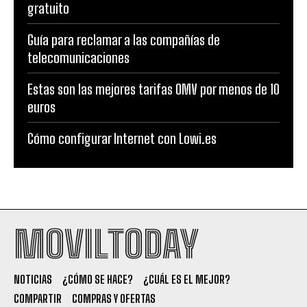
gratuito
Guía para reclamar a las compañías de
telecomunicaciones
Estas son las mejores tarifas OMV por menos de 10
euros
Cómo configurar Internet con Lowi.es
MOVILTODAY
NOTICIAS
¿CÓMO SE HACE?
¿CUÁL ES EL MEJOR?
COMPARTIR
COMPRAS Y OFERTAS