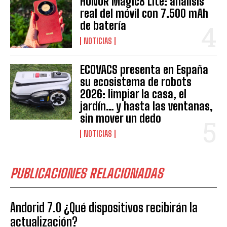
HONOR Magic8 Lite: análisis
real del móvil con 7.500 mAh
de batería
NOTICIAS
ECOVACS presenta en España
su ecosistema de robots
2026: limpiar la casa, el
jardín… y hasta las ventanas,
sin mover un dedo
NOTICIAS
PUBLICACIONES RELACIONADAS
Andorid 7.0 ¿Qué dispositivos recibirán la
actualización?