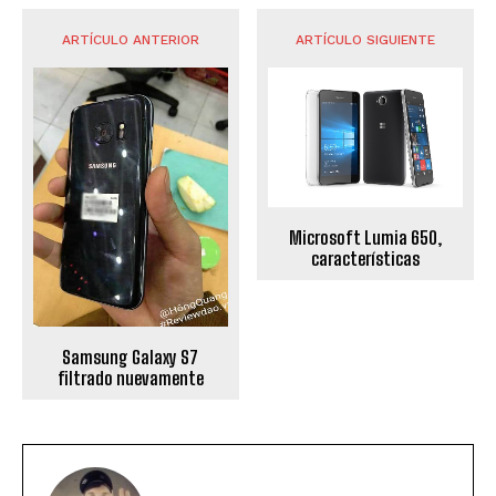
ARTÍCULO ANTERIOR
ARTÍCULO SIGUIENTE
Microsoft Lumia 650,
características
Samsung Galaxy S7
filtrado nuevamente