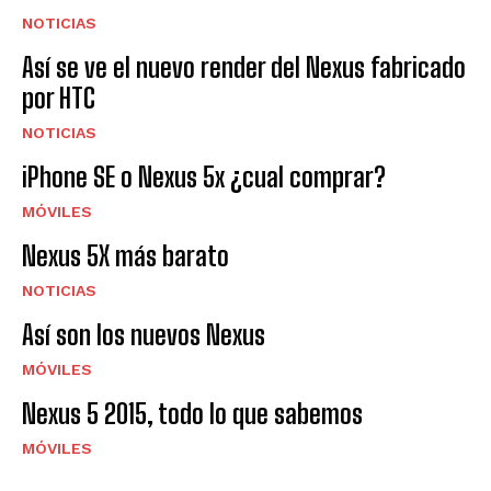
NOTICIAS
Así se ve el nuevo render del Nexus fabricado
por HTC
NOTICIAS
iPhone SE o Nexus 5x ¿cual comprar?
MÓVILES
Nexus 5X más barato
NOTICIAS
Así son los nuevos Nexus
MÓVILES
Nexus 5 2015, todo lo que sabemos
MÓVILES