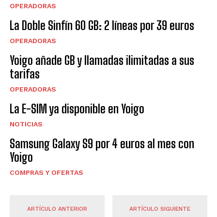
OPERADORAS
La Doble Sinfín 60 GB: 2 líneas por 39 euros
OPERADORAS
Yoigo añade GB y llamadas ilimitadas a sus
tarifas
OPERADORAS
La E-SIM ya disponible en Yoigo
NOTICIAS
Samsung Galaxy S9 por 4 euros al mes con
Yoigo
COMPRAS Y OFERTAS
ARTÍCULO ANTERIOR
ARTÍCULO SIGUIENTE