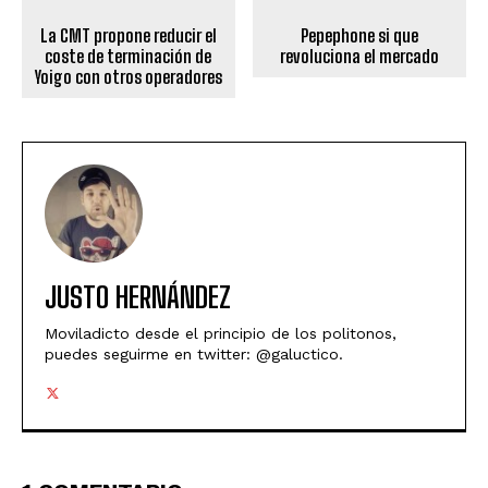
La CMT propone reducir el
Pepephone si que
coste de terminación de
revoluciona el mercado
Yoigo con otros operadores
JUSTO HERNÁNDEZ
Moviladicto desde el principio de los politonos,
puedes seguirme en twitter: @galuctico.