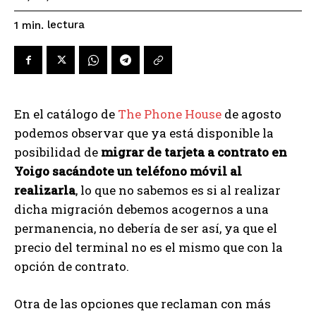
lectura
1
min.
En el catálogo de
The Phone House
de agosto
podemos observar que ya está disponible la
posibilidad de
migrar de tarjeta a contrato en
Yoigo sacándote un teléfono móvil al
realizarla
, lo que no sabemos es si al realizar
dicha migración debemos acogernos a una
permanencia, no debería de ser así, ya que el
precio del terminal no es el mismo que con la
opción de contrato.
Otra de las opciones que reclaman con más