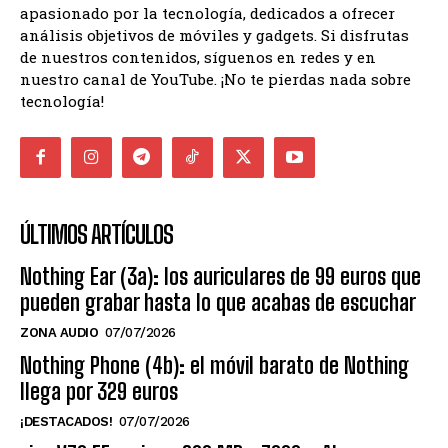
apasionado por la tecnología, dedicados a ofrecer
análisis objetivos de móviles y gadgets. Si disfrutas
de nuestros contenidos, síguenos en redes y en
nuestro canal de YouTube. ¡No te pierdas nada sobre
tecnología!
ÚLTIMOS ARTÍCULOS
Nothing Ear (3a): los auriculares de 99 euros que
pueden grabar hasta lo que acabas de escuchar
ZONA AUDIO
07/07/2026
Nothing Phone (4b): el móvil barato de Nothing
llega por 329 euros
¡DESTACADOS!
07/07/2026