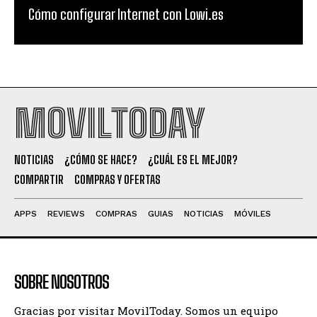
Cómo configurar Internet con Lowi.es
MOVILTODAY
NOTICIAS
¿CÓMO SE HACE?
¿CUÁL ES EL MEJOR?
COMPARTIR
COMPRAS Y OFERTAS
APPS
REVIEWS
COMPRAS
GUIAS
NOTICIAS
MÓVILES
SOBRE NOSOTROS
Gracias por visitar MovilToday. Somos un equipo