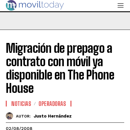
Migración de prepago a
contrato con móvil ya
disponible en The Phone
House
NOTICIAS
OPERADORAS
Justo Hernández
AUTOR:
02/08/2008