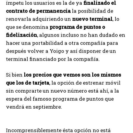
ímpetu los usuarios es la de ya
finalizado el
contrato de permanencia
la posibilidad de
renovarla adquiriendo un
nuevo terminal
, lo
que se denomina
programa de puntos o
fidelización
, algunos incluso no han dudado en
hacer una portabilidad a otra compañía para
después volver a Yoigo y así disponer de un
terminal financiado por la compañía.
Si bien
los precios que vemos son los mismos
que los de tarjeta
, la opción de estrenar móvil
sin comprarte un nuevo número está ahí, a la
espera del famoso programa de puntos que
vendrá en septiembre.
Incomprensiblemente ésta opción no está