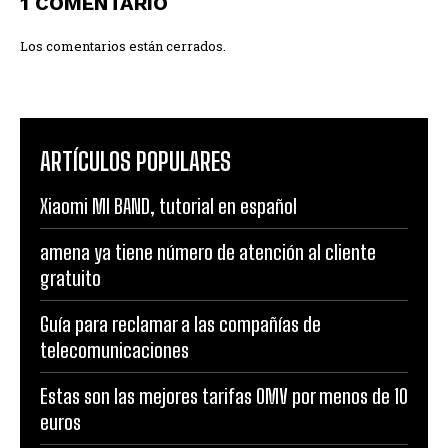
1 COMENTARIO
Los comentarios están cerrados.
ARTÍCULOS POPULARES
Xiaomi MI BAND, tutorial en español
amena ya tiene número de atención al cliente
gratuito
Guía para reclamar a las compañías de
telecomunicaciones
Estas son las mejores tarifas OMV por menos de 10
euros