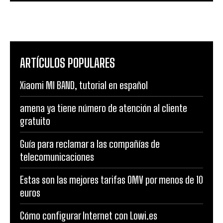
ARTÍCULOS POPULARES
Xiaomi MI BAND, tutorial en español
amena ya tiene número de atención al cliente
gratuito
Guía para reclamar a las compañías de
telecomunicaciones
Estas son las mejores tarifas OMV por menos de 10
euros
Cómo configurar Internet con Lowi.es