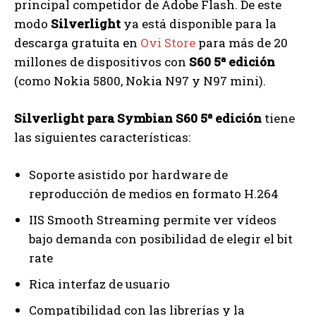
principal competidor de Adobe Flash. De este
modo
Silverlight
ya está disponible para la
descarga gratuita en
Ovi Store
para más de 20
millones de dispositivos con
S60 5ª edición
(como Nokia 5800, Nokia N97 y N97 mini).
Silverlight para Symbian S60 5ª edición
tiene
las siguientes características:
Soporte asistido por hardware de
reproducción de medios en formato H.264
IIS Smooth Streaming permite ver vídeos
bajo demanda con posibilidad de elegir el bit
rate
Rica interfaz de usuario
Compatibilidad con las librerías y la