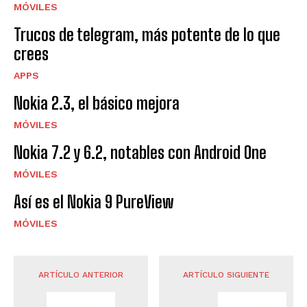
MÓVILES
Trucos de telegram, más potente de lo que
crees
APPS
Nokia 2.3, el básico mejora
MÓVILES
Nokia 7.2 y 6.2, notables con Android One
MÓVILES
Así es el Nokia 9 PureView
MÓVILES
ARTÍCULO ANTERIOR
ARTÍCULO SIGUIENTE