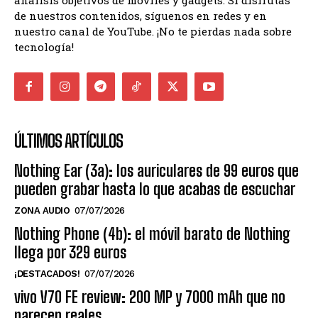
de nuestros contenidos, síguenos en redes y en
nuestro canal de YouTube. ¡No te pierdas nada sobre
tecnología!
ÚLTIMOS ARTÍCULOS
Nothing Ear (3a): los auriculares de 99 euros que
pueden grabar hasta lo que acabas de escuchar
ZONA AUDIO
07/07/2026
Nothing Phone (4b): el móvil barato de Nothing
llega por 329 euros
¡DESTACADOS!
07/07/2026
vivo V70 FE review: 200 MP y 7000 mAh que no
parecen reales