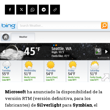
Microsoft
ha anunciado la disponibilidad de la
versión RTM (versión definitiva, para los
fabricantes) de
Silverlight
para
Symbian
, el