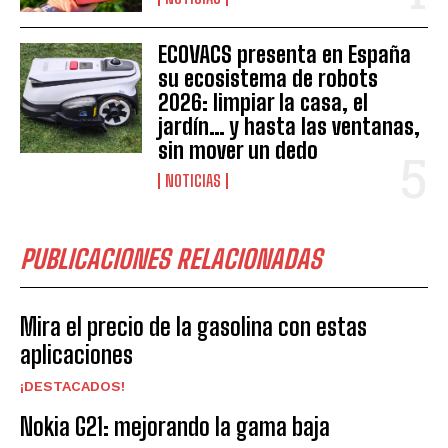
ECOVACS presenta en España
su ecosistema de robots
2026: limpiar la casa, el
jardín… y hasta las ventanas,
sin mover un dedo
NOTICIAS
PUBLICACIONES RELACIONADAS
Mira el precio de la gasolina con estas
aplicaciones
¡DESTACADOS!
Nokia G21: mejorando la gama baja