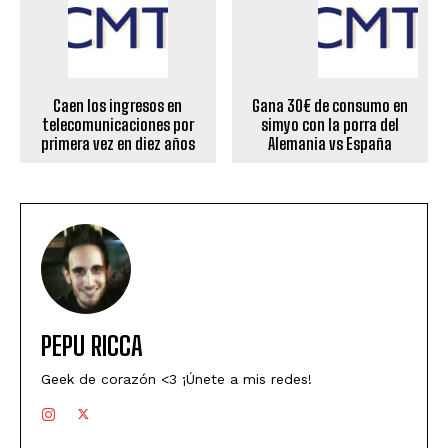
Caen los ingresos en
Gana 30€ de consumo en
telecomunicaciones por
simyo con la porra del
primera vez en diez años
Alemania vs España
PEPU RICCA
Geek de corazón <3 ¡Únete a mis redes!