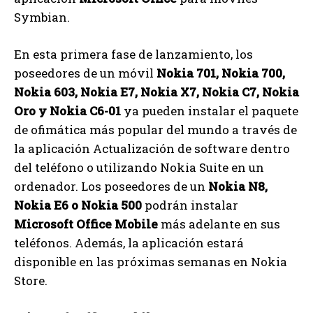
Symbian.
En esta primera fase de lanzamiento, los
poseedores de un móvil
Nokia 701, Nokia 700,
Nokia 603, Nokia E7, Nokia X7, Nokia C7, Nokia
Oro y Nokia C6-01
ya pueden instalar el paquete
de ofimática más popular del mundo a través de
la aplicación Actualización de software dentro
del teléfono o utilizando Nokia Suite en un
ordenador. Los poseedores de un
Nokia N8,
Nokia E6 o Nokia 500
podrán instalar
Microsoft Office Mobile
más adelante en sus
teléfonos. Además, la aplicación estará
disponible en las próximas semanas en Nokia
Store.