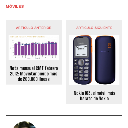
MÓVILES
ARTÍCULO ANTERIOR
ARTÍCULO SIGUIENTE
Nota mensual CMT febrero
2012: Movistar pierde más
de 209.000 líneas
Nokia 103: el móvil más
barato de Nokia