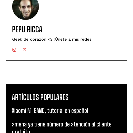
PEPU RICCA
Geek de corazón <3 ¡Únete a mis redes!
ARTÍCULOS POPULARES
Xiaomi MI BAND, tutorial en español
amena ya tiene número de atención al cliente
gratuito