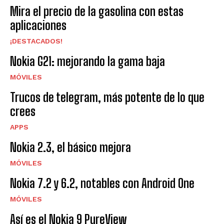
Mira el precio de la gasolina con estas
aplicaciones
¡DESTACADOS!
Nokia G21: mejorando la gama baja
MÓVILES
Trucos de telegram, más potente de lo que
crees
APPS
Nokia 2.3, el básico mejora
MÓVILES
Nokia 7.2 y 6.2, notables con Android One
MÓVILES
Así es el Nokia 9 PureView