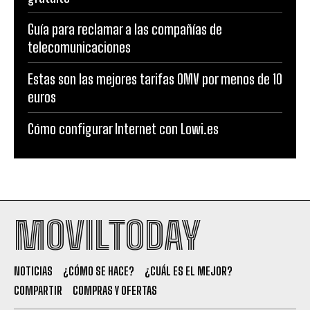
Guía para reclamar a las compañías de
telecomunicaciones
Estas son las mejores tarifas OMV por menos de 10
euros
Cómo configurar Internet con Lowi.es
MOVILTODAY
NOTICIAS
¿CÓMO SE HACE?
¿CUÁL ES EL MEJOR?
COMPARTIR
COMPRAS Y OFERTAS