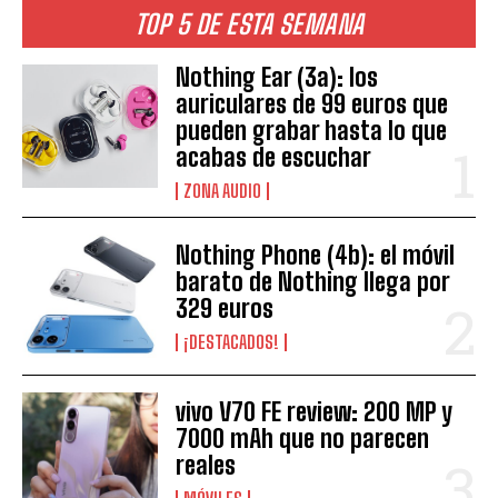
TOP 5 DE ESTA SEMANA
Nothing Ear (3a): los
auriculares de 99 euros que
pueden grabar hasta lo que
acabas de escuchar
ZONA AUDIO
Nothing Phone (4b): el móvil
barato de Nothing llega por
329 euros
¡DESTACADOS!
vivo V70 FE review: 200 MP y
7000 mAh que no parecen
reales