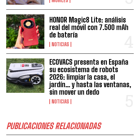
MÓVILES
HONOR Magic8 Lite: análisis
real del móvil con 7.500 mAh
de batería
NOTICIAS
ECOVACS presenta en España
su ecosistema de robots
2026: limpiar la casa, el
jardín… y hasta las ventanas,
sin mover un dedo
NOTICIAS
PUBLICACIONES RELACIONADAS