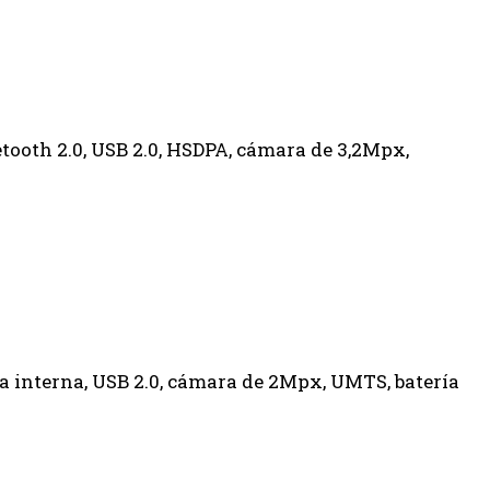
tooth 2.0, USB 2.0, HSDPA, cámara de 3,2Mpx,
a interna, USB 2.0, cámara de 2Mpx, UMTS, batería