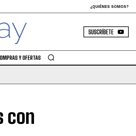
¿QUIÉNES SOMOS?
SUSCRÍBETE
OMPRAS Y OFERTAS
s con