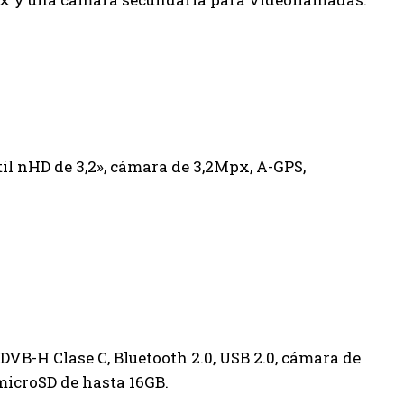
il nHD de 3,2», cámara de 3,2Mpx, A-GPS,
DVB-H Clase C, Bluetooth 2.0, USB 2.0, cámara de
microSD de hasta 16GB.