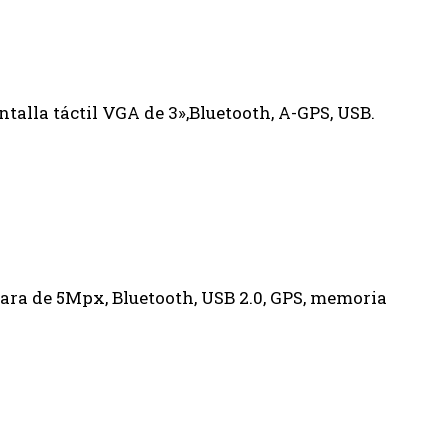
alla táctil VGA de 3»,Bluetooth, A-GPS, USB.
ara de 5Mpx, Bluetooth, USB 2.0, GPS, memoria