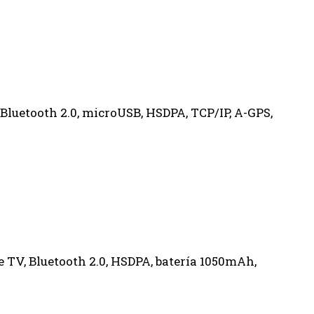
Bluetooth 2.0, microUSB, HSDPA, TCP/IP, A-GPS,
e TV, Bluetooth 2.0, HSDPA, batería 1050mAh,