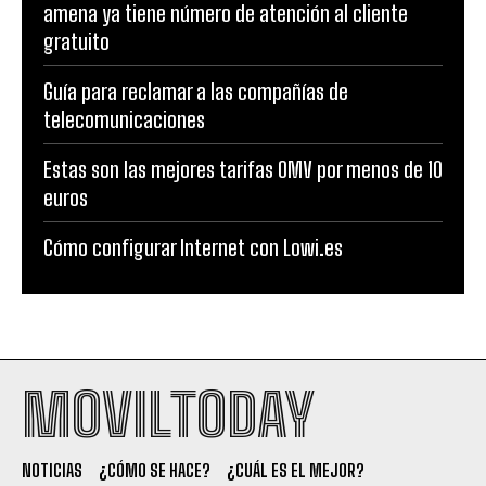
amena ya tiene número de atención al cliente
gratuito
Guía para reclamar a las compañías de
telecomunicaciones
Estas son las mejores tarifas OMV por menos de 10
euros
Cómo configurar Internet con Lowi.es
MOVILTODAY
NOTICIAS
¿CÓMO SE HACE?
¿CUÁL ES EL MEJOR?