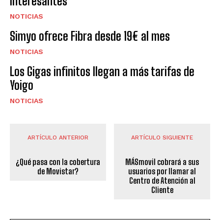
interesantes
NOTICIAS
Simyo ofrece Fibra desde 19€ al mes
NOTICIAS
Los Gigas infinitos llegan a más tarifas de
Yoigo
NOTICIAS
ARTÍCULO ANTERIOR
ARTÍCULO SIGUIENTE
¿Qué pasa con la cobertura
MÁSmovil cobrará a sus
de Movistar?
usuarios por llamar al
Centro de Atención al
Cliente