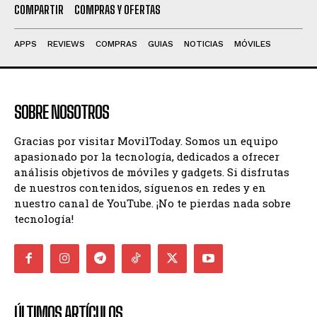
COMPARTIR
COMPRAS Y OFERTAS
APPS
REVIEWS
COMPRAS
GUIAS
NOTICIAS
MÓVILES
SOBRE NOSOTROS
Gracias por visitar MovilToday. Somos un equipo
apasionado por la tecnología, dedicados a ofrecer
análisis objetivos de móviles y gadgets. Si disfrutas
de nuestros contenidos, síguenos en redes y en
nuestro canal de YouTube. ¡No te pierdas nada sobre
tecnología!
ÚLTIMOS ARTÍCULOS