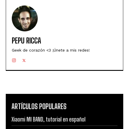
PEPU RICCA
Geek de corazón <3 ¡Únete a mis redes!
ARTÍCULOS POPULARES
Xiaomi MI BAND, tutorial en español