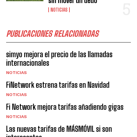
sin mover un dedo
NOTICIAS
PUBLICACIONES RELACIONADAS
simyo mejora el precio de las llamadas
internacionales
NOTICIAS
FiNetwork estrena tarifas en Navidad
NOTICIAS
Fi Network mejora tarifas añadiendo gigas
NOTICIAS
Las nuevas tarifas de MÁSMÓVIL si son