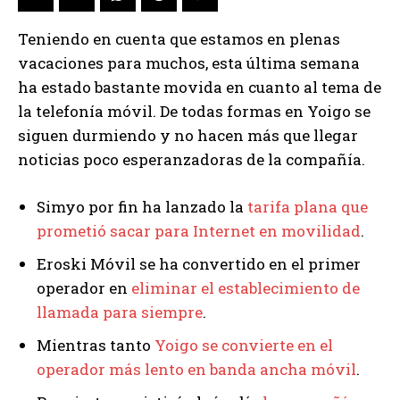
Teniendo en cuenta que estamos en plenas
vacaciones para muchos, esta última semana
ha estado bastante movida en cuanto al tema de
la telefonía móvil. De todas formas en Yoigo se
siguen durmiendo y no hacen más que llegar
noticias poco esperanzadoras de la compañía.
Simyo por fin ha lanzado la
tarifa plana que
prometió sacar para Internet en movilidad
.
Eroski Móvil se ha convertido en el primer
operador en
eliminar el establecimiento de
llamada para siempre
.
Mientras tanto
Yoigo se convierte en el
operador más lento en banda ancha móvil
.