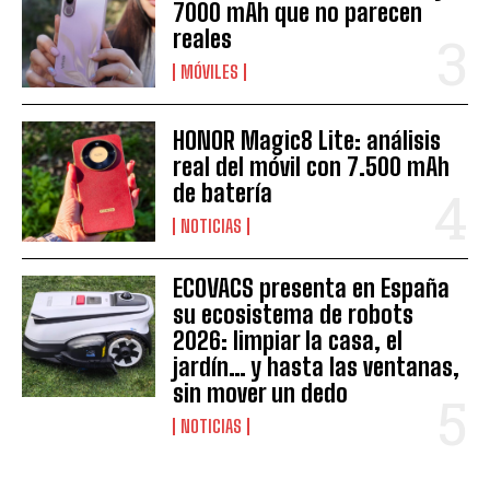
7000 mAh que no parecen
reales
MÓVILES
HONOR Magic8 Lite: análisis
real del móvil con 7.500 mAh
de batería
NOTICIAS
ECOVACS presenta en España
su ecosistema de robots
2026: limpiar la casa, el
jardín… y hasta las ventanas,
sin mover un dedo
NOTICIAS