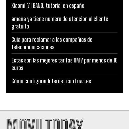
Xiaomi MI BAND, tutorial en español
amena ya tiene número de atención al cliente
gratuito
Guía para reclamar a las compañías de
telecomunicaciones
Estas son las mejores tarifas OMV por menos de 10
euros
Cómo configurar Internet con Lowi.es
MOVILTODAY