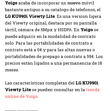
Yoigo
acaba de incorporar un
nuevo
móvil
bastante antiguo a su catalogo de telefonos, el
LG KU990i Viewty Lite
. Es una version ligera
del Viewty original, destaca por su pantalla
táctil, cámara de 5Mpx y HSDPA. En
Yoigo
se
puede adquirir en la modalidad de contrato
solo. Para las portabilidades de contrato a
contrato está a 0€ y para las altas nuevas o
portabilidades de prepago a contrato a 59€. Los
precios están ligados a una permanencia de 18
meses.
Las características completas del
LG KU990i
Viewty Lite
se pueden consultar en la
tienda
online de Yoigo
.