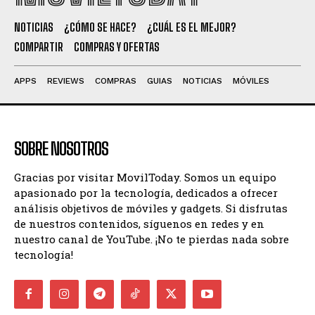
NOTICIAS
¿CÓMO SE HACE?
¿CUÁL ES EL MEJOR?
COMPARTIR
COMPRAS Y OFERTAS
APPS
REVIEWS
COMPRAS
GUIAS
NOTICIAS
MÓVILES
SOBRE NOSOTROS
Gracias por visitar MovilToday. Somos un equipo
apasionado por la tecnología, dedicados a ofrecer
análisis objetivos de móviles y gadgets. Si disfrutas
de nuestros contenidos, síguenos en redes y en
nuestro canal de YouTube. ¡No te pierdas nada sobre
tecnología!