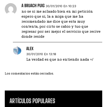
A BRUACH PUIG
30/01/2010 En 10:23
no se si me aclaado bien en mi petición
espero que si, la a miga que me ha
recomendado me dice que esta muy
contenta, por cirto se cabio y tuo que
regresar por ser mejor el servicio que recive
donde reside
ALEX
30/01/2010 En 13:18
La verdad es que no entiendo nada =/
Los comentarios están cerrados.
ARTÍCULOS POPULARES