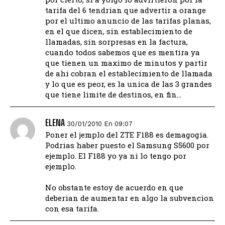
tarifa del 6 tendrian que advertir a orange
por el ultimo anuncio de las tarifas planas,
en el que dicen, sin establecimiento de
llamadas, sin sorpresas en la factura,
cuando todos sabemos que es mentira ya
que tienen un maximo de minutos y partir
de ahi cobran el establecimiento de llamada
y lo que es peor, es la unica de las 3 grandes
que tiene limite de destinos, en fin…
ELENA
30/01/2010 En 09:07
Poner el jemplo del ZTE F188 es demagogia.
Podrias haber puesto el Samsung S5600 por
ejemplo. El F188 yo ya ni lo tengo por
ejemplo.
No obstante estoy de acuerdo en que
deberian de aumentar en algo la subvencion
con esa tarifa.