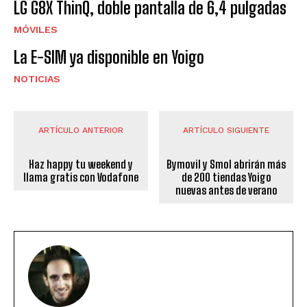
LG G8X ThinQ, doble pantalla de 6,4 pulgadas
MÓVILES
La E-SIM ya disponible en Yoigo
NOTICIAS
ARTÍCULO ANTERIOR
ARTÍCULO SIGUIENTE
Haz happy tu weekend y
Bymovil y Smol abrirán más
llama gratis con Vodafone
de 200 tiendas Yoigo
nuevas antes de verano