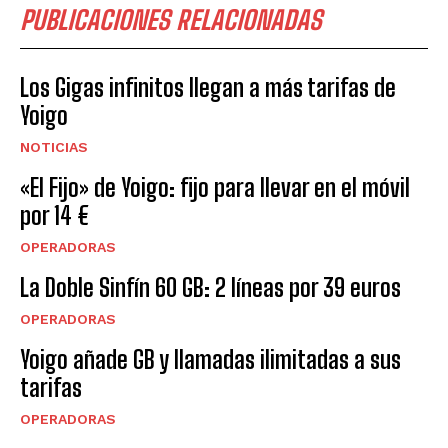
PUBLICACIONES RELACIONADAS
Los Gigas infinitos llegan a más tarifas de
Yoigo
NOTICIAS
«El Fijo» de Yoigo: fijo para llevar en el móvil
por 14 €
OPERADORAS
La Doble Sinfín 60 GB: 2 líneas por 39 euros
OPERADORAS
Yoigo añade GB y llamadas ilimitadas a sus
tarifas
OPERADORAS