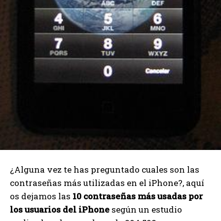
¿Alguna vez te has preguntado cuales son las
contraseñas más utilizadas en el iPhone?, aquí
os dejamos las
10 contraseñas más usadas por
los usuarios del iPhone
según un estudio