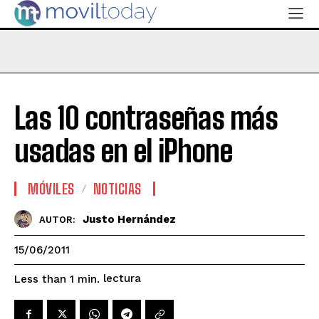
Las 10 contraseñas más
usadas en el iPhone
MÓVILES
NOTICIAS
Justo Hernández
AUTOR:
15/06/2011
lectura
Less than 1
min.