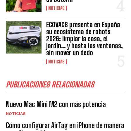
NOTICIAS
ECOVACS presenta en España
su ecosistema de robots
2026: limpiar la casa, el
jardín… y hasta las ventanas,
sin mover un dedo
NOTICIAS
PUBLICACIONES RELACIONADAS
Nuevo Mac Mini M2 con más potencia
NOTICIAS
Cómo configurar AirTag en iPhone de manera