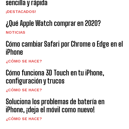
sencilla y rápida
¡DESTACADOS!
¿Qué Apple Watch comprar en 2020?
NOTICIAS
Cómo cambiar Safari por Chrome o Edge en el
iPhone
¿CÓMO SE HACE?
Cómo funciona 3D Touch en tu iPhone,
configuración y trucos
¿CÓMO SE HACE?
Soluciona los problemas de batería en
iPhone, ¡deja el móvil como nuevo!
¿CÓMO SE HACE?