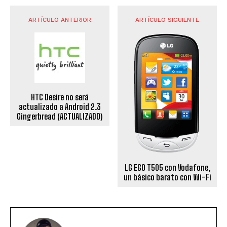
ARTÍCULO ANTERIOR
ARTÍCULO SIGUIENTE
HTC Desire no será
actualizado a Android 2.3
Gingerbread (ACTUALIZADO)
LG EGO T505 con Vodafone,
un básico barato con Wi-Fi