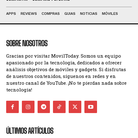
APPS
REVIEWS
COMPRAS
GUIAS
NOTICIAS
MÓVILES
SOBRE NOSOTROS
Gracias por visitar MovilToday. Somos un equipo
apasionado por la tecnología, dedicados a ofrecer
análisis objetivos de móviles y gadgets. Si disfrutas
de nuestros contenidos, síguenos en redes y en
nuestro canal de YouTube. ¡No te pierdas nada sobre
tecnología!
ÚLTIMOS ARTÍCULOS