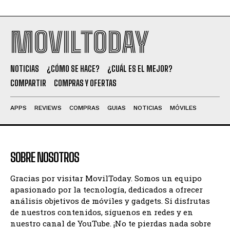
MOVILTODAY
NOTICIAS
¿CÓMO SE HACE?
¿CUÁL ES EL MEJOR?
COMPARTIR
COMPRAS Y OFERTAS
APPS
REVIEWS
COMPRAS
GUIAS
NOTICIAS
MÓVILES
SOBRE NOSOTROS
Gracias por visitar MovilToday. Somos un equipo
apasionado por la tecnología, dedicados a ofrecer
análisis objetivos de móviles y gadgets. Si disfrutas
de nuestros contenidos, síguenos en redes y en
nuestro canal de YouTube. ¡No te pierdas nada sobre