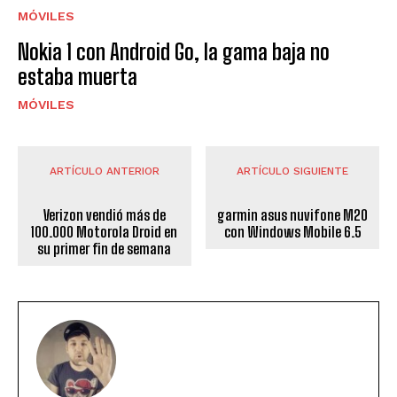
MÓVILES
Nokia 1 con Android Go, la gama baja no
estaba muerta
MÓVILES
ARTÍCULO ANTERIOR
ARTÍCULO SIGUIENTE
Verizon vendió más de
garmin asus nuvifone M20
100.000 Motorola Droid en
con Windows Mobile 6.5
su primer fin de semana