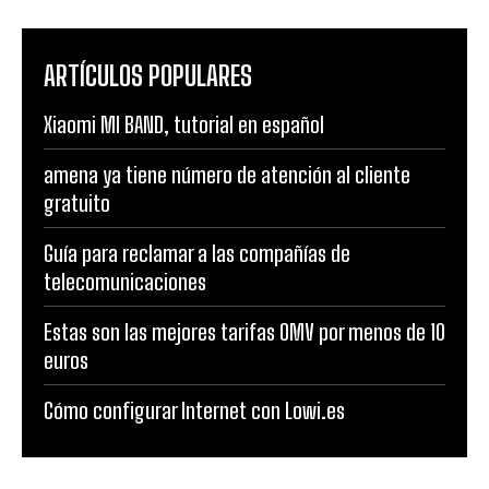
ARTÍCULOS POPULARES
Xiaomi MI BAND, tutorial en español
amena ya tiene número de atención al cliente
gratuito
Guía para reclamar a las compañías de
telecomunicaciones
Estas son las mejores tarifas OMV por menos de 10
euros
Cómo configurar Internet con Lowi.es