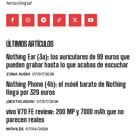
tecnología!
ÚLTIMOS ARTÍCULOS
Nothing Ear (3a): los auriculares de 99 euros que
pueden grabar hasta lo que acabas de escuchar
ZONA AUDIO
07/07/2026
Nothing Phone (4b): el móvil barato de Nothing
llega por 329 euros
¡DESTACADOS!
07/07/2026
vivo V70 FE review: 200 MP y 7000 mAh que no
parecen reales
MÓVILES
07/04/2026