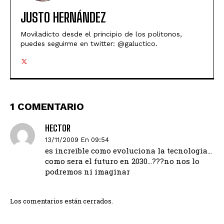
JUSTO HERNÁNDEZ
Moviladicto desde el principio de los politonos,
puedes seguirme en twitter: @galuctico.
1 COMENTARIO
HECTOR
13/11/2009 En 09:54
es increible como evoluciona la tecnologia…
como sera el futuro en 2030…???no nos lo
podremos ni imaginar
Los comentarios están cerrados.