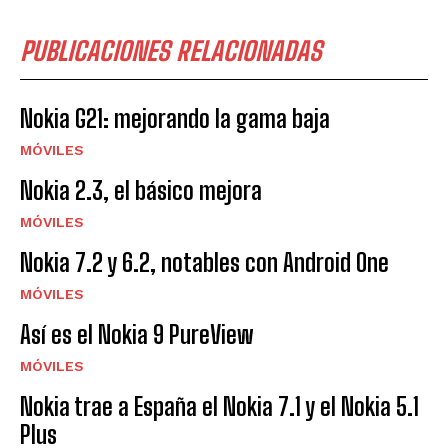
PUBLICACIONES RELACIONADAS
Nokia G21: mejorando la gama baja
MÓVILES
Nokia 2.3, el básico mejora
MÓVILES
Nokia 7.2 y 6.2, notables con Android One
MÓVILES
Así es el Nokia 9 PureView
MÓVILES
Nokia trae a España el Nokia 7.1 y el Nokia 5.1
Plus