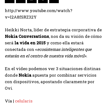
http://www.youtube.com/watch?
v=I2A8fSRZ32Y
Heikki Norta, líder de estrategia corporativa de
Nokia Conversations
, nos da su visión de cómo
será
la vida en 2015
y como ella estará
conectada con «
ecosistemas inteligentes que
estarán en el centro de nuestra vida móvil»
.
En el vídeo podemos ver 3 situaciones distinas
donde
Nokia
apuesta por combinar servicios
con dispositivos, apostando claramente por
Ovi.
Vía |
celularis