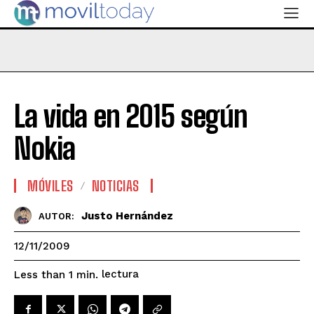
La vida en 2015 según
Nokia
MÓVILES
NOTICIAS
Justo Hernández
AUTOR:
12/11/2009
lectura
Less than 1
min.