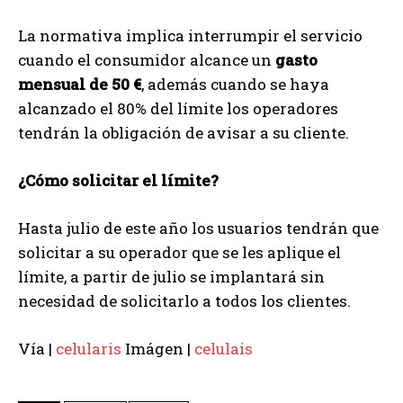
La normativa implica interrumpir el servicio
cuando el consumidor alcance un
gasto
mensual de 50 €
, además cuando se haya
alcanzado el 80% del límite los operadores
tendrán la obligación de avisar a su cliente.
¿Cómo solicitar el límite?
Hasta julio de este año los usuarios tendrán que
solicitar a su operador que se les aplique el
límite, a partir de julio se implantará sin
necesidad de solicitarlo a todos los clientes.
Vía |
celularis
Imágen |
celulais