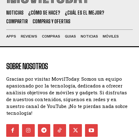
NOTICIAS
¿CÓMO SE HACE?
¿CUÁL ES EL MEJOR?
COMPARTIR
COMPRAS Y OFERTAS
APPS
REVIEWS
COMPRAS
GUIAS
NOTICIAS
MÓVILES
SOBRE NOSOTROS
Gracias por visitar MovilToday. Somos un equipo
apasionado por la tecnología, dedicados a ofrecer
análisis objetivos de móviles y gadgets. Si disfrutas
de nuestros contenidos, síguenos en redes y en
nuestro canal de YouTube. ¡No te pierdas nada sobre
tecnología!