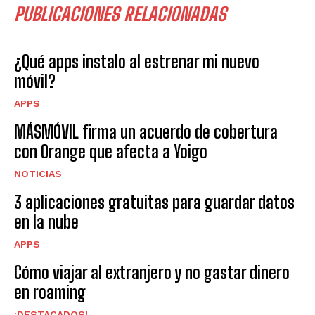
PUBLICACIONES RELACIONADAS
¿Qué apps instalo al estrenar mi nuevo
móvil?
APPS
MÁSMÓVIL firma un acuerdo de cobertura
con Orange que afecta a Yoigo
NOTICIAS
3 aplicaciones gratuitas para guardar datos
en la nube
APPS
Cómo viajar al extranjero y no gastar dinero
en roaming
¡DESTACADOS!