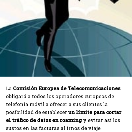
La
Comisión Europea de Telecomunicaciones
obligará a todos los operadores europeos de
telefonía móvil a ofrecer a sus clientes la
posibilidad de establecer
un límite para cortar
el tráfico de datos en roaming
y evitar así los
sustos en las facturas al irnos de viaje.