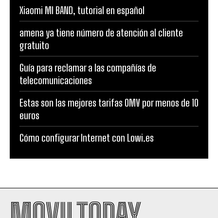
Xiaomi MI BAND, tutorial en español
amena ya tiene número de atención al cliente
gratuito
Guía para reclamar a las compañías de
telecomunicaciones
Estas son las mejores tarifas OMV por menos de 10
euros
Cómo configurar Internet con Lowi.es
MOVILTODAY