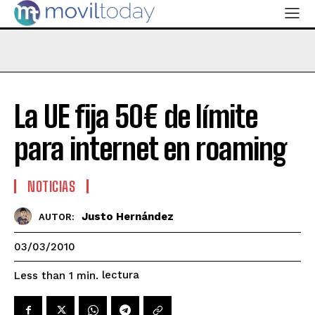
La UE fija 50€ de límite
para internet en roaming
NOTICIAS
Justo Hernández
AUTOR:
03/03/2010
lectura
Less than 1
min.