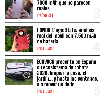
7000 mAh que no parecen
reales
MÓVILES
HONOR Magic8 Lite: análisis
real del móvil con 7.500 mAh
de batería
NOTICIAS
ECOVACS presenta en España
su ecosistema de robots
2026: limpiar la casa, el
jardín… y hasta las ventanas,
sin mover un dedo
NOTICIAS