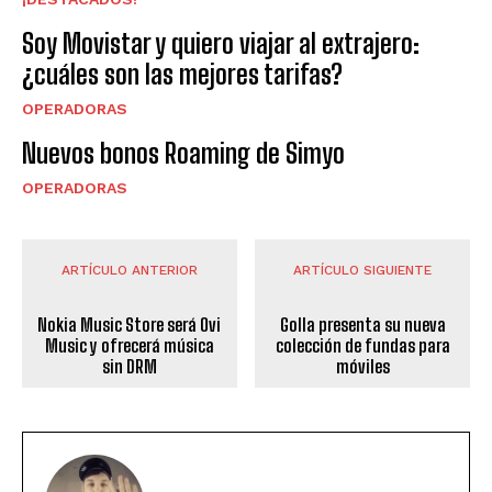
Soy Movistar y quiero viajar al extrajero:
¿cuáles son las mejores tarifas?
OPERADORAS
Nuevos bonos Roaming de Simyo
OPERADORAS
ARTÍCULO ANTERIOR
ARTÍCULO SIGUIENTE
Nokia Music Store será Ovi
Golla presenta su nueva
Music y ofrecerá música
colección de fundas para
sin DRM
móviles