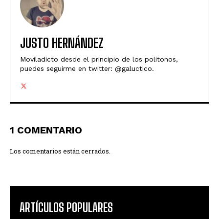
JUSTO HERNÁNDEZ
Moviladicto desde el principio de los politonos,
puedes seguirme en twitter: @galuctico.
1 COMENTARIO
Los comentarios están cerrados.
ARTÍCULOS POPULARES