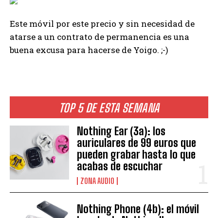
Este móvil por este precio y sin necesidad de
atarse a un contrato de permanencia es una
buena excusa para hacerse de Yoigo. ;-)
TOP 5 DE ESTA SEMANA
Nothing Ear (3a): los
auriculares de 99 euros que
pueden grabar hasta lo que
acabas de escuchar
ZONA AUDIO
Nothing Phone (4b): el móvil