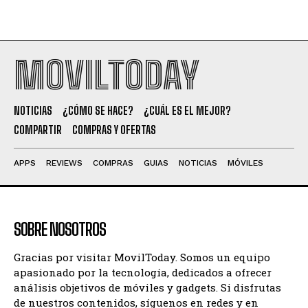
MOVILTODAY
NOTICIAS
¿CÓMO SE HACE?
¿CUÁL ES EL MEJOR?
COMPARTIR
COMPRAS Y OFERTAS
APPS
REVIEWS
COMPRAS
GUIAS
NOTICIAS
MÓVILES
SOBRE NOSOTROS
Gracias por visitar MovilToday. Somos un equipo
apasionado por la tecnología, dedicados a ofrecer
análisis objetivos de móviles y gadgets. Si disfrutas
de nuestros contenidos, síguenos en redes y en