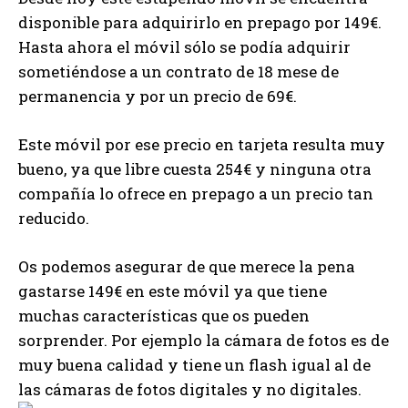
disponible para adquirirlo en prepago por 149€.
Hasta ahora el móvil sólo se podía adquirir
sometiéndose a un contrato de 18 mese de
permanencia y por un precio de 69€.
Este móvil por ese precio en tarjeta resulta muy
bueno, ya que libre cuesta 254€ y ninguna otra
compañía lo ofrece en prepago a un precio tan
reducido.
Os podemos asegurar de que merece la pena
gastarse 149€ en este móvil ya que tiene
muchas características que os pueden
sorprender. Por ejemplo la cámara de fotos es de
muy buena calidad y tiene un flash igual al de
las cámaras de fotos digitales y no digitales.