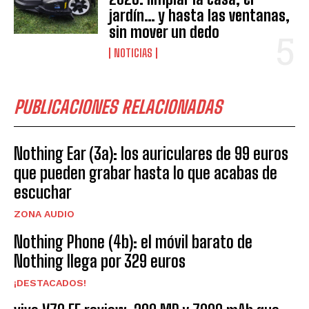
jardín… y hasta las ventanas,
sin mover un dedo
NOTICIAS
PUBLICACIONES RELACIONADAS
Nothing Ear (3a): los auriculares de 99 euros
que pueden grabar hasta lo que acabas de
escuchar
ZONA AUDIO
Nothing Phone (4b): el móvil barato de
Nothing llega por 329 euros
¡DESTACADOS!