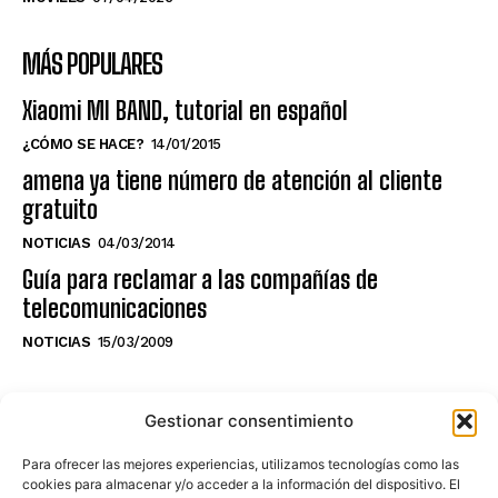
MÁS POPULARES
Xiaomi MI BAND, tutorial en español
¿CÓMO SE HACE?
14/01/2015
amena ya tiene número de atención al cliente
gratuito
NOTICIAS
04/03/2014
Guía para reclamar a las compañías de
telecomunicaciones
NOTICIAS
15/03/2009
NO TE PIERDAS LO ÚLTIMO DEL CANAL
Gestionar consentimiento
Para ofrecer las mejores experiencias, utilizamos tecnologías como las
cookies para almacenar y/o acceder a la información del dispositivo. El