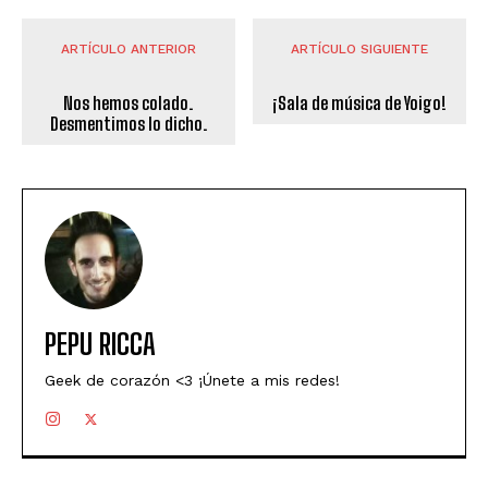
ARTÍCULO ANTERIOR
ARTÍCULO SIGUIENTE
Nos hemos colado.
¡Sala de música de Yoigo!
Desmentimos lo dicho.
PEPU RICCA
Geek de corazón <3 ¡Únete a mis redes!