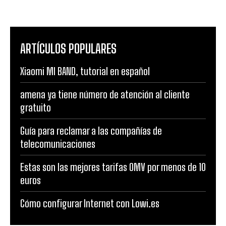
ARTÍCULOS POPULARES
Xiaomi MI BAND, tutorial en español
amena ya tiene número de atención al cliente
gratuito
Guía para reclamar a las compañías de
telecomunicaciones
Estas son las mejores tarifas OMV por menos de 10
euros
Cómo configurar Internet con Lowi.es