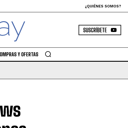
¿QUIÉNES SOMOS?
SUSCRÍBETE
OMPRAS Y OFERTAS
ows