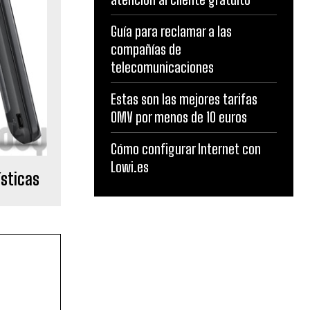
Guía para reclamar a las
compañías de
telecomunicaciones
Estas son las mejores tarifas
OMV por menos de 10 euros
Cómo configurar Internet con
Lowi.es
sticas