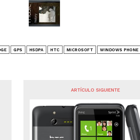
DGE
GPS
HSDPA
HTC
MICROSOFT
WINDOWS PHONE
ARTÍCULO SIGUIENTE