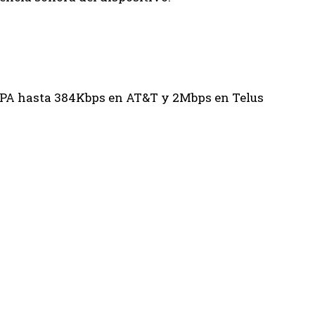
A hasta 384Kbps en AT&T y 2Mbps en Telus