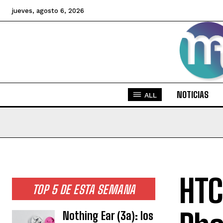
jueves, agosto 6, 2026
NOTICIAS
ALL
HTC
TOP 5 DE ESTA SEMANA
Nothing Ear (3a): los