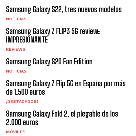
Samsung Galaxy S22, tres nuevos modelos
NOTICIAS
Samsung Galaxy Z FLIP3 5G review:
IMPRESIONANTE
REVIEWS
Samsung Galaxy S20 Fan Edition
NOTICIAS
Samsung Galaxy Z Flip 5G en España por más
de 1.500 euros
¡DESTACADOS!
Samsung Galaxy Fold 2, el plegable de los
2.000 euros
MÓVILES