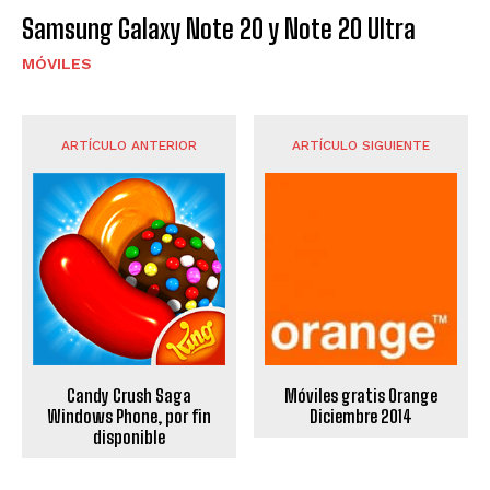
Samsung Galaxy Note 20 y Note 20 Ultra
MÓVILES
ARTÍCULO ANTERIOR
ARTÍCULO SIGUIENTE
Candy Crush Saga
Móviles gratis Orange
Windows Phone, por fin
Diciembre 2014
disponible