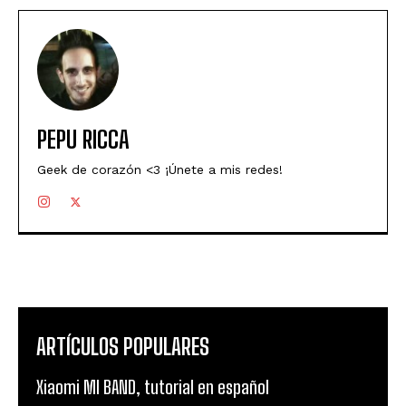
PEPU RICCA
Geek de corazón <3 ¡Únete a mis redes!
ARTÍCULOS POPULARES
Xiaomi MI BAND, tutorial en español