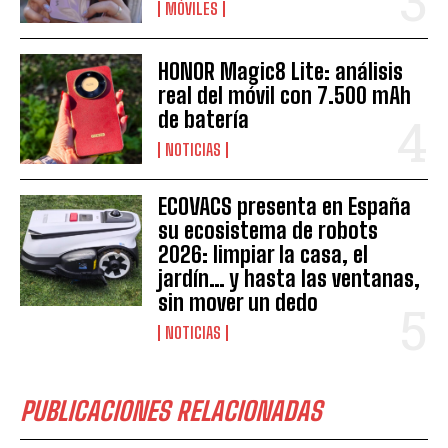
MÓVILES
HONOR Magic8 Lite: análisis
real del móvil con 7.500 mAh
de batería
NOTICIAS
ECOVACS presenta en España
su ecosistema de robots
2026: limpiar la casa, el
jardín… y hasta las ventanas,
sin mover un dedo
NOTICIAS
PUBLICACIONES RELACIONADAS