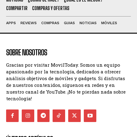
COMPARTIR
COMPRAS Y OFERTAS
APPS
REVIEWS
COMPRAS
GUIAS
NOTICIAS
MÓVILES
SOBRE NOSOTROS
Gracias por visitar MovilToday. Somos un equipo
apasionado por la tecnología, dedicados a ofrecer
análisis objetivos de móviles y gadgets. Si disfrutas
de nuestros contenidos, síguenos en redes y en
nuestro canal de YouTube. ¡No te pierdas nada sobre
tecnología!