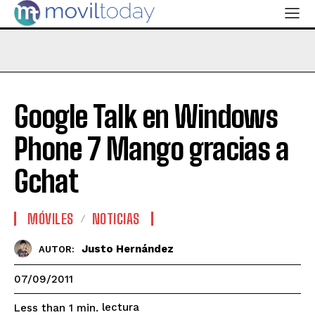
Google Talk en Windows
Phone 7 Mango gracias a
Gchat
MÓVILES
NOTICIAS
Justo Hernández
AUTOR:
07/09/2011
lectura
Less than 1
min.