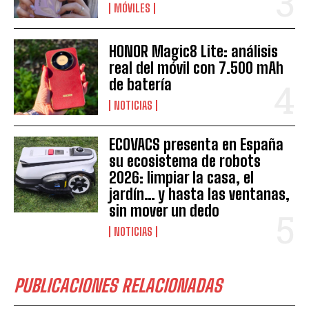
MÓVILES
HONOR Magic8 Lite: análisis
real del móvil con 7.500 mAh
de batería
NOTICIAS
ECOVACS presenta en España
su ecosistema de robots
2026: limpiar la casa, el
jardín… y hasta las ventanas,
sin mover un dedo
NOTICIAS
PUBLICACIONES RELACIONADAS