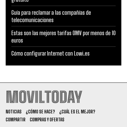
Guía para reclamar a las compañías de
telecomunicaciones
Estas son las mejores tarifas OMV por menos de 10
euros
Cómo configurar Internet con Lowi.es
MOVILTODAY
NOTICIAS
¿CÓMO SE HACE?
¿CUÁL ES EL MEJOR?
COMPARTIR
COMPRAS Y OFERTAS