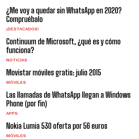
¿Me voy a quedar sin WhatsApp en 2020?
Compruébalo
¡DESTACADOS!
Continuum de Microsoft, ¿qué es y cómo
funciona?
NOTICIAS
Movistar móviles gratis: julio 2015
MÓVILES
Las llamadas de WhatsApp llegan a Windows
Phone (por fin)
APPS
Nokia Lumia 530 oferta por 56 euros
MÓVILES