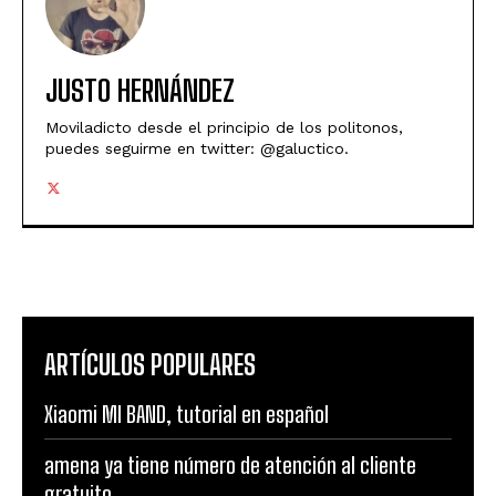
JUSTO HERNÁNDEZ
Moviladicto desde el principio de los politonos,
puedes seguirme en twitter: @galuctico.
ARTÍCULOS POPULARES
Xiaomi MI BAND, tutorial en español
amena ya tiene número de atención al cliente
gratuito