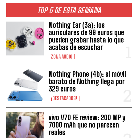
TOP 5 DE ESTA SEMANA
Nothing Ear (3a): los
auriculares de 99 euros que
pueden grabar hasta lo que
acabas de escuchar
ZONA AUDIO
Nothing Phone (4b): el móvil
barato de Nothing llega por
329 euros
¡DESTACADOS!
vivo V70 FE review: 200 MP y
7000 mAh que no parecen
reales