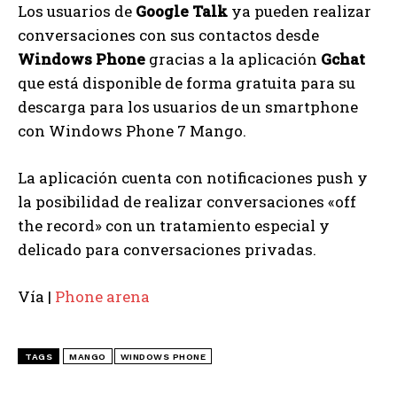
Los usuarios de
Google Talk
ya pueden realizar
conversaciones con sus contactos desde
Windows Phone
gracias a la aplicación
Gchat
que está disponible de forma gratuita para su
descarga para los usuarios de un smartphone
con Windows Phone 7 Mango.
La aplicación cuenta con notificaciones push y
la posibilidad de realizar conversaciones «off
the record» con un tratamiento especial y
delicado para conversaciones privadas.
Vía |
Phone arena
TAGS
MANGO
WINDOWS PHONE