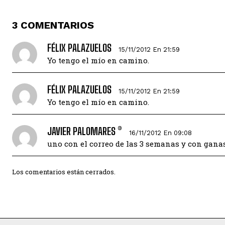
3 COMENTARIOS
FÉLIX PALAZUELOS
15/11/2012 En 21:59
Yo tengo el mío en camino.
FÉLIX PALAZUELOS
15/11/2012 En 21:59
Yo tengo el mío en camino.
JAVIER PALOMARES ®
16/11/2012 En 09:08
uno con el correo de las 3 semanas y con ganas
Los comentarios están cerrados.