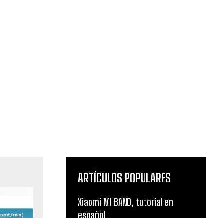
ARTÍCULOS POPULARES
Xiaomi MI BAND, tutorial en
español