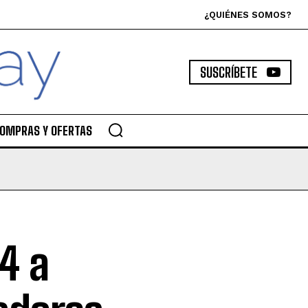
¿QUIÉNES SOMOS?
SUSCRÍBETE
OMPRAS Y OFERTAS
4 a