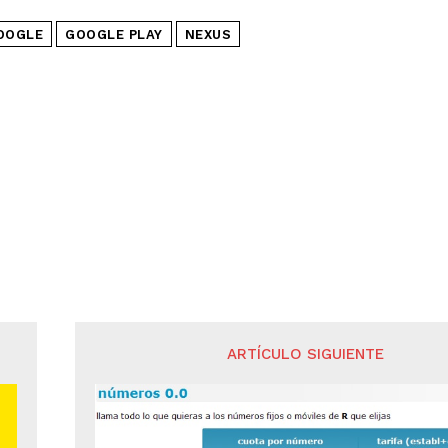
OOGLE
GOOGLE PLAY
NEXUS
ARTÍCULO SIGUIENTE