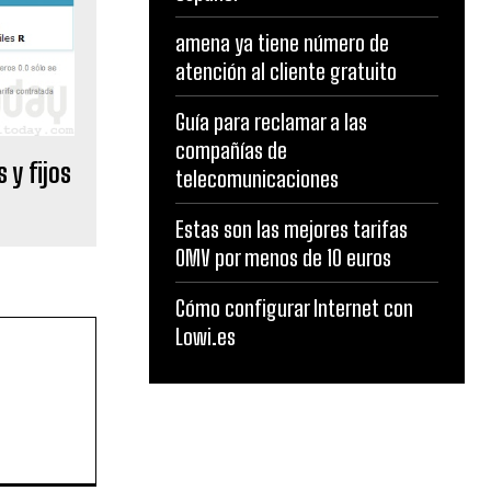
amena ya tiene número de
atención al cliente gratuito
Guía para reclamar a las
compañías de
 y fijos
telecomunicaciones
Estas son las mejores tarifas
OMV por menos de 10 euros
Cómo configurar Internet con
Lowi.es