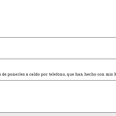
 de ponerles a caldo por telefono, que han hecho con mis 3