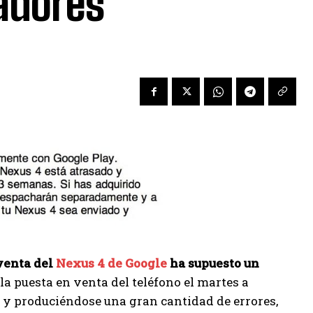
adores
venta del
Nexus 4 de Google
ha supuesto un
la puesta en venta del teléfono el martes a
 y produciéndose una gran cantidad de errores,