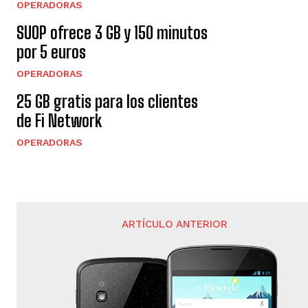
OPERADORAS
SUOP ofrece 3 GB y 150 minutos
por 5 euros
OPERADORAS
25 GB gratis para los clientes
de Fi Network
OPERADORAS
ARTÍCULO ANTERIOR