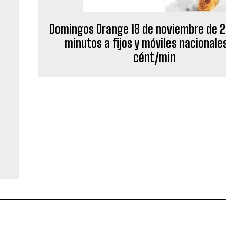
Domingos Orange 18 de noviembre de 20
minutos a fijos y móviles nacionales
cént/min