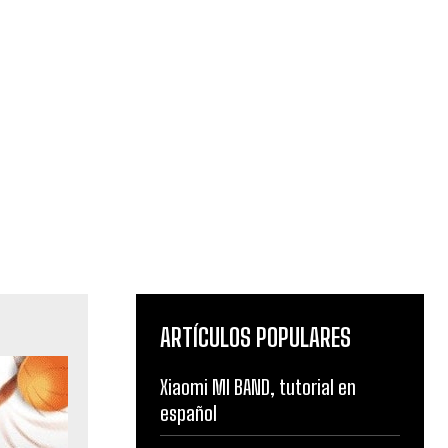
ARTÍCULOS POPULARES
Xiaomi MI BAND, tutorial en
español