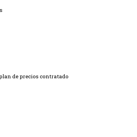
s
 plan de precios contratado