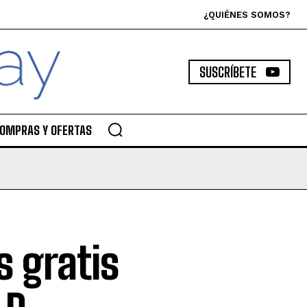
¿QUIÉNES SOMOS?
SUSCRÍBETE
OMPRAS Y OFERTAS
 gratis