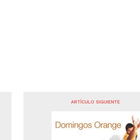
ARTÍCULO SIGUIENTE