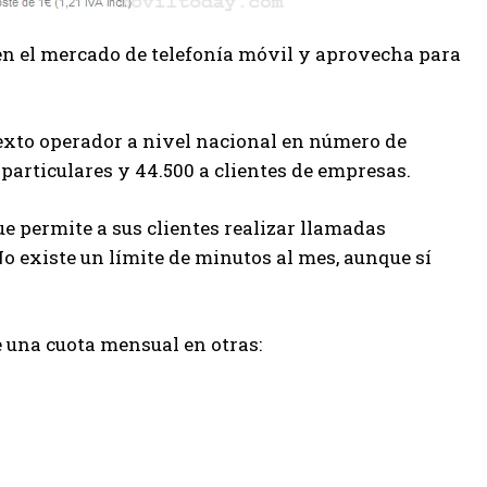
en el mercado de telefonía móvil y aprovecha para
sexto operador a nivel nacional en número de
es particulares y 44.500 a clientes de empresas.
e permite a sus clientes realizar llamadas
No existe un límite de minutos al mes, aunque sí
e una cuota mensual en otras: