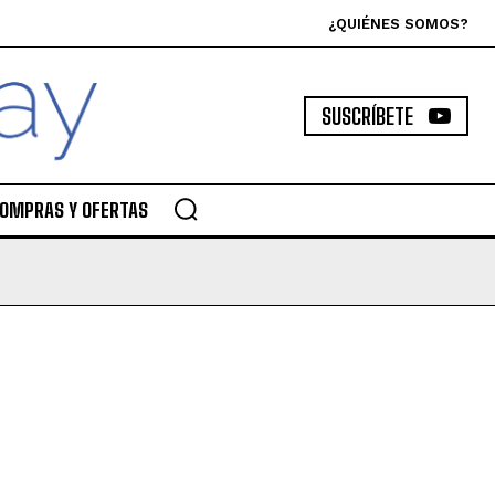
¿QUIÉNES SOMOS?
SUSCRÍBETE
OMPRAS Y OFERTAS