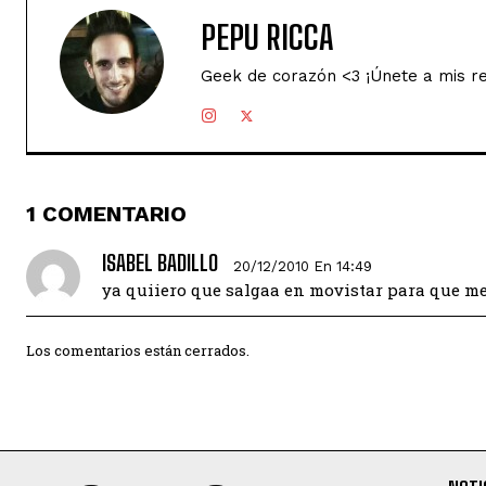
PEPU RICCA
Geek de corazón <3 ¡Únete a mis r
1 COMENTARIO
ISABEL BADILLO
20/12/2010 En 14:49
ya quiiero que salgaa en movistar para que me
Los comentarios están cerrados.