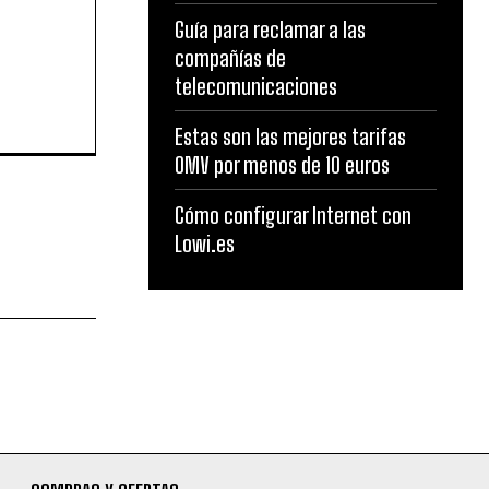
Guía para reclamar a las
compañías de
telecomunicaciones
Estas son las mejores tarifas
OMV por menos de 10 euros
Cómo configurar Internet con
Lowi.es