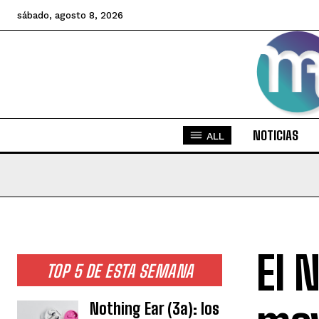
sábado, agosto 8, 2026
NOTICIAS
ALL
El 
TOP 5 DE ESTA SEMANA
Nothing Ear (3a): los