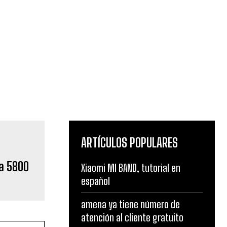
ARTÍCULOS POPULARES
ia 5800
Xiaomi MI BAND, tutorial en
español
amena ya tiene número de
atención al cliente gratuito