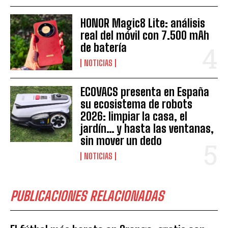
HONOR Magic8 Lite: análisis
real del móvil con 7.500 mAh
de batería
NOTICIAS
ECOVACS presenta en España
su ecosistema de robots
2026: limpiar la casa, el
jardín… y hasta las ventanas,
sin mover un dedo
NOTICIAS
PUBLICACIONES RELACIONADAS