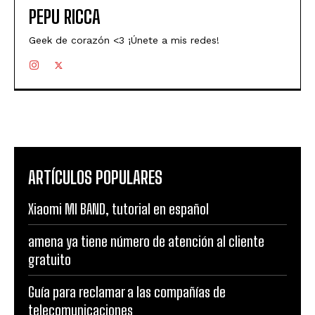
PEPU RICCA
Geek de corazón <3 ¡Únete a mis redes!
ARTÍCULOS POPULARES
Xiaomi MI BAND, tutorial en español
amena ya tiene número de atención al cliente
gratuito
Guía para reclamar a las compañías de
telecomunicaciones