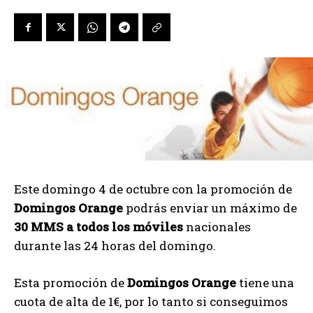
Este domingo 4 de octubre con la promoción de
Domingos Orange
podrás enviar un máximo de
30 MMS a todos los móviles
nacionales
durante las 24 horas del domingo.
Esta promoción de
Domingos Orange
tiene una
cuota de alta de 1€, por lo tanto si conseguimos