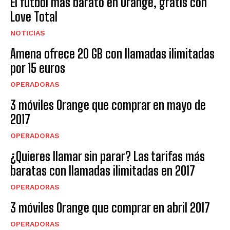
El fútbol más barato en Orange, gratis con
Love Total
NOTICIAS
Amena ofrece 20 GB con llamadas ilimitadas
por 15 euros
OPERADORAS
3 móviles Orange que comprar en mayo de
2017
OPERADORAS
¿Quieres llamar sin parar? Las tarifas más
baratas con llamadas ilimitadas en 2017
OPERADORAS
3 móviles Orange que comprar en abril 2017
OPERADORAS