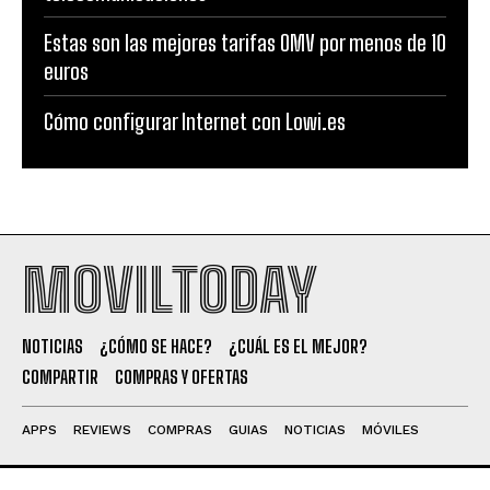
Estas son las mejores tarifas OMV por menos de 10
euros
Cómo configurar Internet con Lowi.es
MOVILTODAY
NOTICIAS
¿CÓMO SE HACE?
¿CUÁL ES EL MEJOR?
COMPARTIR
COMPRAS Y OFERTAS
APPS
REVIEWS
COMPRAS
GUIAS
NOTICIAS
MÓVILES