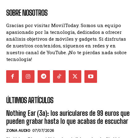
SOBRE NOSOTROS
Gracias por visitar MovilToday. Somos un equipo
apasionado por la tecnología, dedicados a ofrecer
análisis objetivos de móviles y gadgets. Si disfrutas
de nuestros contenidos, síguenos en redes y en
nuestro canal de YouTube. ¡No te pierdas nada sobre
tecnología!
ÚLTIMOS ARTÍCULOS
Nothing Ear (3a): los auriculares de 99 euros que
pueden grabar hasta lo que acabas de escuchar
ZONA AUDIO
07/07/2026