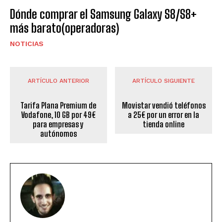
Dónde comprar el Samsung Galaxy S8/S8+
más barato(operadoras)
NOTICIAS
ARTÍCULO ANTERIOR
ARTÍCULO SIGUIENTE
Tarifa Plana Premium de
Movistar vendió teléfonos
Vodafone, 10 GB por 49€
a 25€ por un error en la
para empresas y
tienda online
autónomos