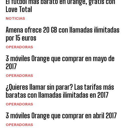
El fútbol más barato en Orange, gratis con
Love Total
NOTICIAS
Amena ofrece 20 GB con llamadas ilimitadas
por 15 euros
OPERADORAS
3 móviles Orange que comprar en mayo de
2017
OPERADORAS
¿Quieres llamar sin parar? Las tarifas más
baratas con llamadas ilimitadas en 2017
OPERADORAS
3 móviles Orange que comprar en abril 2017
OPERADORAS