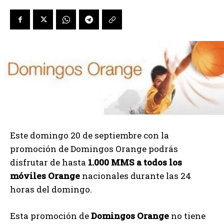
Este domingo 20 de septiembre con la
promoción de Domingos Orange podrás
disfrutar de hasta
1.000 MMS a todos los
móviles
Orange
nacionales durante las 24
horas del domingo.
Esta promoción de
Domingos Orange
no tiene