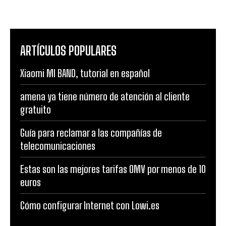
ARTÍCULOS POPULARES
Xiaomi MI BAND, tutorial en español
amena ya tiene número de atención al cliente
gratuito
Guía para reclamar a las compañías de
telecomunicaciones
Estas son las mejores tarifas OMV por menos de 10
euros
Cómo configurar Internet con Lowi.es