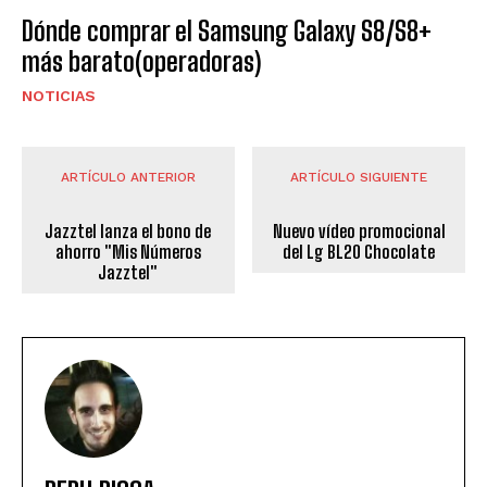
Dónde comprar el Samsung Galaxy S8/S8+
más barato(operadoras)
NOTICIAS
ARTÍCULO ANTERIOR
ARTÍCULO SIGUIENTE
Jazztel lanza el bono de
Nuevo vídeo promocional
ahorro "Mis Números
del Lg BL20 Chocolate
Jazztel"