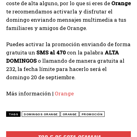
coste de alta alguno, por lo que si eres de
Orange
te recomendamos activarla y disfrutar el
domingo enviando mensajes multimedia a tus
familiares y amigos de Orange.
Puedes activar la promoción enviando de forma
gratuita un
SMS al 470
con la palabra
ALTA
DOMINGOS
o llamando de manera gratuita al
232, la fecha límite para hacerlo será el
domingo 20 de septiembre.
Más información |
Orange
TAGS
DOMINGOS ORANGE
ORANGE
PROMOCIÓN