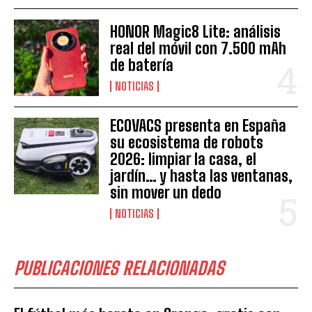
HONOR Magic8 Lite: análisis
real del móvil con 7.500 mAh
de batería
NOTICIAS
ECOVACS presenta en España
su ecosistema de robots
2026: limpiar la casa, el
jardín… y hasta las ventanas,
sin mover un dedo
NOTICIAS
PUBLICACIONES RELACIONADAS