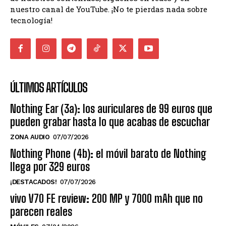
nuestro canal de YouTube. ¡No te pierdas nada sobre
tecnología!
ÚLTIMOS ARTÍCULOS
Nothing Ear (3a): los auriculares de 99 euros que
pueden grabar hasta lo que acabas de escuchar
ZONA AUDIO
07/07/2026
Nothing Phone (4b): el móvil barato de Nothing
llega por 329 euros
¡DESTACADOS!
07/07/2026
vivo V70 FE review: 200 MP y 7000 mAh que no
parecen reales