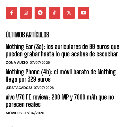
ÚLTIMOS ARTÍCULOS
Nothing Ear (3a): los auriculares de 99 euros que
pueden grabar hasta lo que acabas de escuchar
ZONA AUDIO
07/07/2026
Nothing Phone (4b): el móvil barato de Nothing
llega por 329 euros
¡DESTACADOS!
07/07/2026
vivo V70 FE review: 200 MP y 7000 mAh que no
parecen reales
MÓVILES
07/04/2026