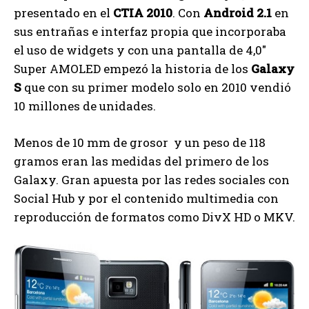
presentado en el
CTIA 2010
. Con
Android 2.1
en
sus entrañas e interfaz propia que incorporaba
el uso de widgets y con una pantalla de 4,0″
Super AMOLED empezó la historia de los
Galaxy
S
que con su primer modelo solo en 2010 vendió
10 millones de unidades.
Menos de 10 mm de grosor y un peso de 118
gramos eran las medidas del primero de los
Galaxy. Gran apuesta por las redes sociales con
Social Hub y por el contenido multimedia con
reproducción de formatos como DivX HD o MKV.