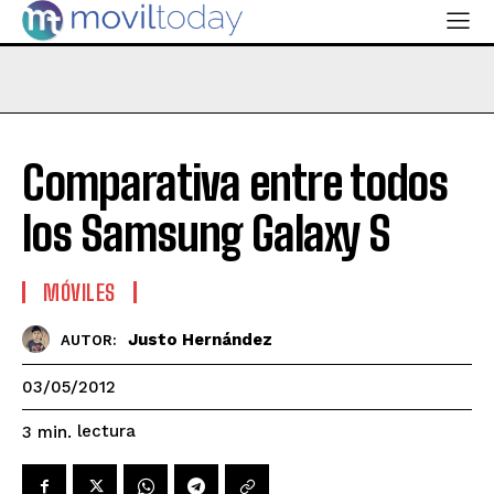
Comparativa entre todos
los Samsung Galaxy S
MÓVILES
Justo Hernández
AUTOR:
03/05/2012
lectura
3
min.