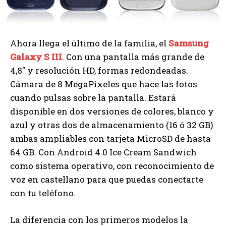
Ahora llega el último de la familia, el
Samsung
Galaxy S III
. Con una pantalla más grande de
4,8″ y resolución HD, formas redondeadas.
Cámara de 8 MegaPíxeles que hace las fotos
cuando pulsas sobre la pantalla. Estará
disponible en dos versiones de colores, blanco y
azul y otras dos de almacenamiento (16 ó 32 GB)
ambas ampliables con tarjeta MicroSD de hasta
64 GB. Con Android 4.0 Ice Cream Sandwich
como sistema operativo, con reconocimiento de
voz en castellano para que puedas conectarte
con tu teléfono.
La diferencia con los primeros modelos la