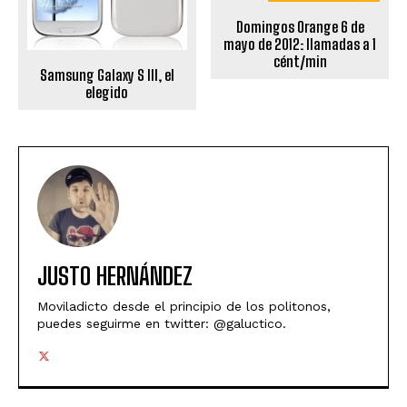
Domingos Orange 6 de
mayo de 2012: llamadas a 1
cént/min
Samsung Galaxy S III, el
elegido
JUSTO HERNÁNDEZ
Moviladicto desde el principio de los politonos,
puedes seguirme en twitter: @galuctico.