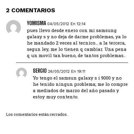
2 COMENTARIOS
YOMISMA
04/05/2012 En 12:14
pues llevo desde enero con mi samsung
galaxy s y no deja de darme problemas, ya lo
he mandado 2 veces al tecnico… a la tercera,
segun ley, me lo tienen q cambiar. Una pena
q un movil tan bueno, de tantos problemas..
SERGIO
26/05/2012 En 19:11
Yo tengo el samsun galaxy s i 9000 y no
he tenido ningun problema; me lo compre
a mediados de marzo del año pasado y
estoy muy contento.
Los comentarios están cerrados.