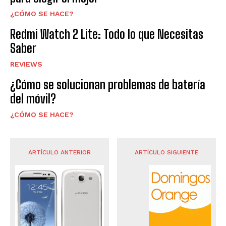
¿CÓMO SE HACE?
Redmi Watch 2 Lite: Todo lo que Necesitas
Saber
REVIEWS
¿Cómo se solucionan problemas de batería
del móvil?
¿CÓMO SE HACE?
ARTÍCULO ANTERIOR
ARTÍCULO SIGUIENTE