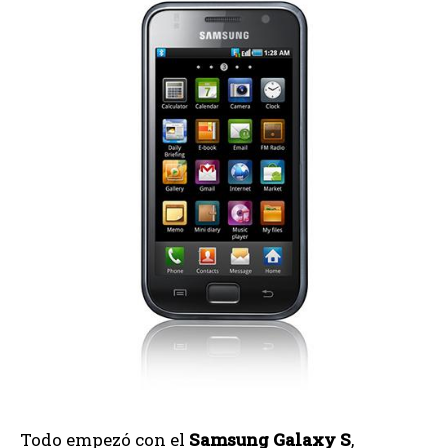
Todo empezó con el
Samsung Galaxy S
,