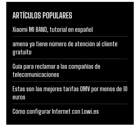
ARTÍCULOS POPULARES
Xiaomi MI BAND, tutorial en español
amena ya tiene número de atención al cliente
gratuito
Guía para reclamar a las compañías de
telecomunicaciones
Estas son las mejores tarifas OMV por menos de 10
euros
Cómo configurar Internet con Lowi.es