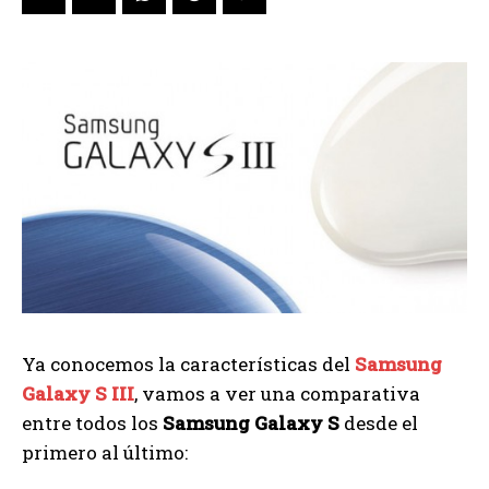
Ya conocemos la características del
Samsung
Galaxy S III
, vamos a ver una comparativa
entre todos los
Samsung Galaxy S
desde el
primero al último: