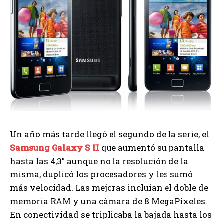
Un año más tarde llegó el segundo de la serie, el
Samsung Galaxy S II
que aumentó su pantalla
hasta las 4,3″ aunque no la resolución de la
misma, duplicó los procesadores y les sumó
más velocidad. Las mejoras incluían el doble de
memoria RAM y una cámara de 8 MegaPíxeles.
En conectividad se triplicaba la bajada hasta los