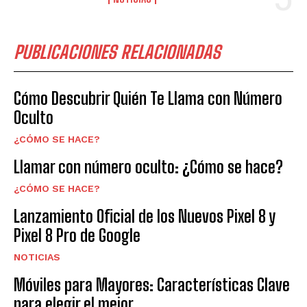
PUBLICACIONES RELACIONADAS
Cómo Descubrir Quién Te Llama con Número
Oculto
¿CÓMO SE HACE?
Llamar con número oculto: ¿Cómo se hace?
¿CÓMO SE HACE?
Lanzamiento Oficial de los Nuevos Pixel 8 y
Pixel 8 Pro de Google
NOTICIAS
Móviles para Mayores: Características Clave
para elegir el mejor